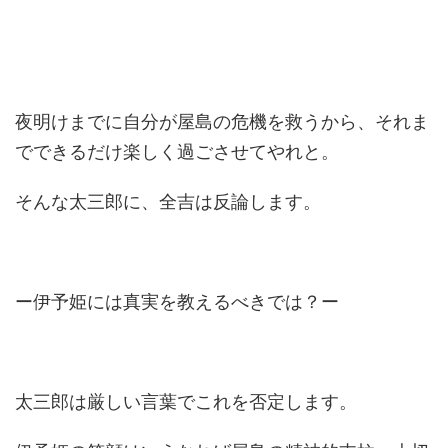
夜明けまでに自分が屋島の危機を救うから、それま
でできるだけ楽しく過ごさせてやれと。
そんな太三郎に、全吉は反論します。
ー伊予姫には真実を教えるべきでは？ー
太三郎は厳しい言葉でこれを否定します。