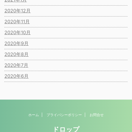
2020年12月
2020年11月
2020年10月
2020年9月
2020年8月
2020年7月
2020年6月
ホーム
プライバシーポリシー
お問合せ
ドロップ