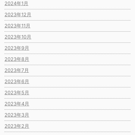
2024年1月
2023年12月
2023年11月
2023年10月
2023年9月
2023年8月
2023年7月
2023年6月
2023年5月
2023年4月
2023年3月
2023年2月