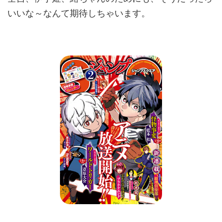
いいな～なんて期待しちゃいます。