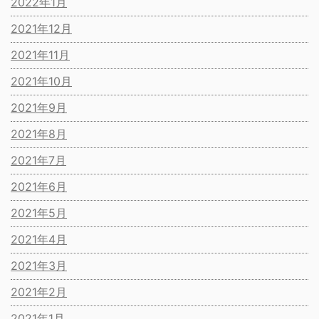
2022年1月
2021年12月
2021年11月
2021年10月
2021年9月
2021年8月
2021年7月
2021年6月
2021年5月
2021年4月
2021年3月
2021年2月
2021年1月