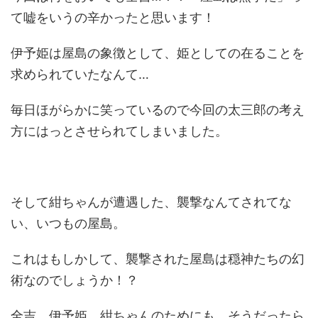
て嘘をいうの辛かったと思います！
伊予姫は屋島の象徴として、姫としての在ることを
求められていたなんて…
毎日ほがらかに笑っているので今回の太三郎の考え
方にはっとさせられてしまいました。
そして紺ちゃんが遭遇した、襲撃なんてされてな
い、いつもの屋島。
これはもしかして、襲撃された屋島は穏神たちの幻
術なのでしょうか！？
全吉、伊予姫、紺ちゃんのためにも、そうだったら