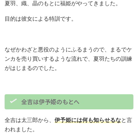
夏羽、織、晶のもとに福姫がやってきました。
目的は彼女による特訓です。
なぜかわざと悪役のようにふるまうので、まるでケ
ンカを売り買いするような流れで、夏羽たちの訓練
がはじまるのでした。
全吉は伊予姫のもとへ
全吉は太三郎から、
伊予姫には何も知らせるな
と言
われました。