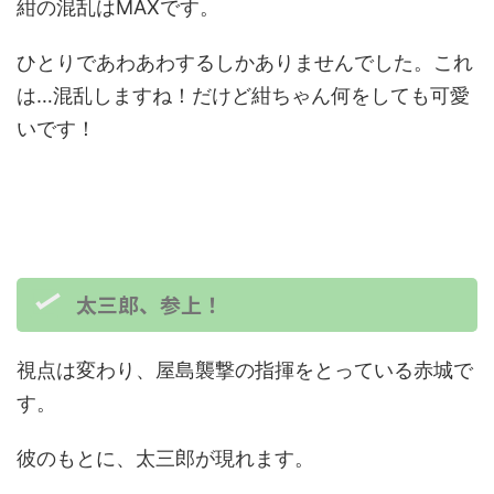
紺の混乱はMAXです。
ひとりであわあわするしかありませんでした。これ
は…混乱しますね！だけど紺ちゃん何をしても可愛
いです！
太三郎、参上！
視点は変わり、屋島襲撃の指揮をとっている赤城で
す。
彼のもとに、太三郎が現れます。