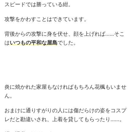
スピードでは勝っている紺。
攻撃をかわすことはできています。
背後からの攻撃に身を伏せ、顔を上げれば……そこ
は
いつもの平和な屋島
でした。
炎に焼かれた家屋もなければもちろん花楓もいませ
ん。
おまけに通りすがりの人には傷だらけの姿をコスプ
レだと勘違いされ、上着を貸してもらったり……。