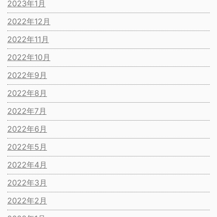
2023年1月
2022年12月
2022年11月
2022年10月
2022年9月
2022年8月
2022年7月
2022年6月
2022年5月
2022年4月
2022年3月
2022年2月