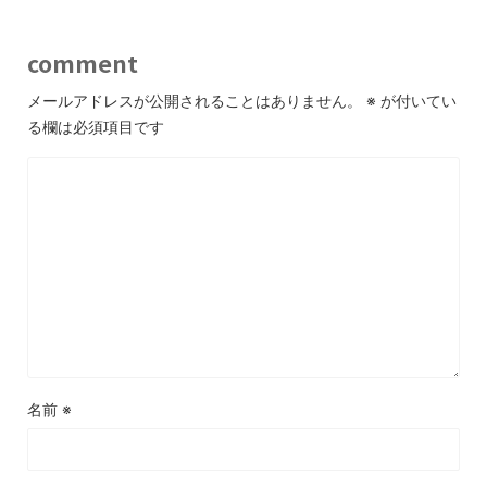
comment
メールアドレスが公開されることはありません。
※
が付いてい
る欄は必須項目です
名前
※