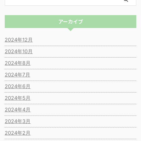
アーカイブ
2024年12月
2024年10月
2024年8月
2024年7月
2024年6月
2024年5月
2024年4月
2024年3月
2024年2月