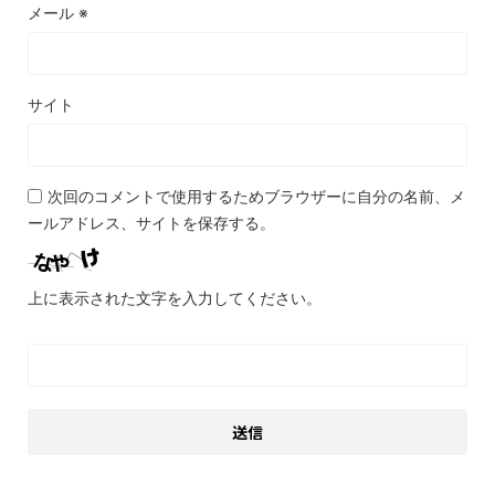
メール
※
サイト
次回のコメントで使用するためブラウザーに自分の名前、メ
ールアドレス、サイトを保存する。
上に表示された文字を入力してください。