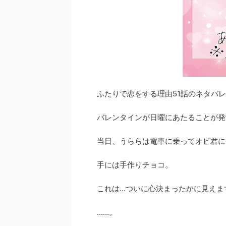
ふたりで恋をする理由51話のネタバ
バレンタインが日曜にあたることが発
当日、うららは電車に乗ってオビ君に
手には手作りチョコ。
これは…ついに心決まったかに見えま
……。