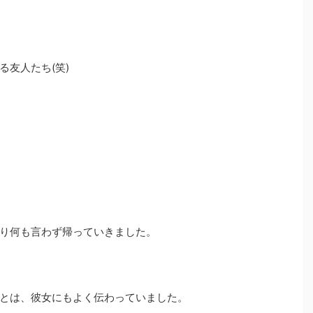
友人たち(笑)
り何も言わず帰っていきました。
とは、彼女にもよく伝わっていました。