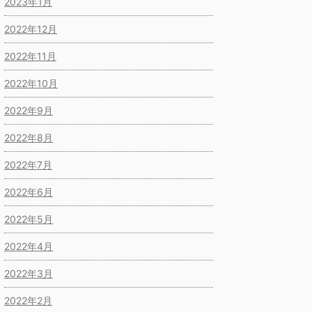
2023年1月
2022年12月
2022年11月
2022年10月
2022年9月
2022年8月
2022年7月
2022年6月
2022年5月
2022年4月
2022年3月
2022年2月