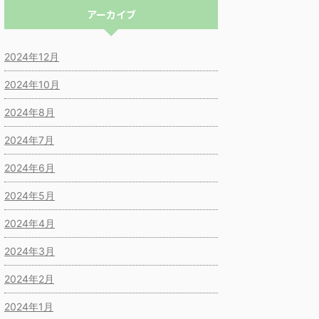
アーカイブ
2024年12月
2024年10月
2024年8月
2024年7月
2024年6月
2024年5月
2024年4月
2024年3月
2024年2月
2024年1月