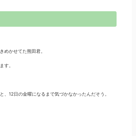
きめかせてた熊田君。
ます。
と、12日の金曜になるまで気づかなかったんだそう。