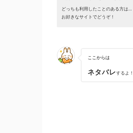
どっちも利用したことのある方は…
お好きなサイトでどうぞ！
ここからは
ネタバレ
するよ