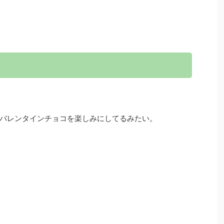
バレンタインチョコを楽しみにしてるみたい。