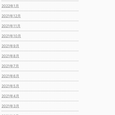
2022年1月
2021年12月
2021年11月
2021年10月
2021年9月
2021年8月
2021年7月
2021年6月
2021年5月
2021年4月
2021年3月