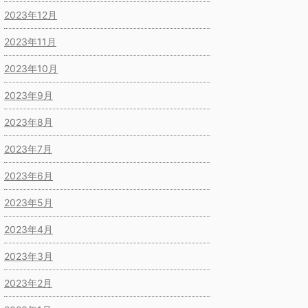
2023年12月
2023年11月
2023年10月
2023年9月
2023年8月
2023年7月
2023年6月
2023年5月
2023年4月
2023年3月
2023年2月