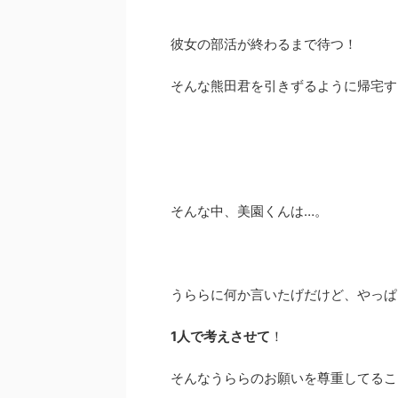
彼女の部活が終わるまで待つ！
そんな熊田君を引きずるように帰宅する
そんな中、美園くんは…。
うららに何か言いたげだけど、やっぱ
1人で考えさせて
！
そんなうららのお願いを尊重してるこ