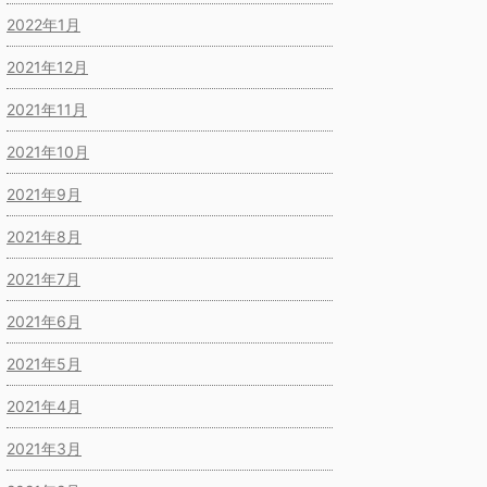
2022年1月
2021年12月
2021年11月
2021年10月
2021年9月
2021年8月
2021年7月
2021年6月
2021年5月
2021年4月
2021年3月