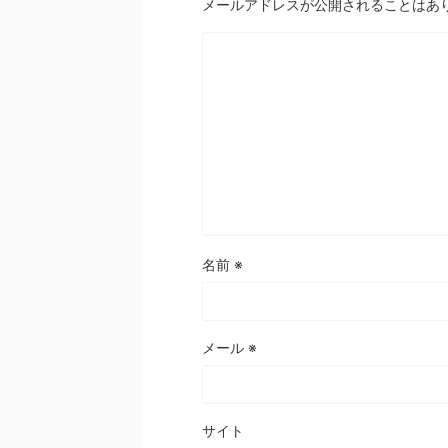
メールアドレスが公開されることはあ
名前
※
メール
※
サイト