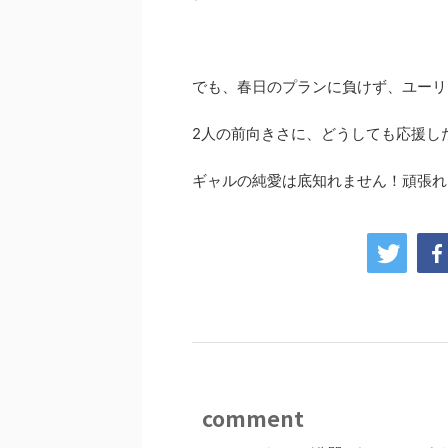
でも、春日のプランに負けず、ユーリ
2人の前向きさに、どうしても応援し
ギャルの純愛は底知れません！頑張れ
comment