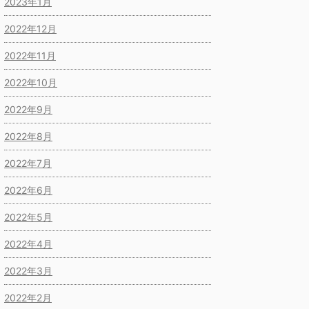
2023年1月
2022年12月
2022年11月
2022年10月
2022年9月
2022年8月
2022年7月
2022年6月
2022年5月
2022年4月
2022年3月
2022年2月