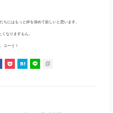
たちにはもっと絆を深めて欲しいと思います。
たくなりますもん。
、ユーリ！