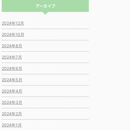
アーカイブ
2024年12月
2024年10月
2024年8月
2024年7月
2024年6月
2024年5月
2024年4月
2024年3月
2024年2月
2024年1月