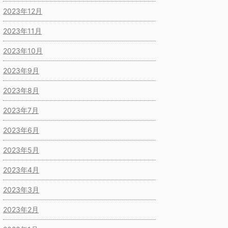
2023年12月
2023年11月
2023年10月
2023年9月
2023年8月
2023年7月
2023年6月
2023年5月
2023年4月
2023年3月
2023年2月