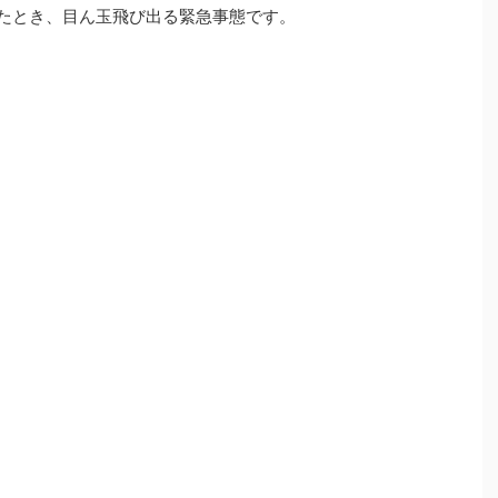
たとき、目ん玉飛び出る緊急事態です。