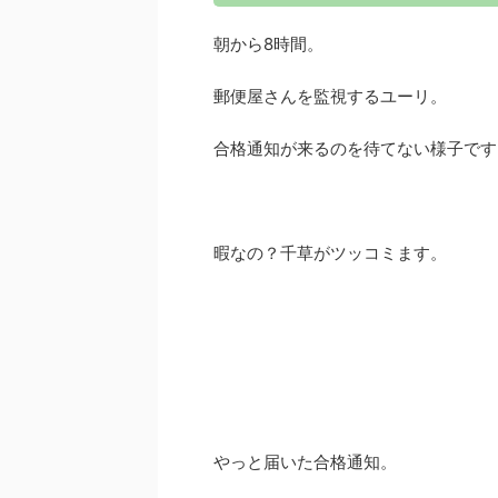
朝から8時間。
郵便屋さんを監視するユーリ。
合格通知が来るのを待てない様子です
暇なの？千草がツッコミます。
やっと届いた合格通知。