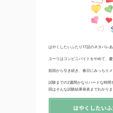
はやくしたいふたり17話のネタバレ
ユーリはコンビニバイトをやめて、慶
前回から引き続き、春日にみっちりメ
試験までの2週間かなりハードな時間
回はそんな試験結果発表までわかりま
はやくしたいふ