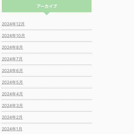
アーカイブ
2024年12月
2024年10月
2024年8月
2024年7月
2024年6月
2024年5月
2024年4月
2024年3月
2024年2月
2024年1月