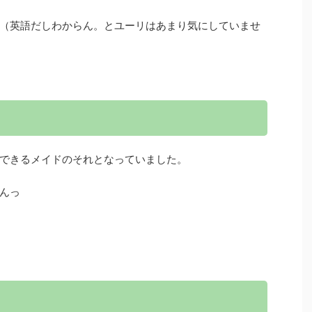
（英語だしわからん。とユーリはあまり気にしていませ
できるメイドのそれとなっていました。
んっ