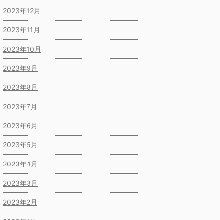
2023年12月
2023年11月
2023年10月
2023年9月
2023年8月
2023年7月
2023年6月
2023年5月
2023年4月
2023年3月
2023年2月