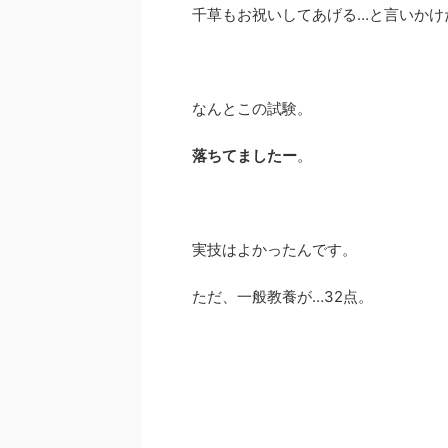
千草もお祝いしてあげる…と言いかけ
なんとこの試験。
落ちてましたー
。
実技はよかったんです。
ただ、一般教養が…32点。