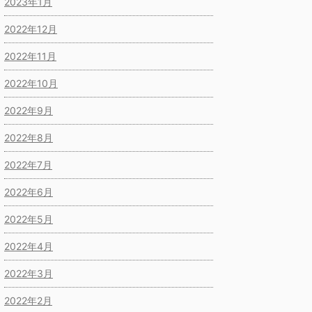
2023年1月
2022年12月
2022年11月
2022年10月
2022年9月
2022年8月
2022年7月
2022年6月
2022年5月
2022年4月
2022年3月
2022年2月