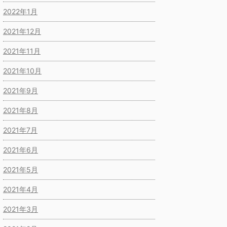
2022年1月
2021年12月
2021年11月
2021年10月
2021年9月
2021年8月
2021年7月
2021年6月
2021年5月
2021年4月
2021年3月