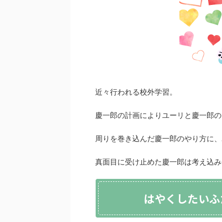
近々行われる校外学習。
慶一郎の計画によりユーリと慶一郎の
周りを巻き込んだ慶一郎のやり方に、
真面目に受け止めた慶一郎は考え込み
はやくしたいふ