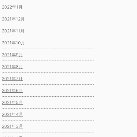
2022年1月
2021年12月
2021年11月
2021年10月
2021年9月
2021年8月
2021年7月
2021年6月
2021年5月
2021年4月
2021年3月