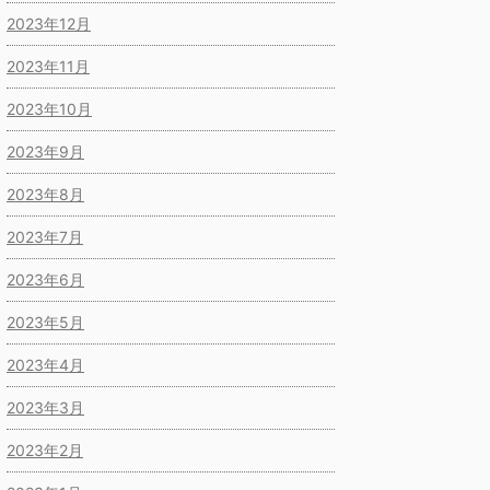
2023年12月
2023年11月
2023年10月
2023年9月
2023年8月
2023年7月
2023年6月
2023年5月
2023年4月
2023年3月
2023年2月