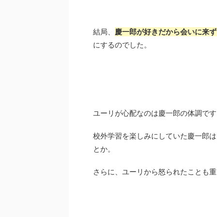
結局、
慶一郎が好きだから会いに来ず
にするのでした。
ユーリが心配なのは慶一郎の体調です
校外学習を楽しみにしていた慶一郎は
とか。
さらに、ユーリから怒られたことも重