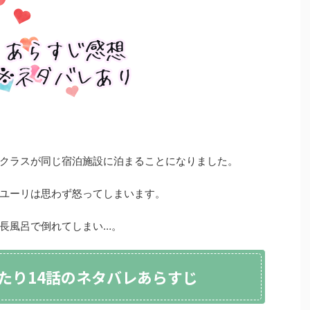
クラスが同じ宿泊施設に泊まることになりました。
ユーリは思わず怒ってしまいます。
長風呂で倒れてしまい…。
たり14話のネタバレあらすじ