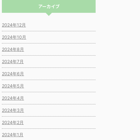
アーカイブ
2024年12月
2024年10月
2024年8月
2024年7月
2024年6月
2024年5月
2024年4月
2024年3月
2024年2月
2024年1月