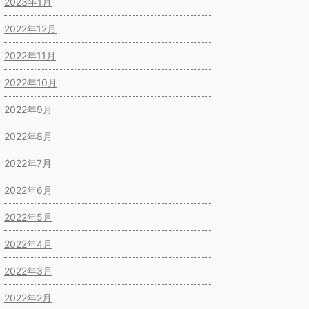
2023年1月
2022年12月
2022年11月
2022年10月
2022年9月
2022年8月
2022年7月
2022年6月
2022年5月
2022年4月
2022年3月
2022年2月