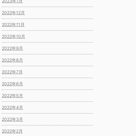
2023年1月
2022年12月
2022年11月
2022年10月
2022年9月
2022年8月
2022年7月
2022年6月
2022年5月
2022年4月
2022年3月
2022年2月