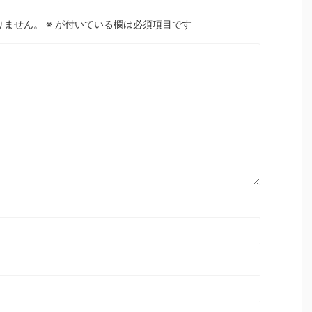
りません。
※
が付いている欄は必須項目です