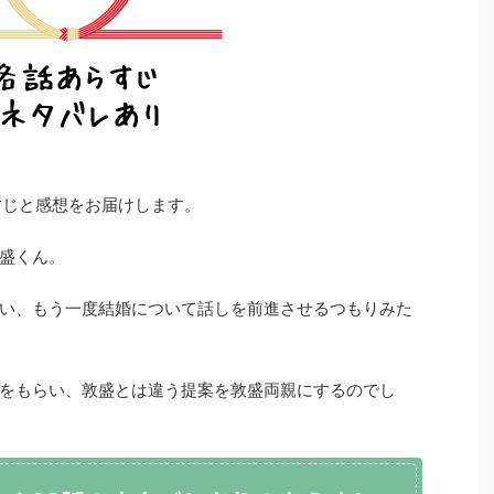
すじと感想をお届けします。
盛くん。
い、もう一度結婚について話しを前進させるつもりみた
をもらい、敦盛とは違う提案を敦盛両親にするのでし