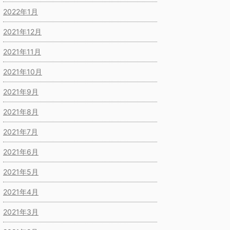
2022年1月
2021年12月
2021年11月
2021年10月
2021年9月
2021年8月
2021年7月
2021年6月
2021年5月
2021年4月
2021年3月