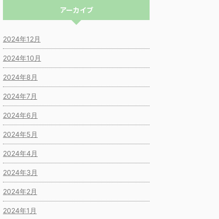
アーカイブ
2024年12月
2024年10月
2024年8月
2024年7月
2024年6月
2024年5月
2024年4月
2024年3月
2024年2月
2024年1月