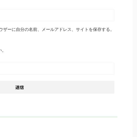
ウザーに自分の名前、メールアドレス、サイトを保存する。
い。