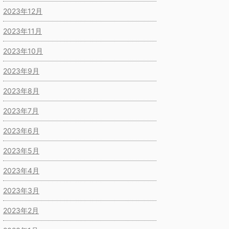
2023年12月
2023年11月
2023年10月
2023年9月
2023年8月
2023年7月
2023年6月
2023年5月
2023年4月
2023年3月
2023年2月