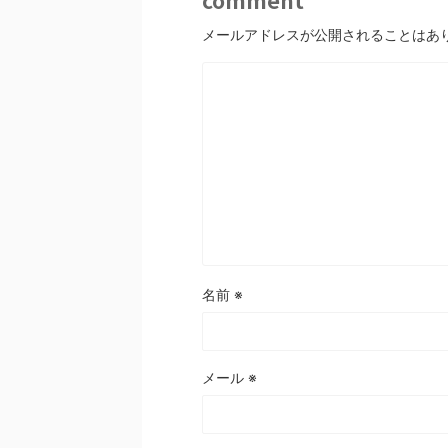
メールアドレスが公開されることはあ
名前
※
メール
※