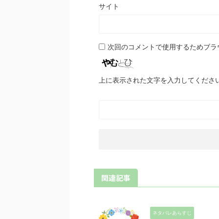
サイト
次回のコメントで使用するためブラ
上に表示された文字を入力してくださ
関連記事
ネタバレあらすじ