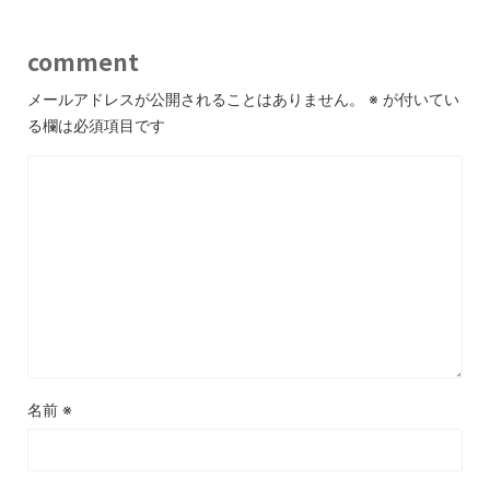
comment
メールアドレスが公開されることはありません。
※
が付いてい
る欄は必須項目です
名前
※