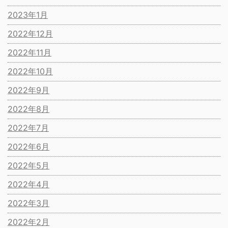
2023年1月
2022年12月
2022年11月
2022年10月
2022年9月
2022年8月
2022年7月
2022年6月
2022年5月
2022年4月
2022年3月
2022年2月