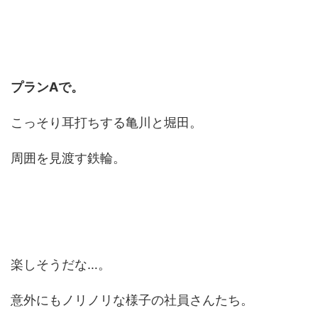
プランAで。
こっそり耳打ちする亀川と堀田。
周囲を見渡す鉄輪。
楽しそうだな…。
意外にもノリノリな様子の社員さんたち。