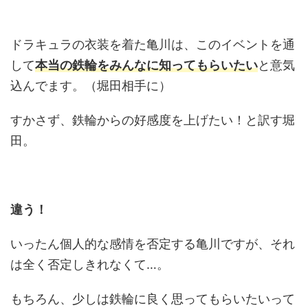
ドラキュラの衣装を着た亀川は、このイベントを通
して
本当の鉄輪をみんなに知ってもらいたい
と意気
込んでます。（堀田相手に）
すかさず、鉄輪からの好感度を上げたい！と訳す堀
田。
違う！
いったん個人的な感情を否定する亀川ですが、それ
は全く否定しきれなくて…。
もちろん、少しは鉄輪に良く思ってもらいたいって