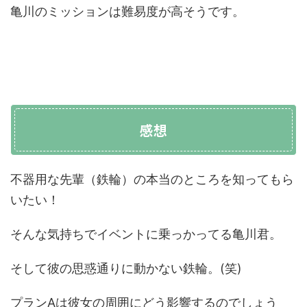
亀川のミッションは難易度が高そうです。
感想
不器用な先輩（鉄輪）の本当のところを知ってもら
いたい！
そんな気持ちでイベントに乗っかってる亀川君。
そして彼の思惑通りに動かない鉄輪。(笑)
プランAは彼女の周囲にどう影響するのでしょう