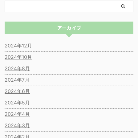
アーカイブ
2024年12月
2024年10月
2024年8月
2024年7月
2024年6月
2024年5月
2024年4月
2024年3月
2024年2月