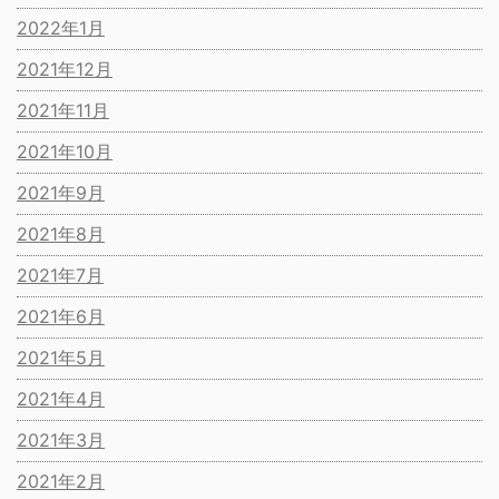
2022年1月
2021年12月
2021年11月
2021年10月
2021年9月
2021年8月
2021年7月
2021年6月
2021年5月
2021年4月
2021年3月
2021年2月