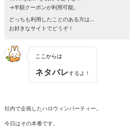
→半額クーポンが利用可能。
どっちも利用したことのある方は…
お好きなサイトでどうぞ！
ここからは
ネタバレ
するよ！
社内で企画したハロウィンパーティー。
今日はその本番です。