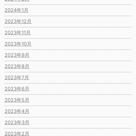
2024年1月
2023年12月
2023年11月
2023年10月
2023年9月
2023年8月
2023年7月
2023年6月
2023年5月
2023年4月
2023年3月
2023年2月