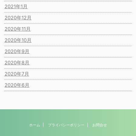
2021年1月
2020年12月
2020年11月
2020年10月
2020年9月
2020年8月
2020年7月
2020年6月
ホーム
プライバシーポリシー
お問合せ