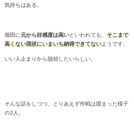
気持ちはある。
堀田に
元から好感度は高い
といわれても、
そこまで
高くない現状にいまいち納得できてない
ようです。
いい人止まりから脱却したいらしい。
そんな話をしつつ、とりあえず作戦は固まった様子
の2人。