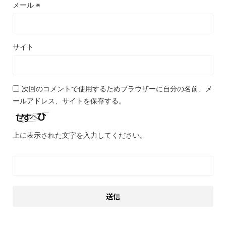
メール
※
サイト
次回のコメントで使用するためブラウザーに自分の名前、メ
ールアドレス、サイトを保存する。
上に表示された文字を入力してください。