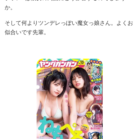
か。
そして何よりツンデレっぽい魔女っ娘さん。よくお
似合いです先輩。