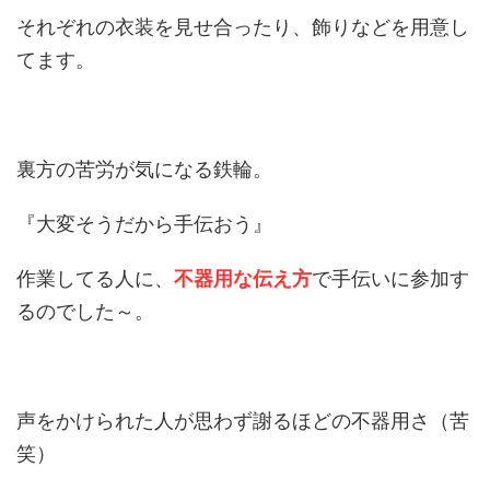
それぞれの衣装を見せ合ったり、飾りなどを用意し
てます。
裏方の苦労が気になる鉄輪。
『大変そうだから手伝おう』
作業してる人に、
不器用な伝え方
で手伝いに参加す
るのでした～。
声をかけられた人が思わず謝るほどの不器用さ（苦
笑）