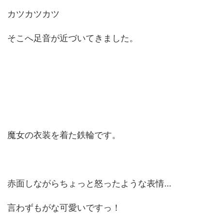
カツカツカツ
そこへ足音が近づいてきました。
魔女の衣装を着た鉄輪です。
赤面しながらちょっと怒ったような表情…
言わずもがな可愛いですっ！