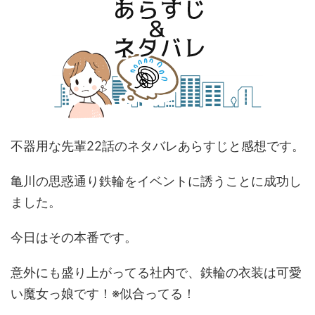
不器用な先輩22話のネタバレあらすじと感想です。
亀川の思惑通り鉄輪をイベントに誘うことに成功し
ました。
今日はその本番です。
意外にも盛り上がってる社内で、鉄輪の衣装は可愛
い魔女っ娘です！※似合ってる！