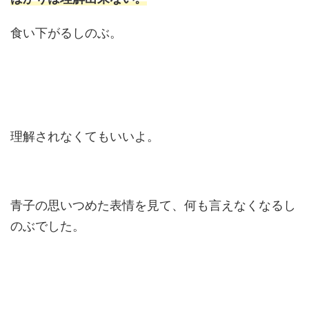
食い下がるしのぶ。
理解されなくてもいいよ。
青子の思いつめた表情を見て、何も言えなくなるし
のぶでした。