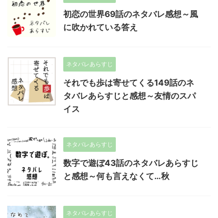
初恋の世界69話のネタバレ感想～風
に吹かれている答え
ネタバレあらすじ
それでも歩は寄せてくる149話のネ
タバレあらすじと感想～友情のスパ
イス
ネタバレあらすじ
数字で遊ぼ43話のネタバレあらすじ
と感想～何も言えなくて…秋
ネタバレあらすじ