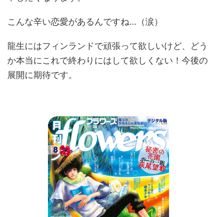
こんな辛い恋愛があるんですね…（涙）
龍生にはフィンランドで頑張って欲しいけど、どう
か本当にこれで終わりにはして欲しくない！今後の
展開に期待です。