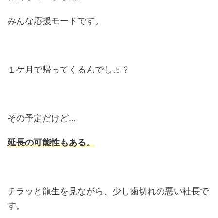
みんな応援モードです。
１ケ月で帰ってくるんでしょ？
その予定だけど…
延長の可能性もある。
チラッと龍生を見ながら、少し歯切れの悪い社長で
す。