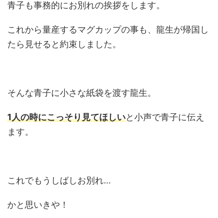
青子も事務的にお別れの挨拶をします。
これから量産するマグカップの事も、龍生が帰国し
たら見せると約束しました。
そんな青子に小さな紙袋を渡す龍生。
1人の時にこっそり見てほしい
と小声で青子に伝え
ます。
これでもうしばしお別れ…
かと思いきや！