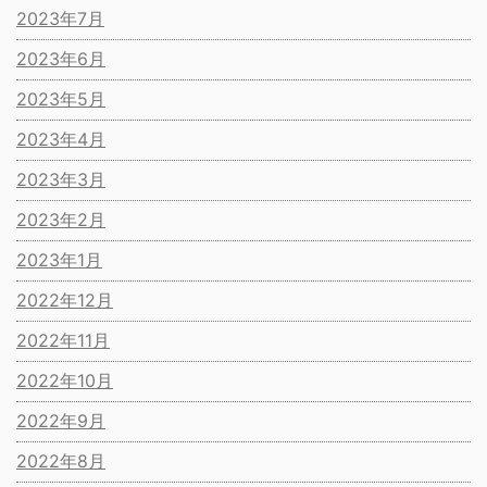
2023年7月
2023年6月
2023年5月
2023年4月
2023年3月
2023年2月
2023年1月
2022年12月
2022年11月
2022年10月
2022年9月
2022年8月