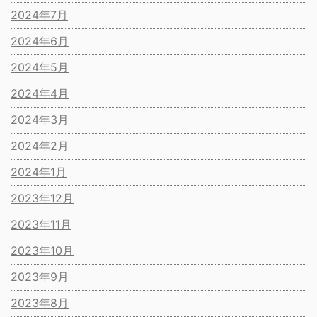
2024年7月
2024年6月
2024年5月
2024年4月
2024年3月
2024年2月
2024年1月
2023年12月
2023年11月
2023年10月
2023年9月
2023年8月