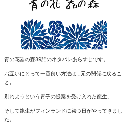
青の花器の森39話のネタバレあらすじです。
お互いにとって一番良い方法は…元の関係に戻るこ
と。
別れようという青子の提案を受け入れた龍生。
そして龍生がフィンランドに発つ日がやってきまし
た。