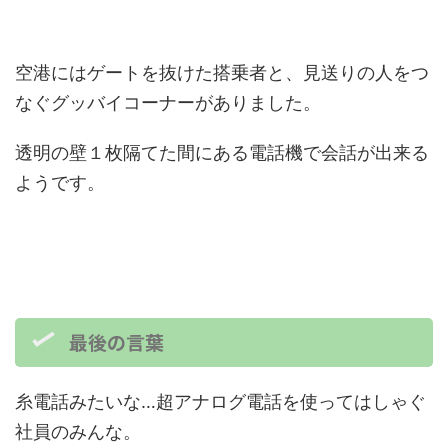
空港にはゲートを抜けた搭乗者と、見送りの人をつ
なぐグッバイコーナーがありました。
透明の壁１枚隔てた間にある電話機で会話が出来る
ようです。
最後の言葉
糸電話みたいな…超アナログ電話を使ってはしゃぐ
社員のみんな。