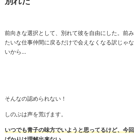
別れた
前向きな選択として、別れて彼を自由にした。前み
たいな仕事仲間に戻るだけで会えなくなる訳じゃな
いから…
そんなの認められない！
しのぶは声を荒げます。
いつでも青子の味方でいようと思ってるけど、今回
ばかりは理解出来ない。