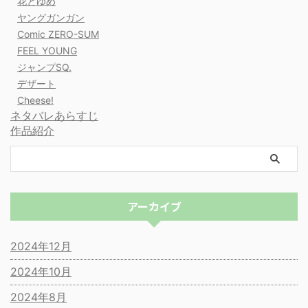
花とゆめ
ヤングガンガン
Comic ZERO-SUM
FEEL YOUNG
ジャンプSQ.
デザート
Cheese!
ネタバレあらすじ
作品紹介
アーカイブ
2024年12月
2024年10月
2024年8月