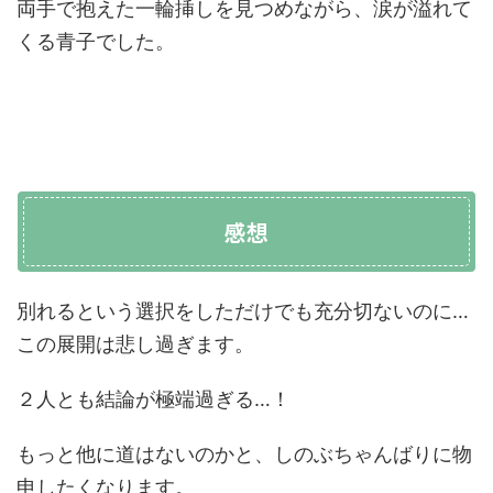
両手で抱えた一輪挿しを見つめながら、涙が溢れて
くる青子でした。
感想
別れるという選択をしただけでも充分切ないのに…
この展開は悲し過ぎます。
２人とも結論が極端過ぎる…！
もっと他に道はないのかと、しのぶちゃんばりに物
申したくなります。