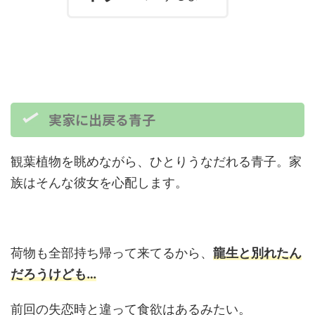
実家に出戻る青子
観葉植物を眺めながら、ひとりうなだれる青子。家
族はそんな彼女を心配します。
荷物も全部持ち帰って来てるから、
龍生と別れたん
だろうけども…
前回の失恋時と違って食欲はあるみたい。