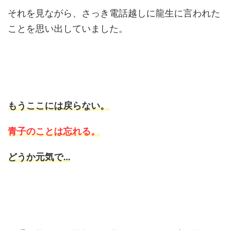
それを見ながら、さっき電話越しに龍生に言われた
ことを思い出していました。
もうここには戻らない。
青子のことは忘れる。
どうか元気で…