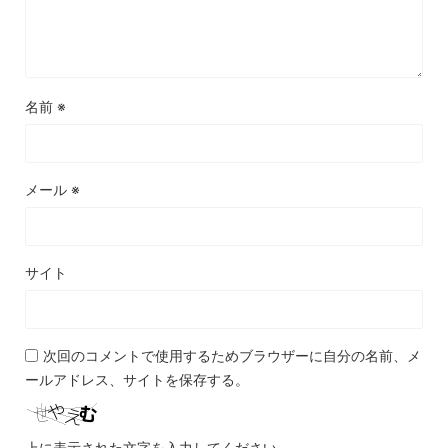
名前
※
メール
※
サイト
次回のコメントで使用するためブラウザーに自分の名前、メ
ールアドレス、サイトを保存する。
上に表示された文字を入力してください。