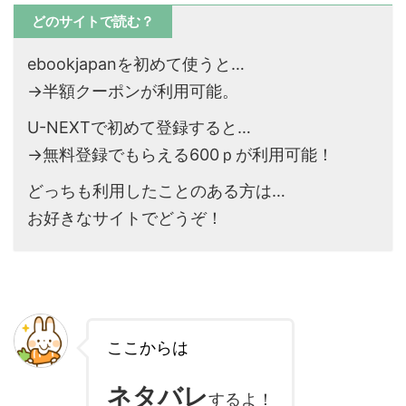
どのサイトで読む？
ebookjapanを初めて使うと…
→半額クーポンが利用可能。
U-NEXTで初めて登録すると…
→無料登録でもらえる600ｐが利用可能！
どっちも利用したことのある方は…
お好きなサイトでどうぞ！
ここからは
ネタバレ
するよ！