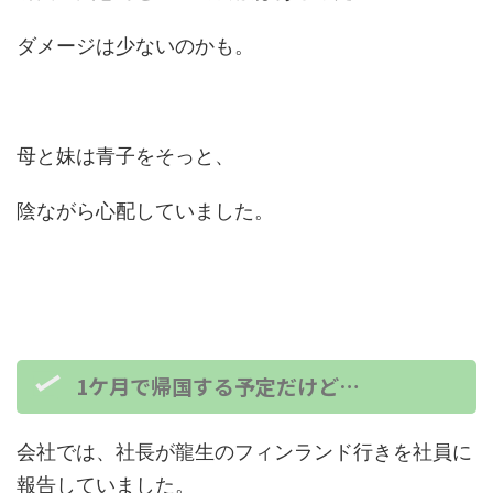
ダメージは少ないのかも。
母と妹は青子をそっと、
陰ながら心配していました。
1ケ月で帰国する予定だけど…
会社では、社長が龍生のフィンランド行きを社員に
報告していました。