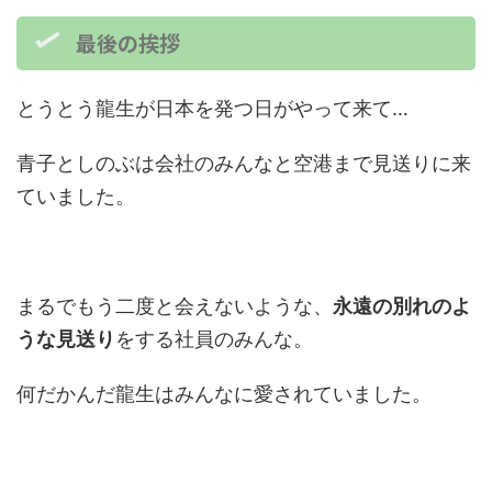
最後の挨拶
とうとう龍生が日本を発つ日がやって来て…
青子としのぶは会社のみんなと空港まで見送りに来
ていました。
まるでもう二度と会えないような、
永遠の別れのよ
うな見送り
をする社員のみんな。
何だかんだ龍生はみんなに愛されていました。