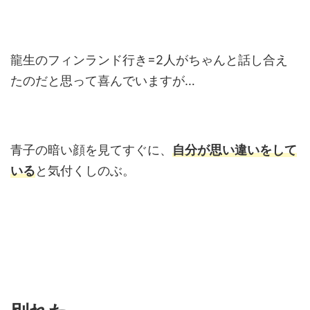
龍生のフィンランド行き=2人がちゃんと話し合え
たのだと思って喜んでいますが…
青子の暗い顔を見てすぐに、
自分が思い違いをして
いる
と気付くしのぶ。