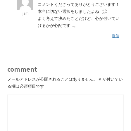
コメントくださってありがとうございます！
本当に切ない選択をしましたよね（涙
jam
よく考えて決めたことだけど、心が付いてい
けるかが心配です…。
返信
comment
メールアドレスが公開されることはありません。
※
が付いてい
る欄は必須項目です