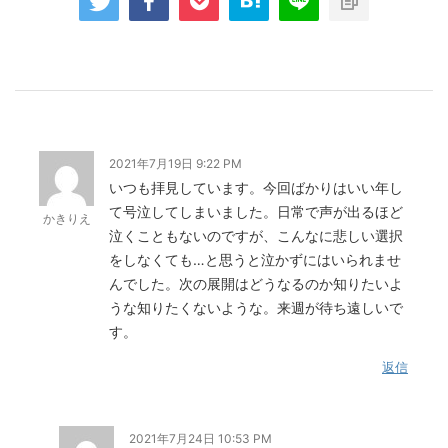
2021年7月19日 9:22 PM
いつも拝見しています。今回ばかりはいい年し
て号泣してしまいました。日常で声が出るほど
かきりえ
泣くこともないのですが、こんなに悲しい選択
をしなくても…と思うと泣かずにはいられませ
んでした。次の展開はどうなるのか知りたいよ
うな知りたくないような。来週が待ち遠しいで
す。
返信
2021年7月24日 10:53 PM