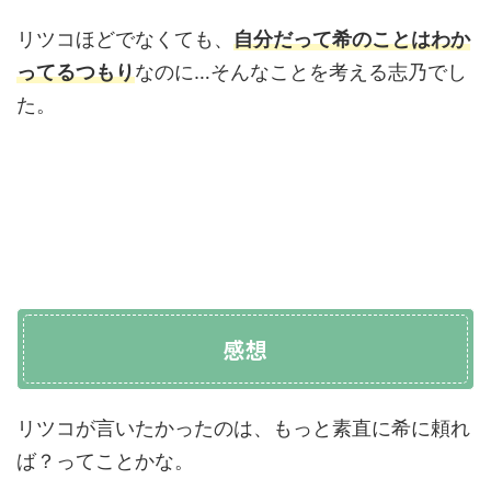
リツコほどでなくても、
自分だって希のことはわか
ってるつもり
なのに…そんなことを考える志乃でし
た。
感想
リツコが言いたかったのは、もっと素直に希に頼れ
ば？ってことかな。