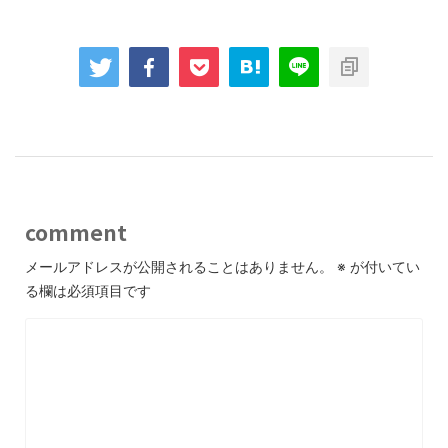
comment
メールアドレスが公開されることはありません。
※
が付いてい
る欄は必須項目です