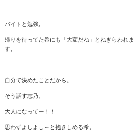
バイトと勉強。
帰りを待ってた希にも「大変だね」とねぎらわれま
す。
自分で決めたことだから。
そう話す志乃。
大人になってー！！
思わずよしよし～と抱きしめる希。