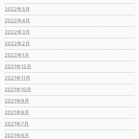
2022年5月
2022年4月
2022年3月
2022年2月
2022年1月
2021年12月
2021年11月
2021年10月
2021年9月
2021年8月
2021年7月
2021年6月