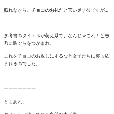
照れながら、
チョコのお礼
だと言い足す彼ですが…
参考書のタイトルが萌え系で、なんじゃこれ！と志
乃に胸ぐらをつかまれ、
これをチョコのお返しにするなと女子たちに突っ込
まれるのでした。
ーーーーーーー
ともあれ、