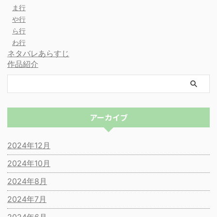
ま行
や行
ら行
わ行
ネタバレあらすじ
作品紹介
アーカイブ
2024年12月
2024年10月
2024年8月
2024年7月