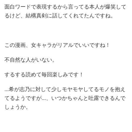
面白ワードで表現するから言ってる本人が爆笑して
るけど、結構真剣に話してくれてたんですね。
この漫画、女キャラがリアルでいいですね！
不自然な人がいない。
するする読めて毎回楽しみです！
…希が志乃に対して少しモヤモヤしてるモノを抱え
てるようですが…、いつかちゃんと吐露できるんで
しょうか。