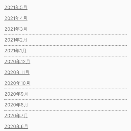
2021年5月
2021年4月
2021年3月
2021年2月
2021年1月
2020年12月
2020年11月
2020年10月
2020年9月
2020年8月
2020年7月
2020年6月