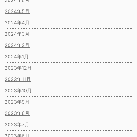
2024年6月
2024年5月
2024年4月
2024年3月
2024年2月
2024年1月
2023年12月
2023年11月
2023年10月
2023年9月
2023年8月
2023年7月
2023年6月