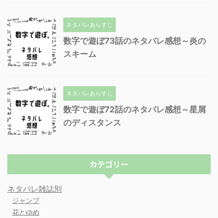
ネタバレあらすじ
数字で遊ぼ73話のネタバレ感想～炎の
スキーム
ネタバレあらすじ
数字で遊ぼ72話のネタバレ感想～星屑
のディスタンス
カテゴリー
ネタバレ雑誌別
ジャンプ
花とゆめ