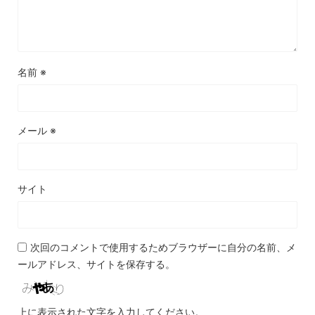
名前
※
メール
※
サイト
次回のコメントで使用するためブラウザーに自分の名前、メ
ールアドレス、サイトを保存する。
上に表示された文字を入力してください。