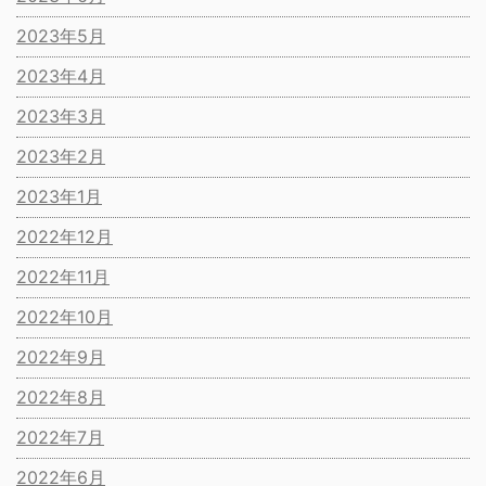
2023年5月
2023年4月
2023年3月
2023年2月
2023年1月
2022年12月
2022年11月
2022年10月
2022年9月
2022年8月
2022年7月
2022年6月