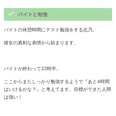
バイトと勉強
バイトの休憩時間にテスト勉強をする志乃。
彼女の真剣な表情から始まります。
バイトが終わって22時半。
ここからまたしっかり勉強するようで『あと4時間
はいけるかな？』と考えてます。目標ができた人間
は強い！