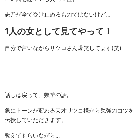
志乃が全て受け止めるものではないけど…
1人の女として見てやって！
自分で言いながらリツコさん爆笑してます(笑)
話しは戻って、数学の話。
急にトーンが変わる天才リツコ様から勉強のコツを
伝授していただきます。
教えてもらいながら…