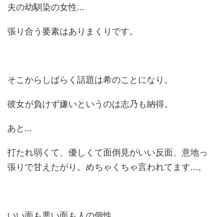
夫の幼馴染の女性…
張り合う要素はありまくりです。
そこからしばらく話題は希のことになり。
彼女が負けず嫌いというのは志乃も納得。
あと…
打たれ弱くて、優しくて面倒見がいい反面、意地っ
張りで甘えたがり。めちゃくちゃ言われてます…。
いい面も悪い面も人の個性。