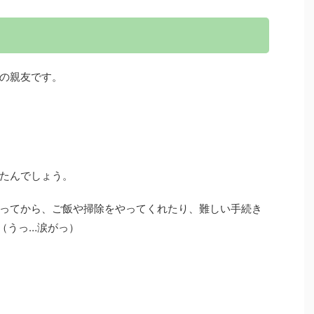
の親友です。
たんでしょう。
ってから、ご飯や掃除をやってくれたり、難しい手続き
（うっ…涙がっ）