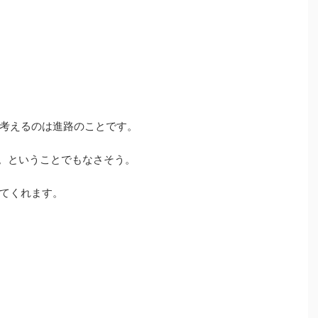
考えるのは進路のことです。
。ということでもなさそう。
てくれます。