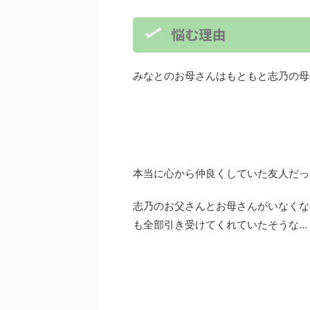
悩む理由
みなとのお母さんはもともと志乃の母
本当に心から仲良くしていた友人だっ
志乃のお父さんとお母さんがいなくな
も全部引き受けてくれていたそうな…