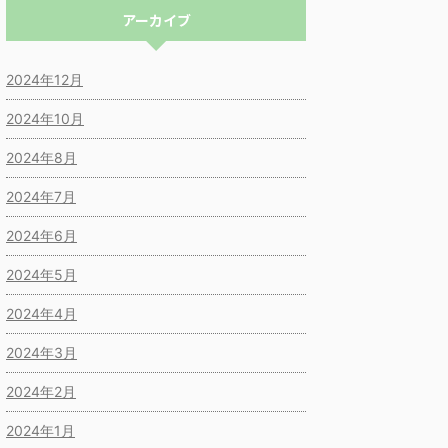
アーカイブ
2024年12月
2024年10月
2024年8月
2024年7月
2024年6月
2024年5月
2024年4月
2024年3月
2024年2月
2024年1月