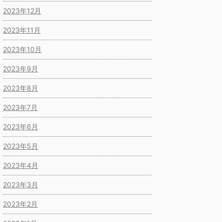
2023年12月
2023年11月
2023年10月
2023年9月
2023年8月
2023年7月
2023年6月
2023年5月
2023年4月
2023年3月
2023年2月