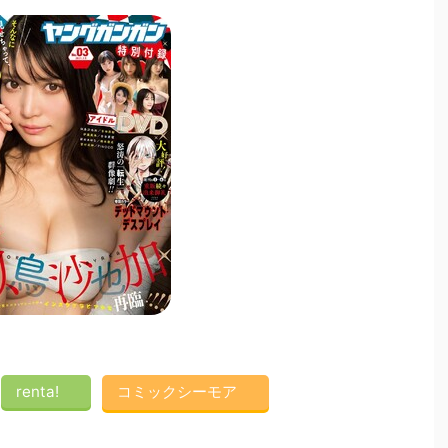
renta!
コミックシーモア