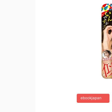
ebookjapan