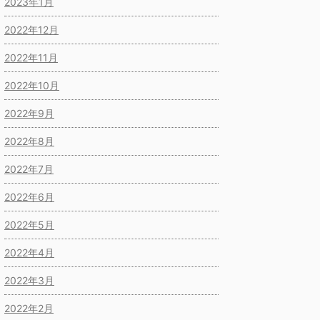
2023年1月
2022年12月
2022年11月
2022年10月
2022年9月
2022年8月
2022年7月
2022年6月
2022年5月
2022年4月
2022年3月
2022年2月