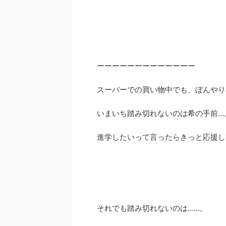
ーーーーーーーーーーーーー
スーパーでの買い物中でも、ぼんやり
いまいち踏み切れないのは希の手前…
進学したいって言ったらきっと応援し
それでも踏み切れないのは……。