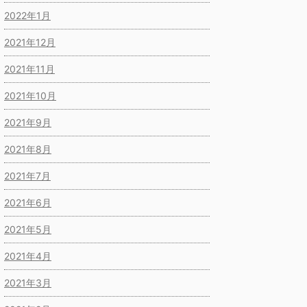
2022年1月
2021年12月
2021年11月
2021年10月
2021年9月
2021年8月
2021年7月
2021年6月
2021年5月
2021年4月
2021年3月