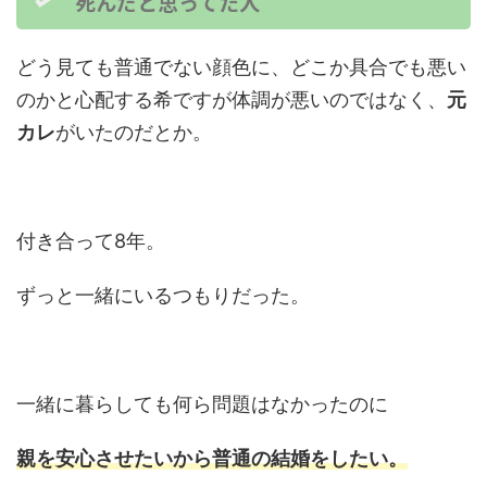
死んだと思ってた人
どう見ても普通でない顔色に、どこか具合でも悪い
のかと心配する希ですが体調が悪いのではなく、
元
カレ
がいたのだとか。
付き合って8年。
ずっと一緒にいるつもりだった。
一緒に暮らしても何ら問題はなかったのに
親を安心させたいから普通の結婚をしたい。