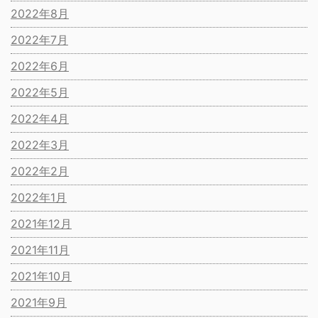
2022年8月
2022年7月
2022年6月
2022年5月
2022年4月
2022年3月
2022年2月
2022年1月
2021年12月
2021年11月
2021年10月
2021年9月