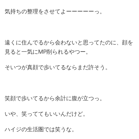
気持ちの整理をさせてよーーーーーっ。
遠くに住んでるから会わないと思ってたのに、顔を
見ると一気にMP削られるやつー。
そいつが真顔で歩いてるならまだ許そう。
笑顔で歩いてるから余計に腹が立つっ。
いや、笑っててもいいんだけど。
ハイジの生活圏では笑うな。