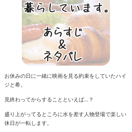
お休みの日に一緒に映画を見る約束をしていたハイ
ジと希。
見終わってからすることといえば…？
盛り上がってるところに水を差す人物登場で楽しい
休日が一転します。