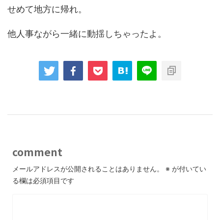
せめて地方に帰れ。
他人事ながら一緒に動揺しちゃったよ。
comment
メールアドレスが公開されることはありません。
※
が付いてい
る欄は必須項目です