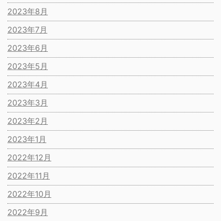
2023年8月
2023年7月
2023年6月
2023年5月
2023年4月
2023年3月
2023年2月
2023年1月
2022年12月
2022年11月
2022年10月
2022年9月