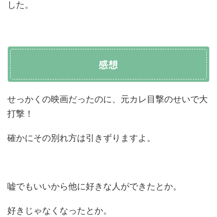
した。
感想
せっかくの映画だったのに、元カレ目撃のせいで大
打撃！
確かにその別れ方は引きずりますよ。
嘘でもいいから他に好きな人ができたとか。
好きじゃなくなったとか。