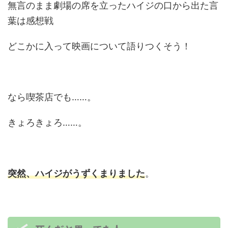
無言のまま劇場の席を立ったハイジの口から出た言
葉は感想戦
どこかに入って映画について語りつくそう！
なら喫茶店でも……。
きょろきょろ……。
突然、ハイジがうずくまりました
。