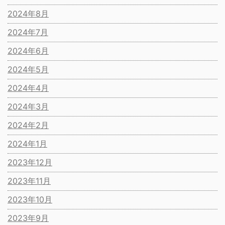
2024年8月
2024年7月
2024年6月
2024年5月
2024年4月
2024年3月
2024年2月
2024年1月
2023年12月
2023年11月
2023年10月
2023年9月