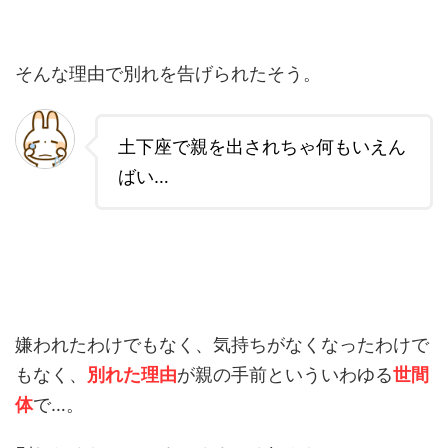
そんな理由で別れを告げられたそう。
土下座で親を出されちゃ何もいえん
ばい…
嫌われたわけでもなく、気持ちがなくなったわけで
もなく、
別れた理由
が親の手前といういわゆる
世間
体
で…。