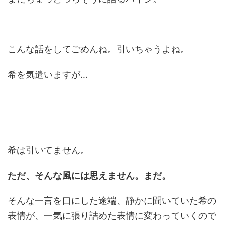
こんな話をしてごめんね。引いちゃうよね。
希を気遣いますが…
希は引いてません。
ただ、そんな風には思えません。まだ。
そんな一言を口にした途端、静かに聞いていた希の
表情が、一気に張り詰めた表情に変わっていくので