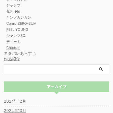
ジャンプ
花とゆめ
ヤングガンガン
Comic ZERO-SUM
FEEL YOUNG
ジャンプSQ.
デザート
Cheese!
ネタバレあらすじ
作品紹介
アーカイブ
2024年12月
2024年10月