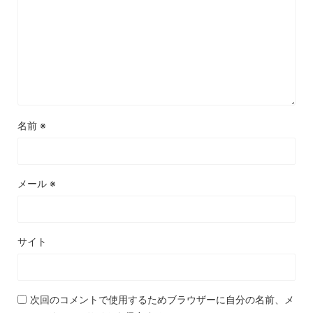
名前
※
メール
※
サイト
次回のコメントで使用するためブラウザーに自分の名前、メ