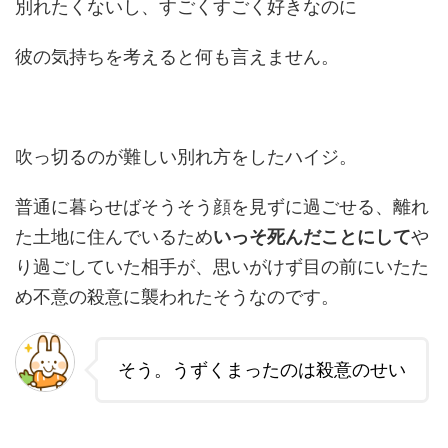
別れたくないし、すごくすごく好きなのに
彼の気持ちを考えると何も言えません。
吹っ切るのが難しい別れ方をしたハイジ。
普通に暮らせばそうそう顔を見ずに過ごせる、離れ
た土地に住んでいるため
いっそ死んだことにして
や
り過ごしていた相手が、思いがけず目の前にいたた
め不意の殺意に襲われたそうなのです。
そう。うずくまったのは殺意のせい