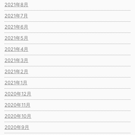
2021年8月
2021年7月
2021年6月
2021年5月
2021年4月
2021年3月
2021年2月
2021年1月
2020年12月
2020年11月
2020年10月
2020年9月