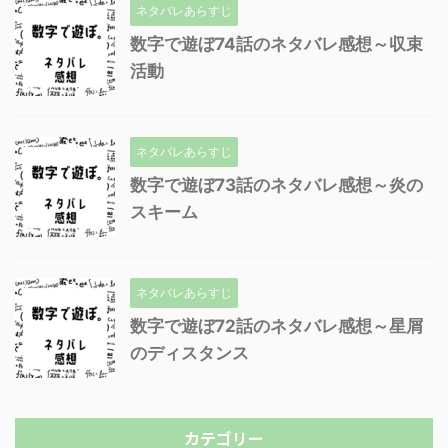
ネタバレあらすじ
数字で遊ぼ74話のネタバレ感想～収束
活動
ネタバレあらすじ
数字で遊ぼ73話のネタバレ感想～炎の
スキーム
ネタバレあらすじ
数字で遊ぼ72話のネタバレ感想～星屑
のディスタンス
カテゴリー