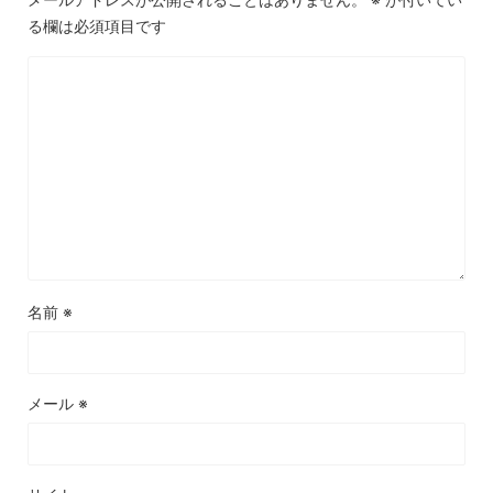
る欄は必須項目です
名前
※
メール
※