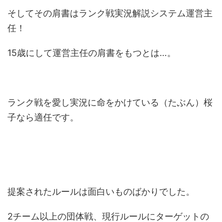
そしてその肩書はランク戦実況解説システム運営主
任！
15歳にして運営主任の肩書をもつとは…。
ランク戦を愛し実況に命をかけている（たぶん）桜
子なら適任です。
提案されたルールは面白いものばかりでした。
2チーム以上の団体戦、現行ルールにターゲットの