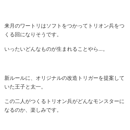
来月のワートリはソフトをつかってトリオン兵をつ
くる回になりそうです。
いったいどんなものが生まれることやら…。
新ルールに、オリジナルの改造トリガーを提案して
いた王子と太一。
この二人がつくるトリオン兵がどんなモンスターに
なるのか、楽しみです。