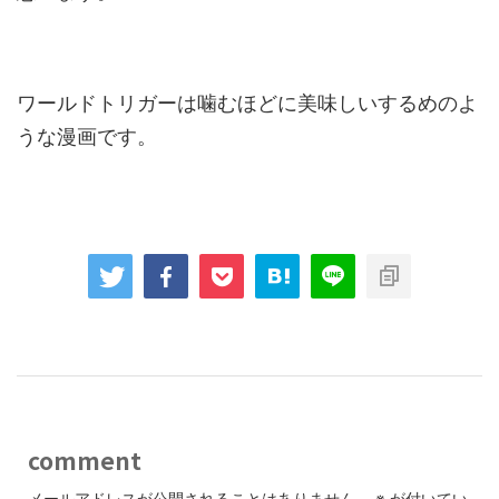
ワールドトリガーは噛むほどに美味しいするめのよ
うな漫画です。
comment
メールアドレスが公開されることはありません。
※
が付いてい