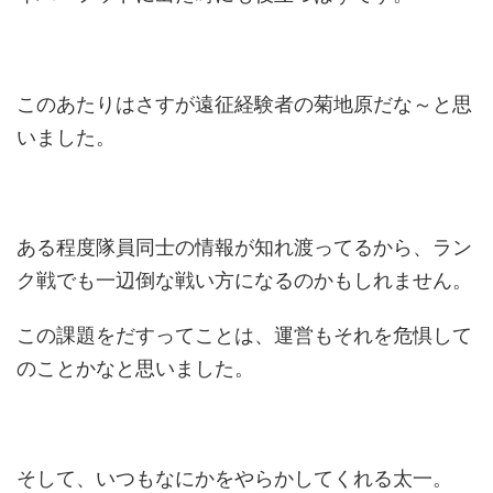
このあたりはさすが遠征経験者の菊地原だな～と思
いました。
ある程度隊員同士の情報が知れ渡ってるから、ラン
ク戦でも一辺倒な戦い方になるのかもしれません。
この課題をだすってことは、運営もそれを危惧して
のことかなと思いました。
そして、いつもなにかをやらかしてくれる太一。