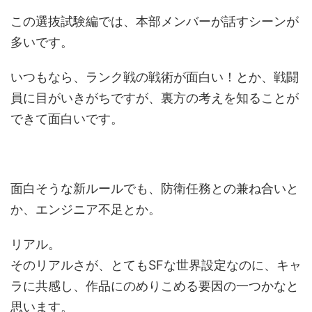
この選抜試験編では、本部メンバーが話すシーンが
多いです。
いつもなら、ランク戦の戦術が面白い！とか、戦闘
員に目がいきがちですが、裏方の考えを知ることが
できて面白いです。
面白そうな新ルールでも、防衛任務との兼ね合いと
か、エンジニア不足とか。
リアル。
そのリアルさが、とてもSFな世界設定なのに、キャ
ラに共感し、作品にのめりこめる要因の一つかなと
思います。