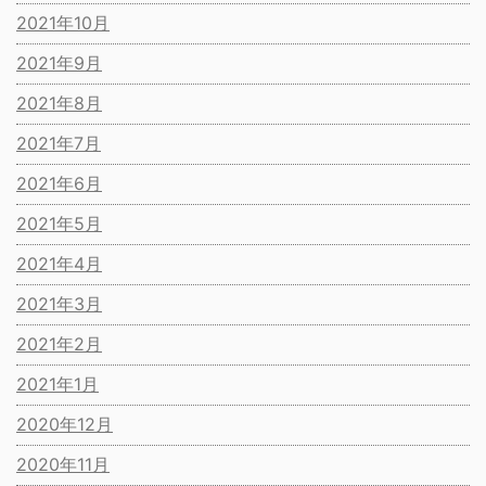
2021年10月
2021年9月
2021年8月
2021年7月
2021年6月
2021年5月
2021年4月
2021年3月
2021年2月
2021年1月
2020年12月
2020年11月