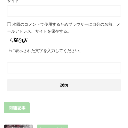
サイト
次回のコメントで使用するためブラウザーに自分の名前、メ
ールアドレス、サイトを保存する。
上に表示された文字を入力してください。
関連記事