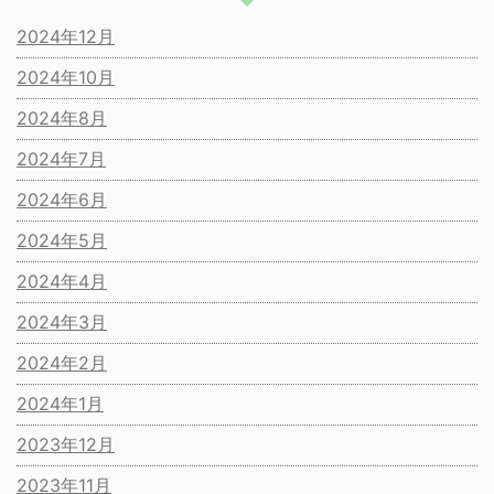
2024年12月
2024年10月
2024年8月
2024年7月
2024年6月
2024年5月
2024年4月
2024年3月
2024年2月
2024年1月
2023年12月
2023年11月