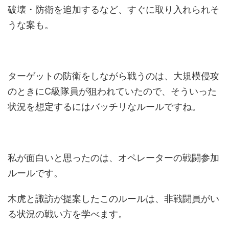
破壊・防衛を追加するなど、すぐに取り入れられそ
うな案も。
ターゲットの防衛をしながら戦うのは、大規模侵攻
のときにC級隊員が狙われていたので、そういった
状況を想定するにはバッチリなルールですね。
私が面白いと思ったのは、オペレーターの戦闘参加
ルールです。
木虎と諏訪が提案したこのルールは、非戦闘員がい
る状況の戦い方を学べます。