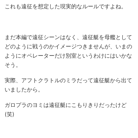
これも遠征を想定した現実的なルールですよね。
まだ本編で遠征シーンはなく、遠征艇を母艦として
どのように戦うのかイメージつきませんが、いまの
ようにオペレーターだけ別室というわけにはいかな
そう。
実際、アフトクラトルのミラだって遠征艇から出て
いましたから。
ガロプラのヨミは遠征艇にこもりきりだったけど
(笑)