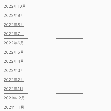
2022年10月
2022年9月
2022年8月
2022年7月
2022年6月
2022年5月
2022年4月
2022年3月
2022年2月
2022年1月
2021年12月
2021年11月