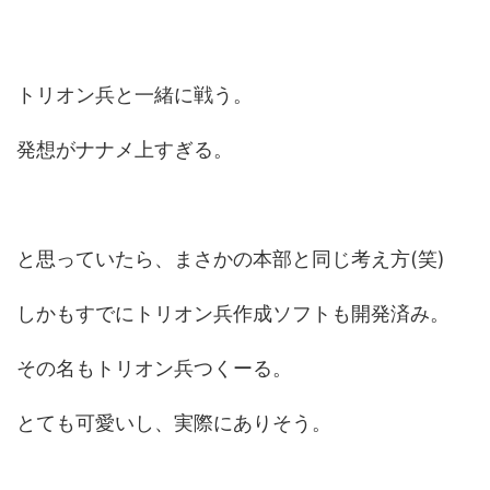
トリオン兵と一緒に戦う。
発想がナナメ上すぎる。
と思っていたら、まさかの本部と同じ考え方(笑)
しかもすでにトリオン兵作成ソフトも開発済み。
その名もトリオン兵つくーる。
とても可愛いし、実際にありそう。