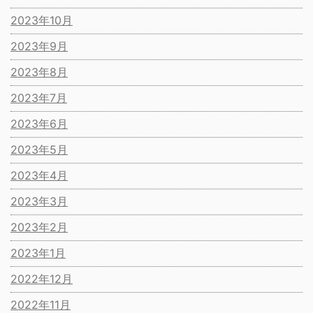
2023年10月
2023年9月
2023年8月
2023年7月
2023年6月
2023年5月
2023年4月
2023年3月
2023年2月
2023年1月
2022年12月
2022年11月