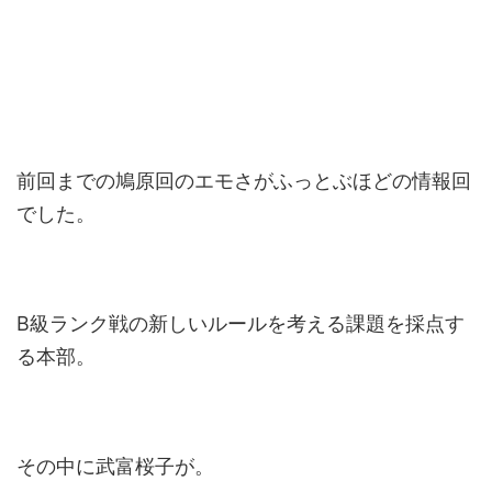
前回までの鳩原回のエモさがふっとぶほどの情報回
でした。
B級ランク戦の新しいルールを考える課題を採点す
る本部。
その中に武富桜子が。