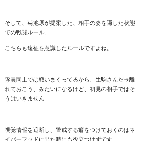
そして、菊池原が提案した、相手の姿を隠した状態
での戦闘ルール。
こちらも遠征を意識したルールですよね。
隊員同士では戦いまくってるから、生駒さんだ→離
れておこう、みたいになるけど、初見の相手ではそ
うはいきません。
視覚情報を遮断し、警戒する癖をつけておくのはネ
イバーフッドに出た時にも役立つはずです。