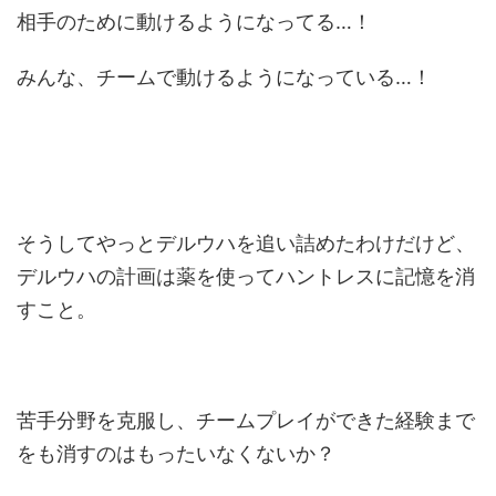
相手のために動けるようになってる…！
みんな、チームで動けるようになっている…！
そうしてやっとデルウハを追い詰めたわけだけど、
デルウハの計画は薬を使ってハントレスに記憶を消
すこと。
苦手分野を克服し、チームプレイができた経験まで
をも消すのはもったいなくないか？