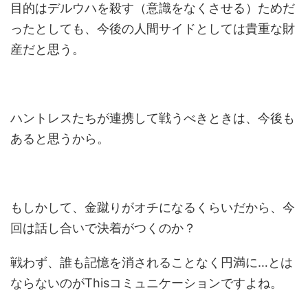
目的はデルウハを殺す（意識をなくさせる）ためだ
ったとしても、今後の人間サイドとしては貴重な財
産だと思う。
ハントレスたちが連携して戦うべきときは、今後も
あると思うから。
もしかして、金蹴りがオチになるくらいだから、今
回は話し合いで決着がつくのか？
戦わず、誰も記憶を消されることなく円満に…とは
ならないのがThisコミュニケーションですよね。