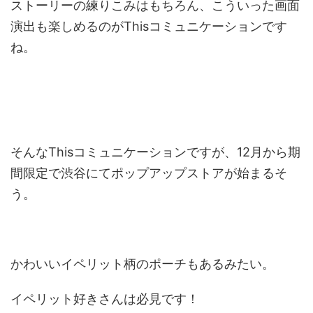
ストーリーの練りこみはもちろん、こういった画面
演出も楽しめるのがThisコミュニケーションです
ね。
そんなThisコミュニケーションですが、12月から期
間限定で渋谷にてポップアップストアが始まるそ
う。
かわいいイペリット柄のポーチもあるみたい。
イペリット好きさんは必見です！