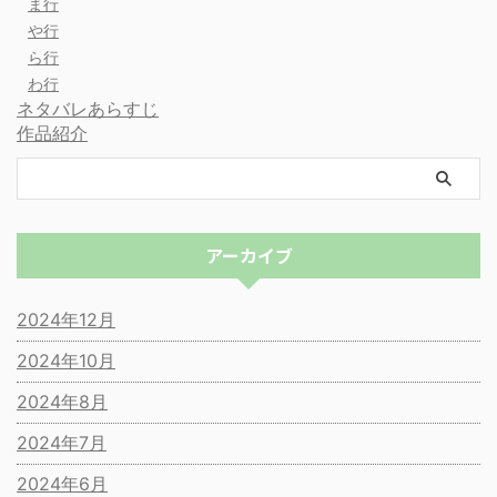
ま行
や行
ら行
わ行
ネタバレあらすじ
作品紹介
アーカイブ
2024年12月
2024年10月
2024年8月
2024年7月
2024年6月