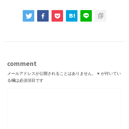
comment
メールアドレスが公開されることはありません。
※
が付いてい
る欄は必須項目です