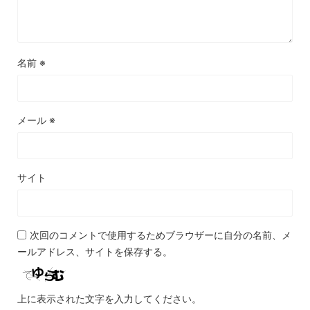
名前
※
メール
※
サイト
次回のコメントで使用するためブラウザーに自分の名前、メ
ールアドレス、サイトを保存する。
上に表示された文字を入力してください。