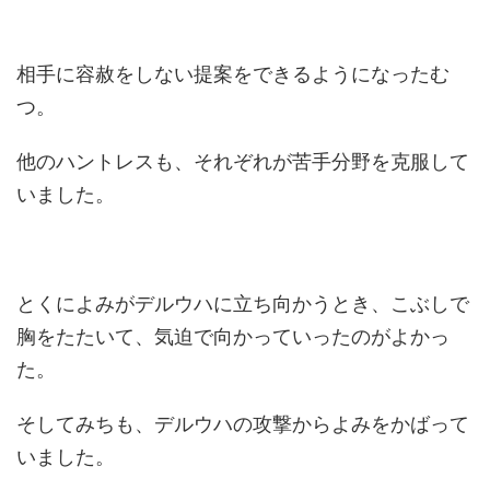
相手に容赦をしない提案をできるようになったむ
つ。
他のハントレスも、それぞれが苦手分野を克服して
いました。
とくによみがデルウハに立ち向かうとき、こぶしで
胸をたたいて、気迫で向かっていったのがよかっ
た。
そしてみちも、デルウハの攻撃からよみをかばって
いました。