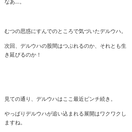
なあ…。
むつの思惑にすんでのところで気づいたデルウハ。
次回、デルウハの股間はつぶれるのか、それとも生
き延びるのか！
見ての通り、デルウハはここ最近ピンチ続き。
やっぱりデルウハが追い込まれる展開はワクワクし
ますね。