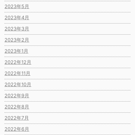
2023年5月
2023年4月
2023年3月
2023年2月
2023年1月
2022年12月
2022年11月
2022年10月
2022年9月
2022年8月
2022年7月
2022年6月