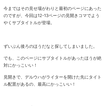
今まではその見せ場がわりと最初のページにあった
のですが、今回は12-13ページの見開きコマでよう
やくサブタイトルが登場。
ずいぶん後ろのほうだなと探してしまいました。
でも、このページにサブタイトルがあったほうが絶
対にかっこいい！
見開きで、デルウハがライターを開けた先にタイト
ル配置があるの、最高にかっこいい！