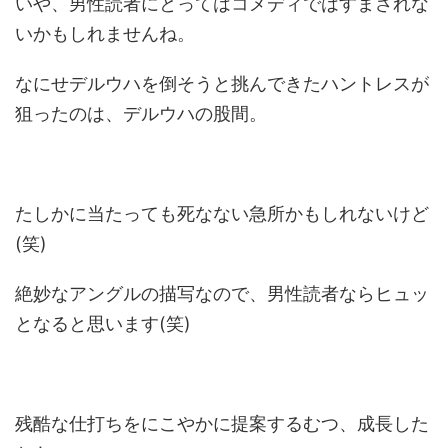
いや、男性読者にとってはコメディではすまされな
いかもしれませんね。
なにせデルウハを倒そうと挑んできたハントレスが
狙ったのは、デルウハの股間。
たしかに当たっても死なない急所かもしれないけど
(笑)
絶妙なアングルの描写なので、男性読者ならヒュッ
となると思います(笑)
残酷な仕打ちをにこやかに提案するむつ、成長した