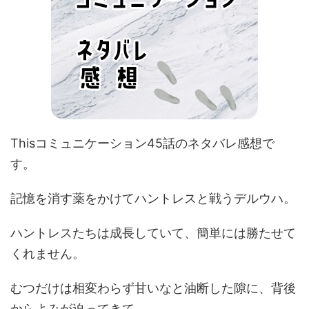
Thisコミュニケーション45話のネタバレ感想で
す。
記憶を消す薬をかけてハントレスと戦うデルウハ。
ハントレスたちは成長していて、簡単には勝たせて
くれません。
むつだけは相変わらず甘いなと油断した隙に、背後
からよみが迫ってきて…。