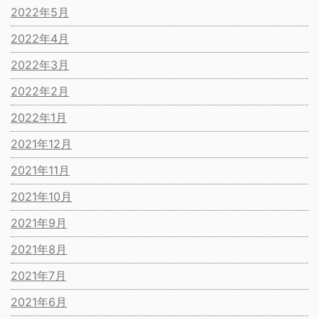
2022年5月
2022年4月
2022年3月
2022年2月
2022年1月
2021年12月
2021年11月
2021年10月
2021年9月
2021年8月
2021年7月
2021年6月