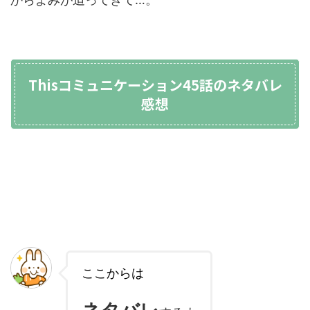
Thisコミュニケーション45話のネタバレ
感想
ここからは