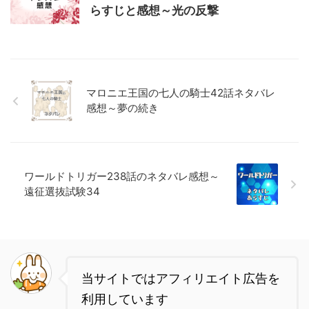
らすじと感想～光の反撃
マロニエ王国の七人の騎士42話ネタバレ
感想～夢の続き
ワールドトリガー238話のネタバレ感想～
遠征選抜試験34
当サイトではアフィリエイト広告を
利用しています