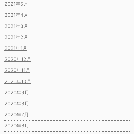
2021年5月
2021年4月
2021年3月
2021年2月
2021年1月
2020年12月
2020年11月
2020年10月
2020年9月
2020年8月
2020年7月
2020年6月