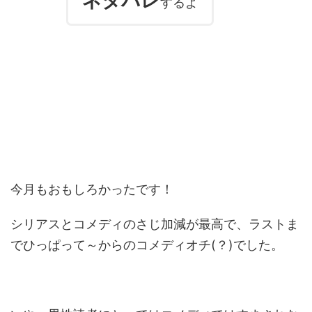
ネタバレ
するよ
今月もおもしろかったです！
シリアスとコメディのさじ加減が最高で、ラストま
でひっぱって～からのコメディオチ(？)でした。