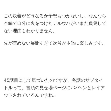
この決着がどうなるか予想もつかないし、なんなら
本編で自分に火をつけたデルウハがいまだ負傷して
ない理由もわかりません。
先が読めない展開すぎて次号が本当に楽しみです。
45話目にして気づいたのですが、各話のサブタイ
トルって、冒頭の見せ場ページにババ~ンとレイア
ウトされているんですね。