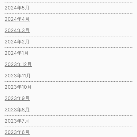
2024年5月
2024年4月
2024年3月
2024年2月
2024年1月
2023年12月
2023年11月
2023年10月
2023年9月
2023年8月
2023年7月
2023年6月