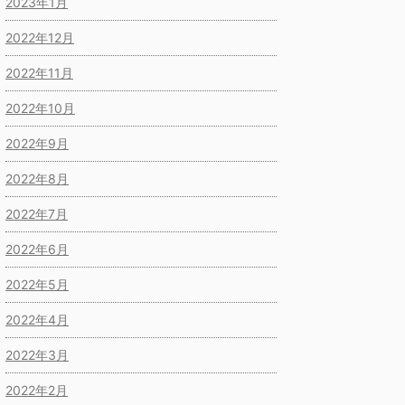
2023年1月
2022年12月
2022年11月
2022年10月
2022年9月
2022年8月
2022年7月
2022年6月
2022年5月
2022年4月
2022年3月
2022年2月