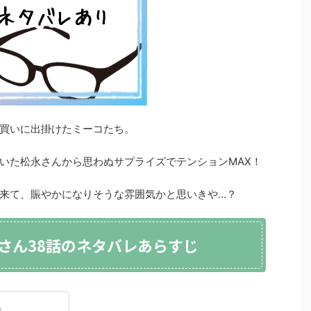
買いに出掛けたミーコたち。
いた松永さんから思わぬサプライズでテンションMAX！
来て、賑やかになりそうな雰囲気かと思いきや…？
さん38話のネタバレあらすじ