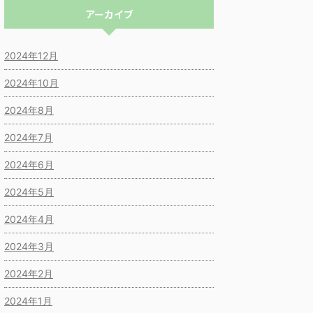
アーカイブ
2024年12月
2024年10月
2024年8月
2024年7月
2024年6月
2024年5月
2024年4月
2024年3月
2024年2月
2024年1月