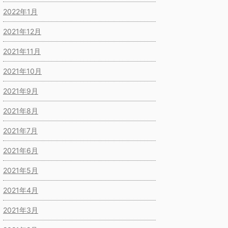
2022年1月
2021年12月
2021年11月
2021年10月
2021年9月
2021年8月
2021年7月
2021年6月
2021年5月
2021年4月
2021年3月