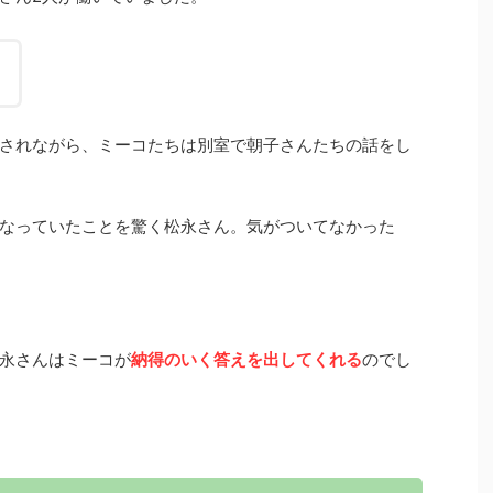
されながら、ミーコたちは別室で朝子さんたちの話をし
なっていたことを驚く松永さん。気がついてなかった
永さんはミーコが
納得のいく答えを出してくれる
のでし