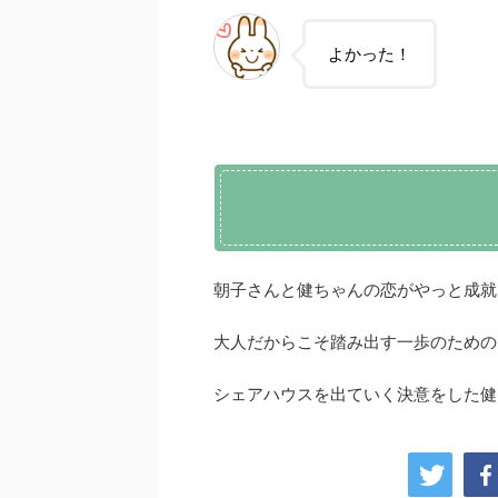
よかった！
朝子さんと健ちゃんの恋がやっと成就
大人だからこそ踏み出す一歩のための
シェアハウスを出ていく決意をした健