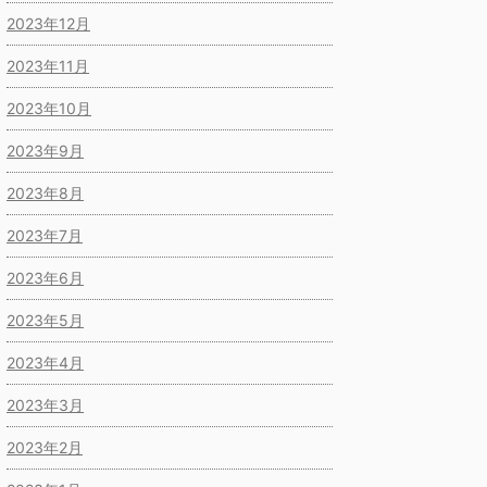
2023年12月
2023年11月
2023年10月
2023年9月
2023年8月
2023年7月
2023年6月
2023年5月
2023年4月
2023年3月
2023年2月