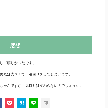
感想
して嬉しかったです。
勇気は大きくて、遠回りをしてしまいます。
ちゃんですが、気持ちは変わらないのでしょうか。