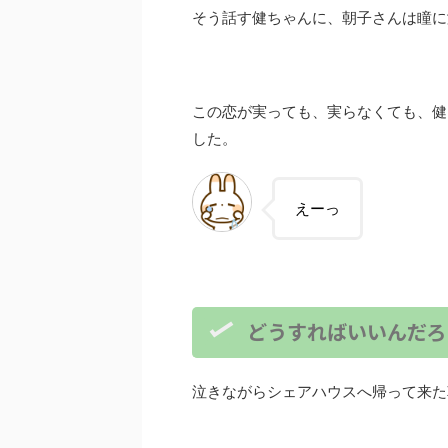
そう話す健ちゃんに、朝子さんは瞳に
この恋が実っても、実らなくても、健
した。
えーっ
どうすればいいんだろ
泣きながらシェアハウスへ帰って来た