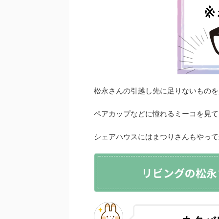
松永さんの引越し先に足りないものを
ペアカップなどに憧れるミーコを見て
シェアハウスにはまつりさんもやって
リビングの松永