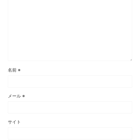
名前
※
メール
※
サイト