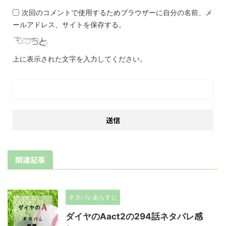
次回のコメントで使用するためブラウザーに自分の名前、メ
ールアドレス、サイトを保存する。
上に表示された文字を入力してください。
関連記事
ネタバレあらすじ
ダイヤのAact2の294話ネタバレ感