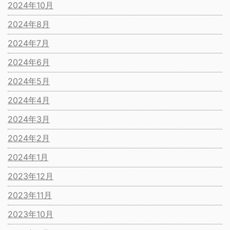
2024年10月
2024年8月
2024年7月
2024年6月
2024年5月
2024年4月
2024年3月
2024年2月
2024年1月
2023年12月
2023年11月
2023年10月