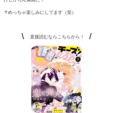
↑めっちゃ楽しみにしてます（笑）
\
/
直接読むならこちらから！