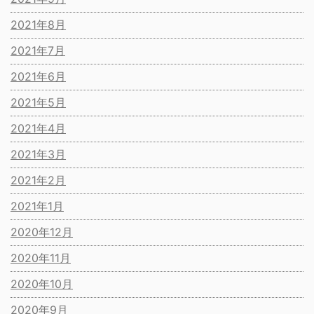
2021年8月
2021年7月
2021年6月
2021年5月
2021年4月
2021年3月
2021年2月
2021年1月
2020年12月
2020年11月
2020年10月
2020年9月