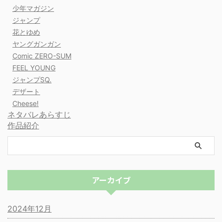
少年マガジン
ジャンプ
花とゆめ
ヤングガンガン
Comic ZERO-SUM
FEEL YOUNG
ジャンプSQ.
デザート
Cheese!
ネタバレあらすじ
作品紹介
アーカイブ
2024年12月