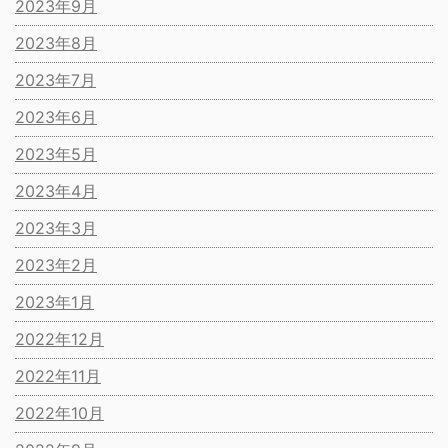
2023年9月
2023年8月
2023年7月
2023年6月
2023年5月
2023年4月
2023年3月
2023年2月
2023年1月
2022年12月
2022年11月
2022年10月