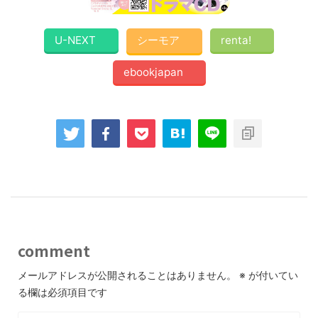
U-NEXT
シーモア
renta!
ebookjapan
comment
メールアドレスが公開されることはありません。
※
が付いてい
る欄は必須項目です