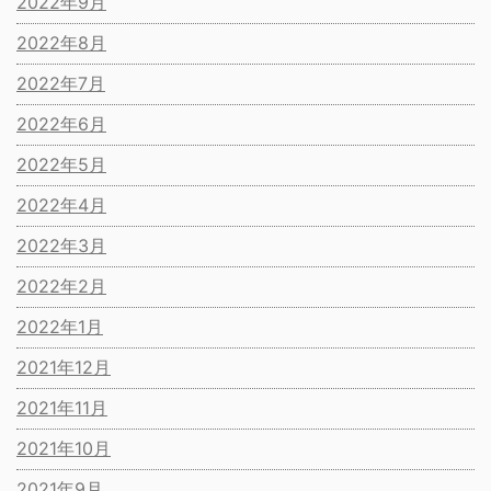
2022年9月
2022年8月
2022年7月
2022年6月
2022年5月
2022年4月
2022年3月
2022年2月
2022年1月
2021年12月
2021年11月
2021年10月
2021年9月