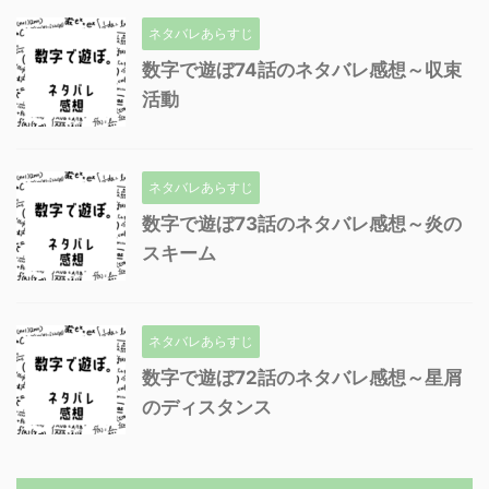
ネタバレあらすじ
数字で遊ぼ74話のネタバレ感想～収束
活動
ネタバレあらすじ
数字で遊ぼ73話のネタバレ感想～炎の
スキーム
ネタバレあらすじ
数字で遊ぼ72話のネタバレ感想～星屑
のディスタンス