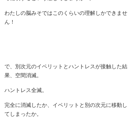
わたしの脳みそではこのくらいの理解しかできませ
ん！
で、別次元のイペリットとハントレスが接触した結
果、空間消滅。
ハントレス全滅。
完全に消滅したか、イペリットと別の次元に移動し
てしまったか。