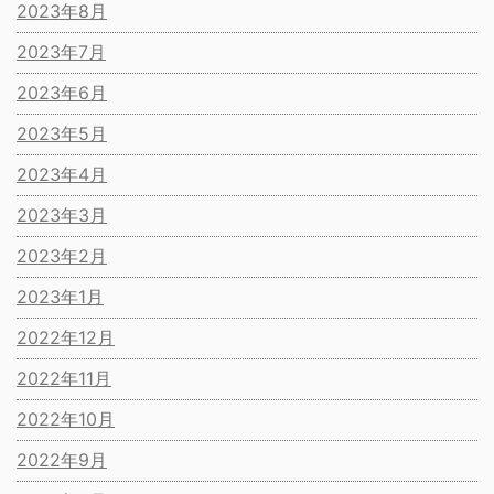
2023年8月
2023年7月
2023年6月
2023年5月
2023年4月
2023年3月
2023年2月
2023年1月
2022年12月
2022年11月
2022年10月
2022年9月