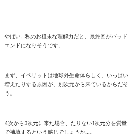
やばい…私のお粗末な理解力だと、最終回がバッド
エンドになりそうです。
まず、イペリットは地球外生命体らしく、いっぱい
増えたりする原因が、別次元から来ているからだそ
う。
4次から3次元に来た場合、たりない1次元分を質量
で補填するという感じでしょうか…。