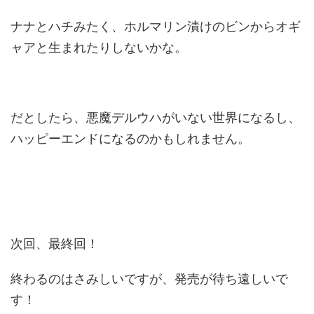
ナナとハチみたく、ホルマリン漬けのビンからオギ
ャアと生まれたりしないかな。
だとしたら、悪魔デルウハがいない世界になるし、
ハッピーエンドになるのかもしれません。
次回、最終回！
終わるのはさみしいですが、発売が待ち遠しいで
す！