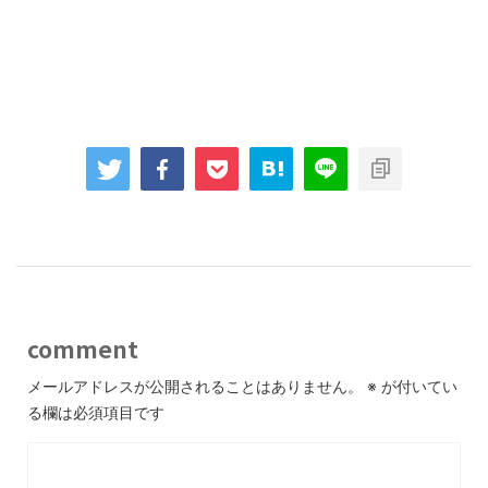
comment
メールアドレスが公開されることはありません。
※
が付いてい
る欄は必須項目です