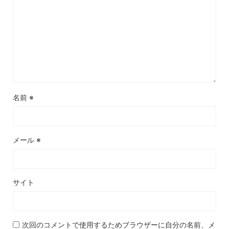
名前
※
メール
※
サイト
次回のコメントで使用するためブラウザーに自分の名前、メ