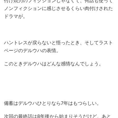
付け焼刃のフィクションじゃなくて、何話も使って
ノンフィクションに感じさせるくらい肉付けされた
ドラマが。
ハントレスが戻らないと悟ったとき、そしてラスト
ページのデルウハの表情。
このときデルウハはどんな感情なんでしょう。
備蓄はデルウハひとりなら7年はもつらしい。
次回の最終話は8年後から始まりそうだけど、あと