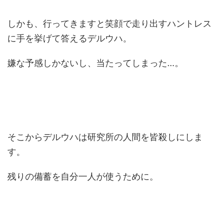
しかも、行ってきますと笑顔で走り出すハントレス
に手を挙げて答えるデルウハ。
嫌な予感しかないし、当たってしまった…。
そこからデルウハは研究所の人間を皆殺しにしま
す。
残りの備蓄を自分一人が使うために。