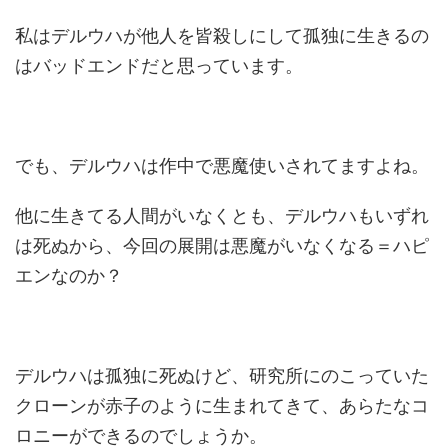
私はデルウハが他人を皆殺しにして孤独に生きるの
はバッドエンドだと思っています。
でも、デルウハは作中で悪魔使いされてますよね。
他に生きてる人間がいなくとも、デルウハもいずれ
は死ぬから、今回の展開は悪魔がいなくなる＝ハピ
エンなのか？
デルウハは孤独に死ぬけど、研究所にのこっていた
クローンが赤子のように生まれてきて、あらたなコ
ロニーができるのでしょうか。