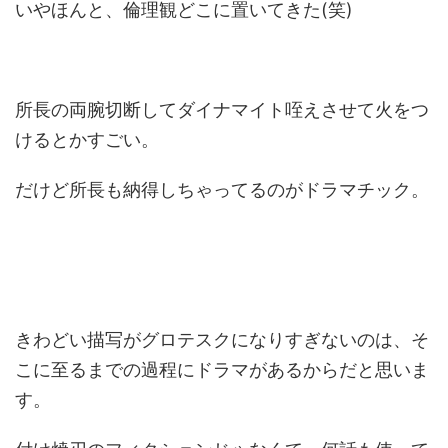
いやほんと、倫理観どこに置いてきた(笑)
所長の両腕切断してダイナマイト咥えさせて火をつ
けるとかすごい。
だけど所長も納得しちゃってるのがドラマチック。
きわどい描写がグロテスクになりすぎないのは、そ
こに至るまでの過程にドラマがあるからだと思いま
す。