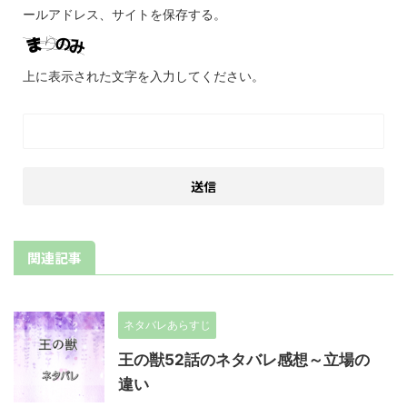
ールアドレス、サイトを保存する。
上に表示された文字を入力してください。
関連記事
ネタバレあらすじ
王の獣52話のネタバレ感想～立場の
違い