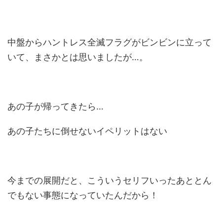
中盤からハントレス全滅フラグがビンビンに立って
いて、まさかとは思いましたが…。
あの子が帰ってきたら…
あの子たちに倒せないイペリットはない
今までの展開だと、こういうセリフいったあととん
でもない事態になっていたんだから！