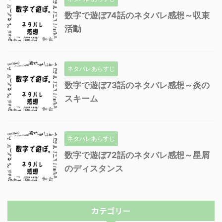
数字で遊ぼ74話のネタバレ感想～収束
活動
ネタバレあらすじ
数字で遊ぼ73話のネタバレ感想～炎の
スキーム
ネタバレあらすじ
数字で遊ぼ72話のネタバレ感想～星屑
のディスタンス
カテゴリー