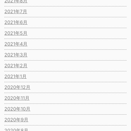
2021年8月
2021年7月
2021年6月
2021年5月
2021年4月
2021年3月
2021年2月
2021年1月
2020年12月
2020年11月
2020年10月
2020年9月
2020年8月