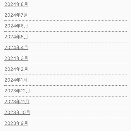
2024年8月
2024年7月
2024年6月
2024年5月
2024年4月
2024年3月
2024年2月
2024年1月
2023年12月
2023年11月
2023年10月
2023年9月