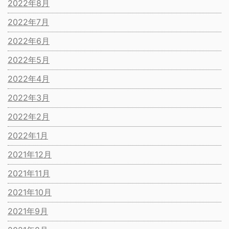
2022年8月
2022年7月
2022年6月
2022年5月
2022年4月
2022年3月
2022年2月
2022年1月
2021年12月
2021年11月
2021年10月
2021年9月