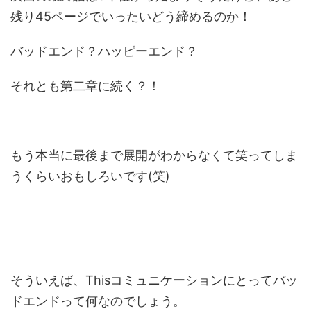
残り45ページでいったいどう締めるのか！
バッドエンド？ハッピーエンド？
それとも第二章に続く？！
もう本当に最後まで展開がわからなくて笑ってしま
うくらいおもしろいです(笑)
そういえば、Thisコミュニケーションにとってバッ
ドエンドって何なのでしょう。