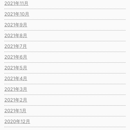
2021年11月
2021年10月
2021年9月
2021年8月
2021年7月
2021年6月
2021年5月
2021年4月
2021年3月
2021年2月
2021年1月
2020年12月