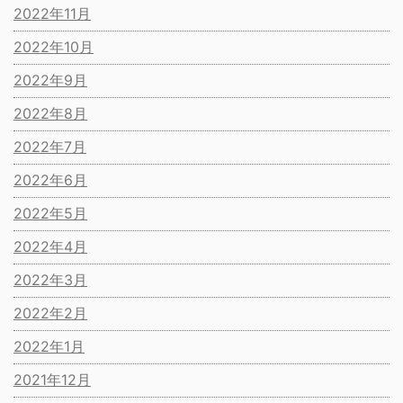
2022年11月
2022年10月
2022年9月
2022年8月
2022年7月
2022年6月
2022年5月
2022年4月
2022年3月
2022年2月
2022年1月
2021年12月