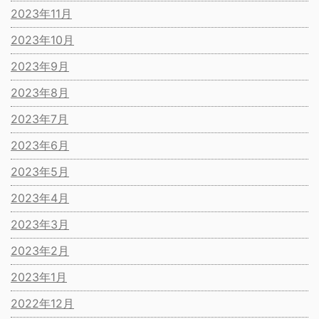
2023年11月
2023年10月
2023年9月
2023年8月
2023年7月
2023年6月
2023年5月
2023年4月
2023年3月
2023年2月
2023年1月
2022年12月