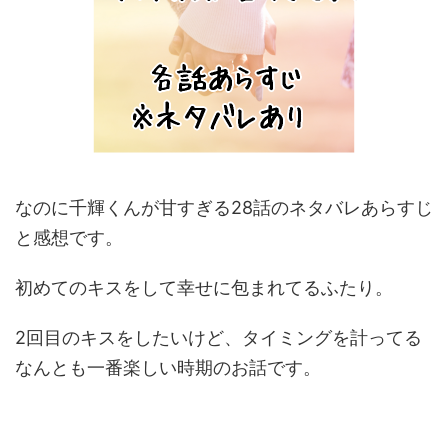
なのに千輝くんが甘すぎる28話のネタバレあらすじ
と感想です。
初めてのキスをして幸せに包まれてるふたり。
2回目のキスをしたいけど、タイミングを計ってる
なんとも一番楽しい時期のお話です。