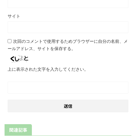
サイト
次回のコメントで使用するためブラウザーに自分の名前、メ
ールアドレス、サイトを保存する。
上に表示された文字を入力してください。
関連記事