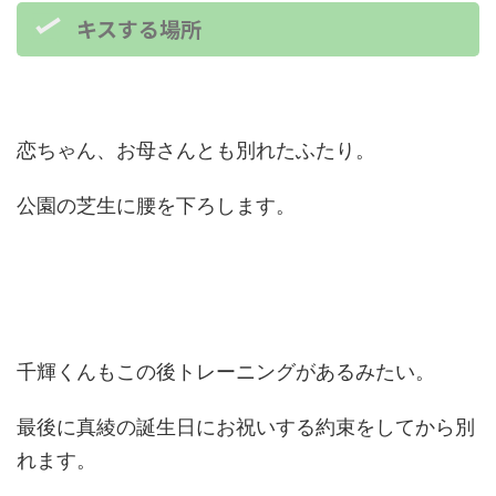
キスする場所
恋ちゃん、お母さんとも別れたふたり。
公園の芝生に腰を下ろします。
千輝くんもこの後トレーニングがあるみたい。
最後に真綾の誕生日にお祝いする約束をしてから別
れます。