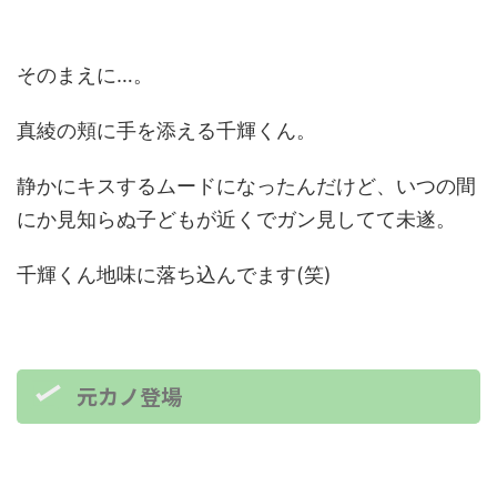
そのまえに…。
真綾の頬に手を添える千輝くん。
静かにキスするムードになったんだけど、いつの間
にか見知らぬ子どもが近くでガン見してて未遂。
千輝くん地味に落ち込んでます(笑)
元カノ登場