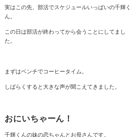
実はこの先、部活でスケジュールいっぱいの千輝く
ん。
この日は部活が終わってから会うことにしてまし
た。
まずはベンチでコーヒータイム。
しばらくすると大きな声が聞こえてきました。
おにいちゃーん！
千輝くんの妹の恋ちゃんとお母さんです。