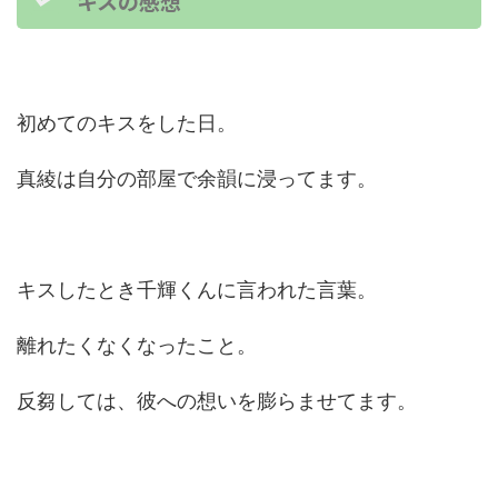
キスの感想
初めてのキスをした日。
真綾は自分の部屋で余韻に浸ってます。
キスしたとき千輝くんに言われた言葉。
離れたくなくなったこと。
反芻しては、彼への想いを膨らませてます。