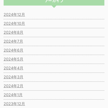
アーカイブ
2024年12月
2024年10月
2024年8月
2024年7月
2024年6月
2024年5月
2024年4月
2024年3月
2024年2月
2024年1月
2023年12月