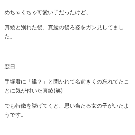
めちゃくちゃ可愛い子だったけど、
真綾と別れた後、真綾の後ろ姿をガン見してまし
た。
翌日。
手塚君に「誰？」と聞かれて名前きくの忘れてたこ
とに気が付いた真綾(笑)
でも特徴を挙げてくと、思い当たる女の子がいたよ
うです。