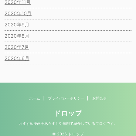
2020年11月
2020年10月
2020年9月
2020年8月
2020年7月
2020年6月
ホーム
プライバシーポリシー
お問合せ
ドロップ
おすすめ漫画をあらすじや感想で紹介しているブログです。
© 2026 ドロップ