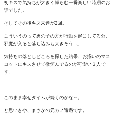
初キスで気持ちが大きく膨らむ一番楽しい時期のお
話でした。
そしてその後キス未遂が2回。
こういうのって男の子の方が行動を起こしてる分、
邪魔が入ると落ち込みも大きそう…。
気持ちの落としどころを探した結果、お揃いのマス
コットにキスさせて微笑んでるのが可愛い２人で
す。
このまま幸せタイムが続くのかな～。
と思いきや、まさかの元カノ遭遇です。