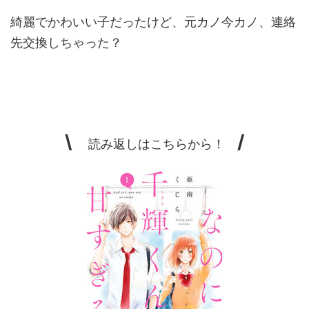
綺麗でかわいい子だったけど、元カノ今カノ、連絡
先交換しちゃった？
\
/
読み返しはこちらから！