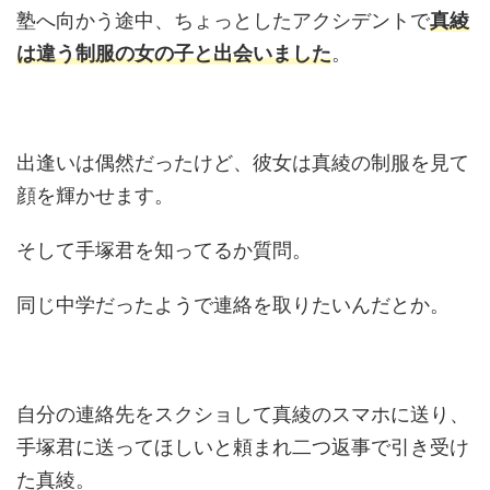
塾へ向かう途中、ちょっとしたアクシデントで
真綾
は違う制服の女の子と出会いました
。
出逢いは偶然だったけど、彼女は真綾の制服を見て
顔を輝かせます。
そして手塚君を知ってるか質問。
同じ中学だったようで連絡を取りたいんだとか。
自分の連絡先をスクショして真綾のスマホに送り、
手塚君に送ってほしいと頼まれ二つ返事で引き受け
た真綾。