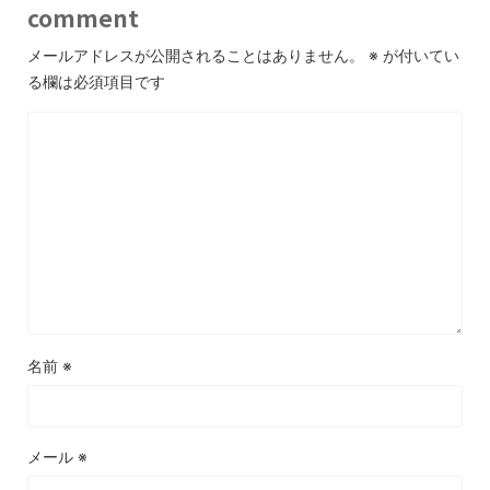
comment
メールアドレスが公開されることはありません。
※
が付いてい
る欄は必須項目です
名前
※
メール
※