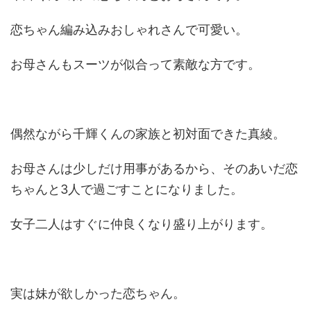
恋ちゃん編み込みおしゃれさんで可愛い。
お母さんもスーツが似合って素敵な方です。
偶然ながら千輝くんの家族と初対面できた真綾。
お母さんは少しだけ用事があるから、そのあいだ恋
ちゃんと3人で過ごすことになりました。
女子二人はすぐに仲良くなり盛り上がります。
実は妹が欲しかった恋ちゃん。