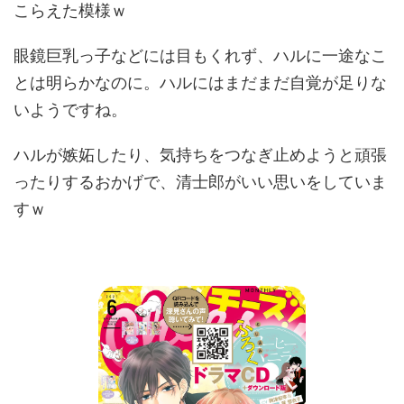
こらえた模様ｗ
眼鏡巨乳っ子などには目もくれず、ハルに一途なこ
とは明らかなのに。ハルにはまだまだ自覚が足りな
いようですね。
ハルが嫉妬したり、気持ちをつなぎ止めようと頑張
ったりするおかげで、清士郎がいい思いをしていま
すｗ