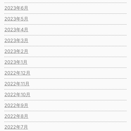
2023年6月
2023年5月
2023年4月
2023年3月
2023年2月
2023年1月
2022年12月
2022年11月
2022年10月
2022年9月
2022年8月
2022年7月