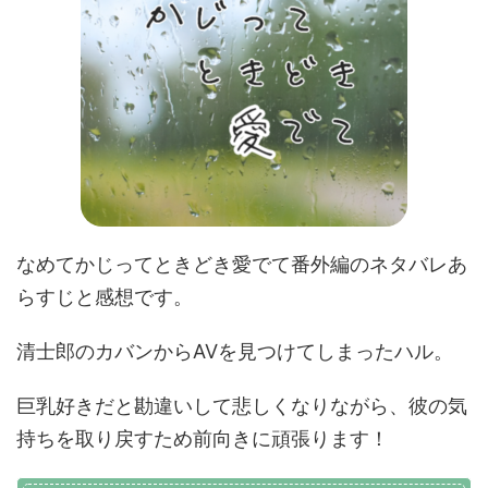
なめてかじってときどき愛でて番外編のネタバレあ
らすじと感想です。
清士郎のカバンからAVを見つけてしまったハル。
巨乳好きだと勘違いして悲しくなりながら、彼の気
持ちを取り戻すため前向きに頑張ります！