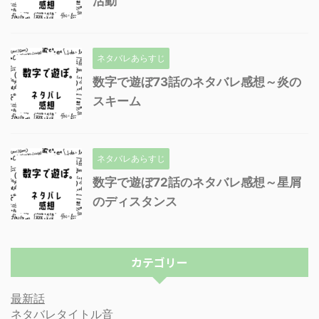
活動
ネタバレあらすじ
数字で遊ぼ73話のネタバレ感想～炎の
スキーム
ネタバレあらすじ
数字で遊ぼ72話のネタバレ感想～星屑
のディスタンス
カテゴリー
最新話
ネタバレタイトル音