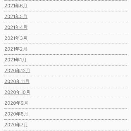
2021年6月
2021年5月
2021年4月
2021年3月
2021年2月
2021年1月
2020年12月
2020年11月
2020年10月
2020年9月
2020年8月
2020年7月