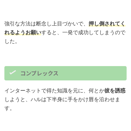
強引な方法は断念し上目づかいで、
押し倒されてく
れるようお願い
すると、一発で成功してしまうので
した。
コンプレックス
インターネットで得た知識を元に、何とか
彼を誘惑
しようと、ハルは下半身に手をかけ唇を沿わせま
す。