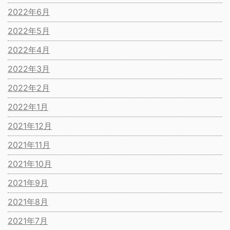
2022年6月
2022年5月
2022年4月
2022年3月
2022年2月
2022年1月
2021年12月
2021年11月
2021年10月
2021年9月
2021年8月
2021年7月