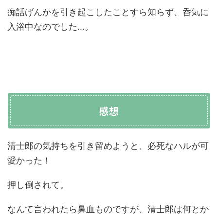
痴話げんかを引き起こしたことすら知らず、呑気に
入浴中なのでした…。
感想
清士郎の気持ちを引き留めようと、必死なハルが可
愛かった！
押し倒されて。
なんて言われたら鼻血ものですが、清士郎は何とか