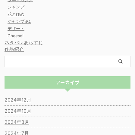
ジャンプ
花とゆめ
ジャンプSQ.
デザート
Cheese!
ネタバレあらすじ
作品紹介
アーカイブ
2024年12月
2024年10月
2024年8月
2024年7月