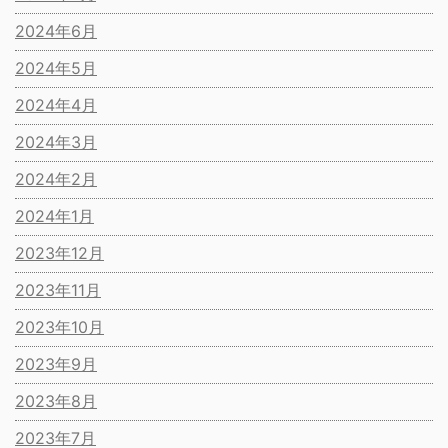
2024年6月
2024年5月
2024年4月
2024年3月
2024年2月
2024年1月
2023年12月
2023年11月
2023年10月
2023年9月
2023年8月
2023年7月