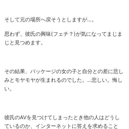
そして元の場所へ戻そうとしますが…。
思わず、彼氏の興味(フェチ？)が気になってまじま
じと見つめます。
その結果、パッケージの女の子と自分との差に悲し
みとモヤモヤが生まれるのでした。…悲しい。悔し
い。
彼氏のAVを見つけてしまったとき他の人はどうし
ているのか、インターネットに答えを求めること