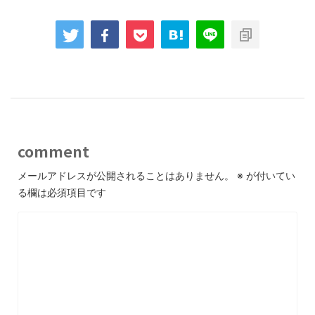
comment
メールアドレスが公開されることはありません。
※
が付いてい
る欄は必須項目です