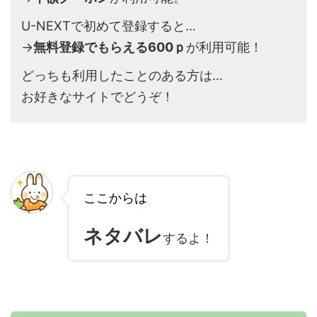
U-NEXTで初めて登録すると…
→
無料登録でもらえる600ｐ
が利用可能！
どっちも利用したことのある方は…
お好きなサイトでどうぞ！
ここからは
ネタバレ
するよ！