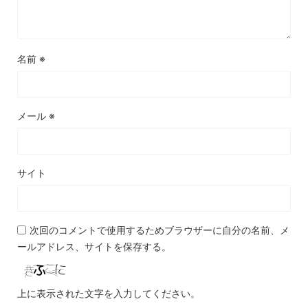
名前
※
メール
※
サイト
次回のコメントで使用するためブラウザーに自分の名前、メ
ールアドレス、サイトを保存する。
上に表示された文字を入力してください。