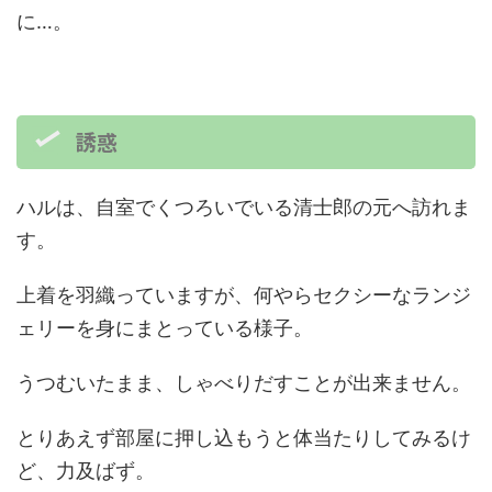
に…。
誘惑
ハルは、自室でくつろいでいる清士郎の元へ訪れま
す。
上着を羽織っていますが、何やらセクシーなランジ
ェリーを身にまとっている様子。
うつむいたまま、しゃべりだすことが出来ません。
とりあえず部屋に押し込もうと体当たりしてみるけ
ど、力及ばず。