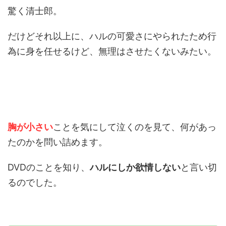
驚く清士郎。
だけどそれ以上に、ハルの可愛さにやられたため行
為に身を任せるけど、無理はさせたくないみたい。
胸が小さい
ことを気にして泣くのを見て、何があっ
たのかを問い詰めます。
DVDのことを知り、
ハルにしか欲情しない
と言い切
るのでした。