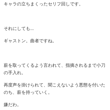
キャラの立ちまくったセリフ回しです。
それにしても…
ギャストン。曲者ですね。
薪を取ってくるよう言われて、指摘されるまで小刀
の手入れ。
再度声を掛けられて、聞こえないよう悪態を付いた
のち、薪を持っていく。
嫌だわ。