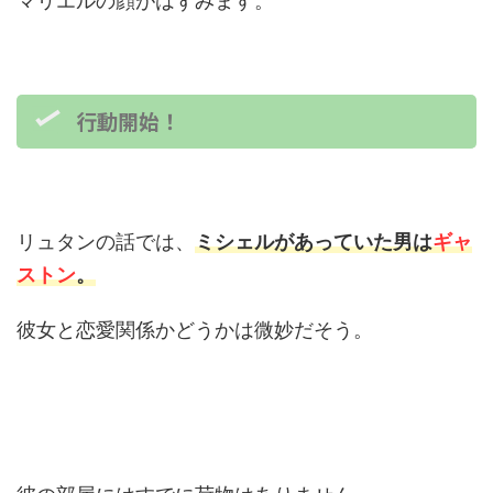
マリエルの顔がはずみます。
行動開始！
リュタンの話では、
ミシェルがあっていた男は
ギャ
ストン
。
彼女と恋愛関係かどうかは微妙だそう。