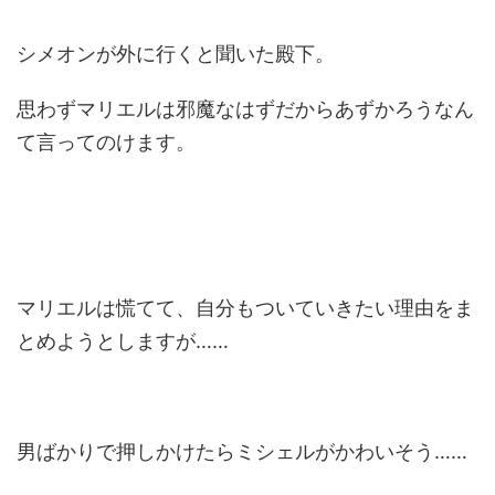
シメオンが外に行くと聞いた殿下。
思わずマリエルは邪魔なはずだからあずかろうなん
て言ってのけます。
マリエルは慌てて、自分もついていきたい理由をま
とめようとしますが……
男ばかりで押しかけたらミシェルがかわいそう……