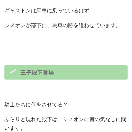
ギャストンは馬車に乗っているはず。
シメオンが部下に、馬車の跡を追わせています。
王子殿下登場
騎士たちに何をさせてる？
ふらりと現れた殿下は、シメオンに何の気なしに問
います。