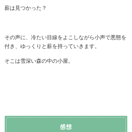
薪は見つかった？
その声に、冷たい目線をよこしながら小声で悪態を
付き、ゆっくりと薪を持っていきます。
そこは雪深い森の中の小屋。
感想