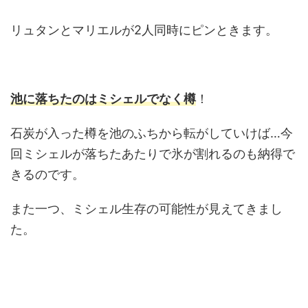
リュタンとマリエルが2人同時にピンときます。
池に落ちたのはミシェルでなく樽
！
石炭が入った樽を池のふちから転がしていけば…今
回ミシェルが落ちたあたりで氷が割れるのも納得で
きるのです。
また一つ、ミシェル生存の可能性が見えてきまし
た。