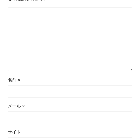
名前
※
メール
※
サイト