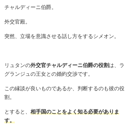
チャルディーニ伯爵。
外交官殿。
突然、立場を意識させる話し方をするシメオン。
リュタンの
外交官チャルディーニ伯爵の役割
は、ラ
グランジュの王女との婚約交渉です。
この縁談が良いものであるか、判断するのも彼の役
割。
とすると、
相手国のことをよく知る必要がありま
す。