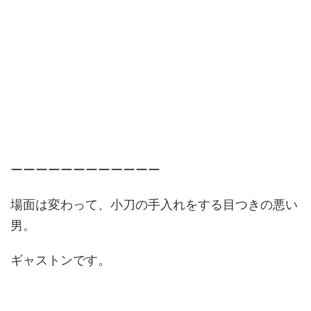
ーーーーーーーーーーーー
場面は変わって、小刀の手入れをする目つきの悪い
男。
ギャストンです。