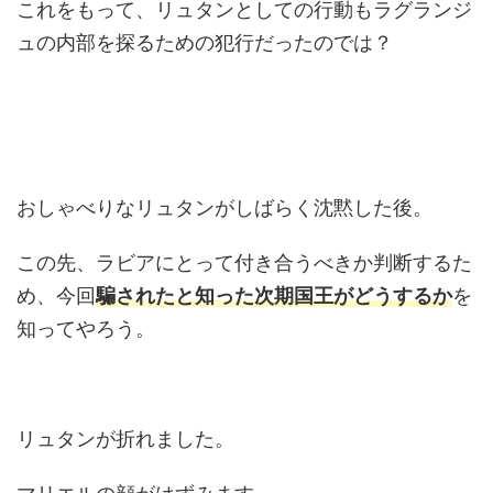
これをもって、リュタンとしての行動もラグランジ
ュの内部を探るための犯行だったのでは？
おしゃべりなリュタンがしばらく沈黙した後。
この先、ラビアにとって付き合うべきか判断するた
め、今回
騙されたと知った次期国王がどうするか
を
知ってやろう。
リュタンが折れました。