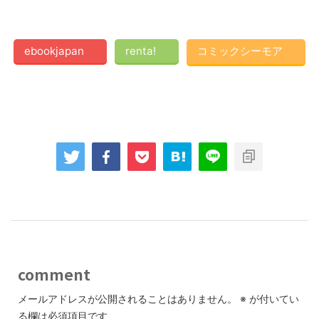
ebookjapan
renta!
コミックシーモア
comment
メールアドレスが公開されることはありません。
※
が付いてい
る欄は必須項目です