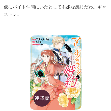
仮にバイト仲間にいたとしても嫌な感じだわ。ギャ
ストン。