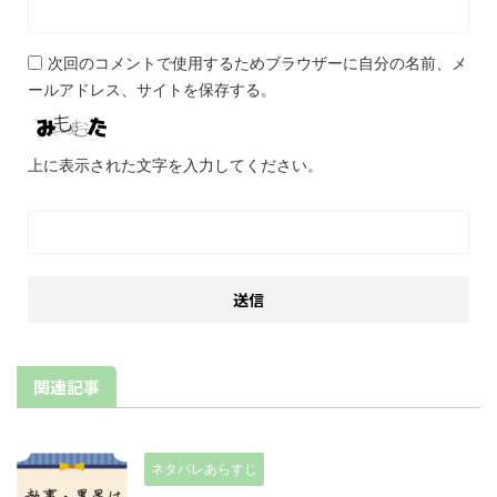
次回のコメントで使用するためブラウザーに自分の名前、メ
ールアドレス、サイトを保存する。
上に表示された文字を入力してください。
関連記事
ネタバレあらすじ