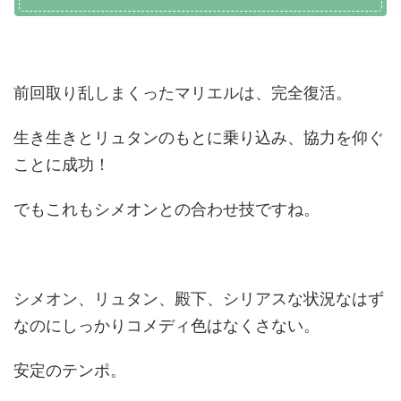
前回取り乱しまくったマリエルは、完全復活。
生き生きとリュタンのもとに乗り込み、協力を仰ぐ
ことに成功！
でもこれもシメオンとの合わせ技ですね。
シメオン、リュタン、殿下、シリアスな状況なはず
なのにしっかりコメディ色はなくさない。
安定のテンポ。