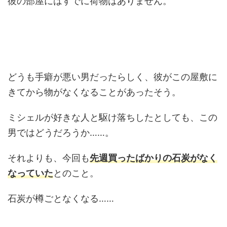
彼の部屋にはすでに荷物はありません。
どうも手癖が悪い男だったらしく、彼がこの屋敷に
きてから物がなくなることがあったそう。
ミシェルが好きな人と駆け落ちしたとしても、この
男ではどうだろうか……。
それよりも、今回も
先週買ったばかりの石炭がなく
なっていた
とのこと。
石炭が樽ごとなくなる……