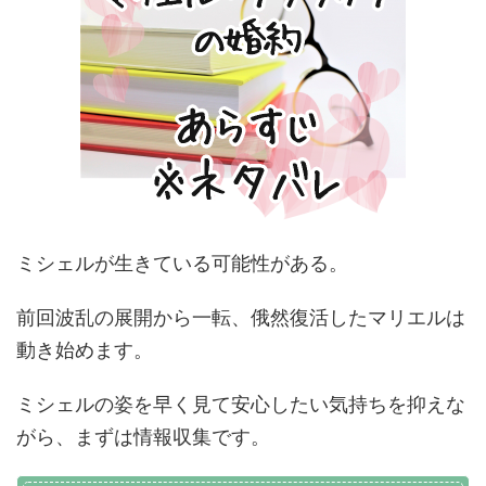
ミシェルが生きている可能性がある。
前回波乱の展開から一転、俄然復活したマリエルは
動き始めます。
ミシェルの姿を早く見て安心したい気持ちを抑えな
がら、まずは情報収集です。