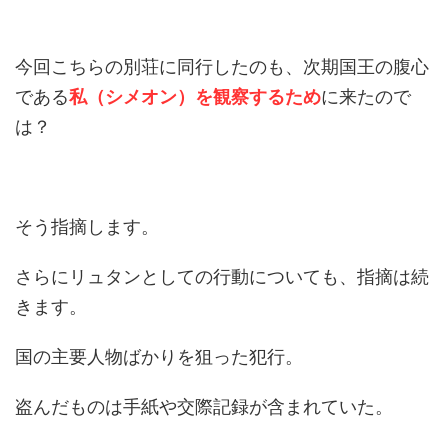
今回こちらの別荘に同行したのも、次期国王の腹心
である
私（シメオン）を観察するため
に来たので
は？
そう指摘します。
さらにリュタンとしての行動についても、指摘は続
きます。
国の主要人物ばかりを狙った犯行。
盗んだものは手紙や交際記録が含まれていた。