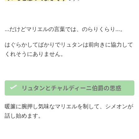
…だけどマリエルの言葉では、のらりくらり…。
はぐらかしてばかりでリュタンは前向きに協力して
くれそうにありません。
リュタンとチャルディーニ伯爵の思惑
暖簾に腕押し気味なマリエルを制して、シメオンが
話し始めます。