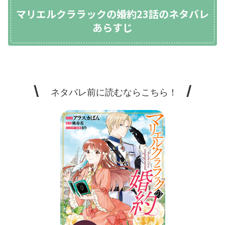
マリエルクララックの婚約23話のネタバレ
あらすじ
\
/
ネタバレ前に読むならこちら！