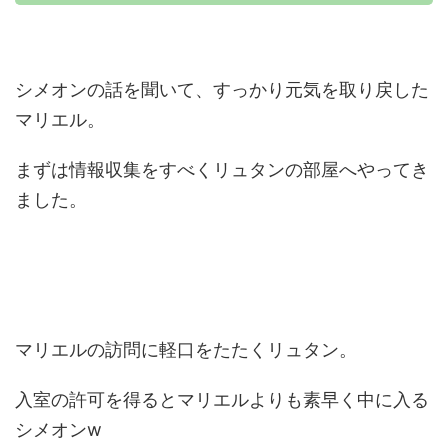
シメオンの話を聞いて、すっかり元気を取り戻した
マリエル。
まずは情報収集をすべくリュタンの部屋へやってき
ました。
マリエルの訪問に軽口をたたくリュタン。
入室の許可を得るとマリエルよりも素早く中に入る
シメオンw