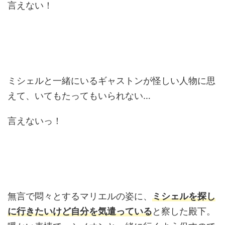
言えない！
ミシェルと一緒にいるギャストンが怪しい人物に思
えて、いてもたってもいられない…
言えないっ！
無言で悶々とするマリエルの姿に、
ミシェルを探し
に行きたいけど自分を気遣っている
と察した殿下。