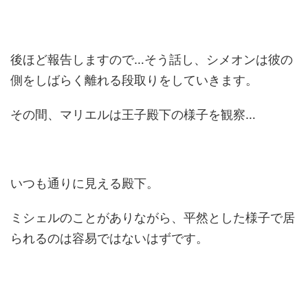
後ほど報告しますので…そう話し、シメオンは彼の
側をしばらく離れる段取りをしていきます。
その間、マリエルは王子殿下の様子を観察…
いつも通りに見える殿下。
ミシェルのことがありながら、平然とした様子で居
られるのは容易ではないはずです。