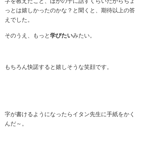
字を教えたこと、ほかの子に話すくらいだからちょ
っとは嬉しかったのかな？と聞くと、期待以上の答
えでした。
そのうえ、もっと
学びたい
みたい。
もちろん快諾すると嬉しそうな笑顔です。
字が書けるようになったらイタン先生に手紙をかく
んだ～。