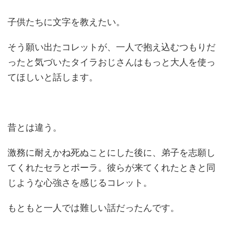
子供たちに文字を教えたい。
そう願い出たコレットが、一人で抱え込むつもりだ
ったと気づいたタイラおじさんはもっと大人を使っ
てほしいと話します。
昔とは違う。
激務に耐えかね死ぬことにした後に、弟子を志願し
てくれたセラとポーラ。彼らが来てくれたときと同
じような心強さを感じるコレット。
もともと一人では難しい話だったんです。