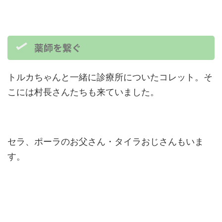
薬師を繋ぐ
トルカちゃんと一緒に診療所についたコレット。そ
こには村長さんたちも来ていました。
セラ、ポーラのお父さん・タイラおじさんもいま
す。