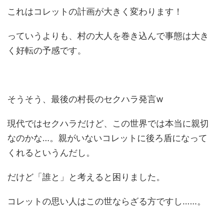
これはコレットの計画が大きく変わります！
っていうよりも、村の大人を巻き込んで事態は大き
く好転の予感です。
そうそう、最後の村長のセクハラ発言w
現代ではセクハラだけど、この世界では本当に親切
なのかな…。親がいないコレットに後ろ盾になって
くれるというんだし。
だけど「誰と」と考えると困りました。
コレットの思い人はこの世ならざる方ですし……。