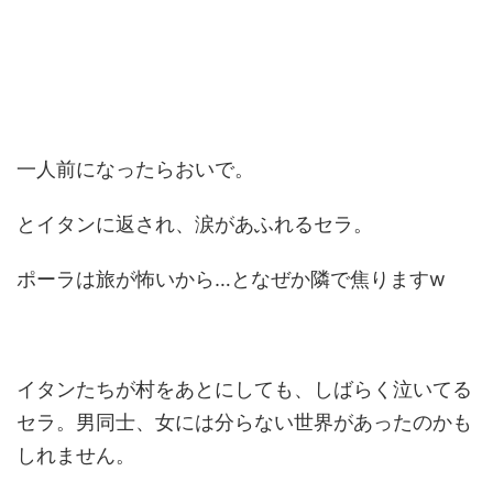
一人前になったらおいで。
とイタンに返され、涙があふれるセラ。
ポーラは旅が怖いから…となぜか隣で焦りますw
イタンたちが村をあとにしても、しばらく泣いてる
セラ。男同士、女には分らない世界があったのかも
しれません。