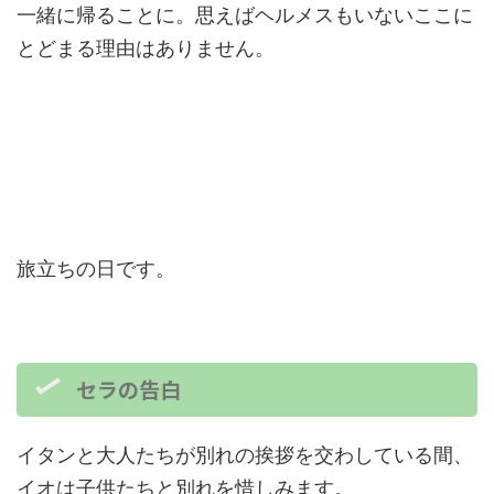
一緒に帰ることに。思えばヘルメスもいないここに
とどまる理由はありません。
旅立ちの日です。
セラの告白
イタンと大人たちが別れの挨拶を交わしている間、
イオは子供たちと別れを惜しみます。