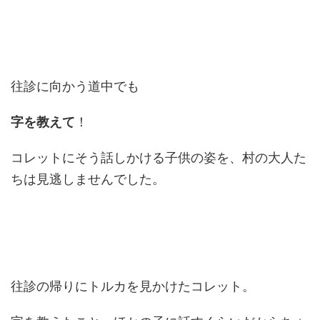
往診に向かう道中でも
字を教えて
！
コレットにそう話しかける子供の姿を、村の大人た
ちは見逃しませんでした。
往診の帰りにトルカを見かけたコレット。