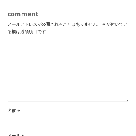
comment
メールアドレスが公開されることはありません。
※
が付いてい
る欄は必須項目です
名前
※
メール
※