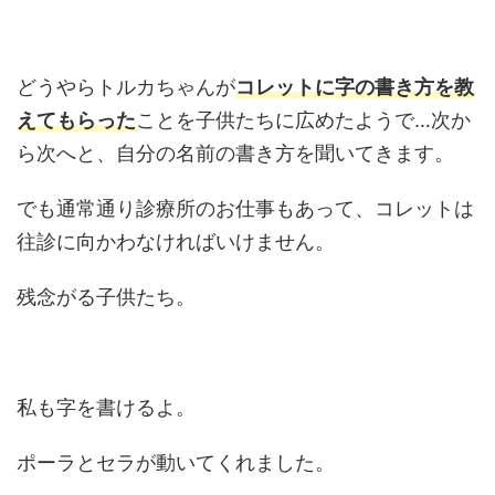
どうやらトルカちゃんが
コレットに字の書き方を教
えてもらった
ことを子供たちに広めたようで…次か
ら次へと、自分の名前の書き方を聞いてきます。
でも通常通り診療所のお仕事もあって、コレットは
往診に向かわなければいけません。
残念がる子供たち。
私も字を書けるよ。
ポーラとセラが動いてくれました。