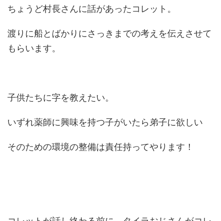
ちょうど村長さんに話があったコレット。
渡りに船とばかりにさっきまでの考えを伝えさせて
もらいます。
子供たちに字を教えたい。
いずれ薬師に興味を持つ子がいたら弟子に欲しい
そのための環境の整備は責任持ってやります！
コレットが話し終わる前に、タイラおじさんがコレ