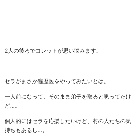
2人の後ろでコレットが思い悩みます。
セラがまさか遍歴医をやってみたいとは。
一人前になって、そのまま弟子を取ると思ってたけ
ど…。
個人的にはセラを応援したいけど、村の人たちの気
持ちもあるし…。