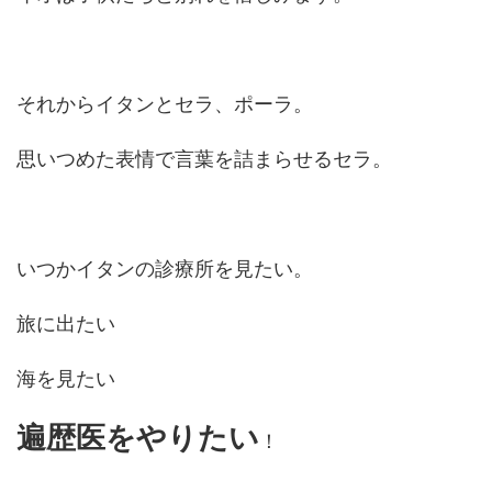
それからイタンとセラ、ポーラ。
思いつめた表情で言葉を詰まらせるセラ。
いつかイタンの診療所を見たい。
旅に出たい
海を見たい
遍歴医をやりたい
！