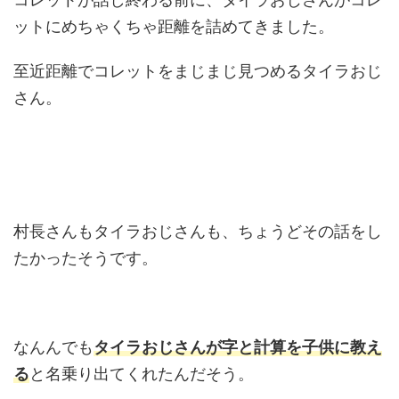
ットにめちゃくちゃ距離を詰めてきました。
至近距離でコレットをまじまじ見つめるタイラおじ
さん。
村長さんもタイラおじさんも、ちょうどその話をし
たかったそうです。
なんんでも
タイラおじさんが字と計算を子供に教え
る
と名乗り出てくれたんだそう。