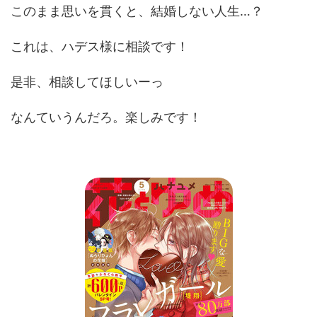
このまま思いを貫くと、結婚しない人生…？
これは、ハデス様に相談です！
是非、相談してほしいーっ
なんていうんだろ。楽しみです！