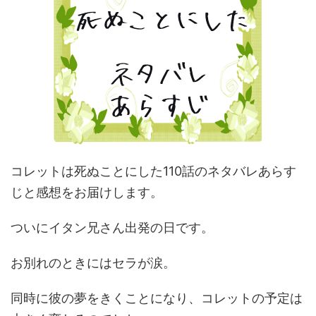
コレットは死ぬことにした110話のネタバレあらす
じと感想をお届けします。
ついにイタン兄さん出発の日です。
お別れのときにはセラが涙。
同時に彼の夢をきくことになり、コレットの予定は