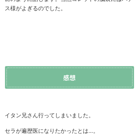
ス様がよぎるのでした。
感想
イタン兄さん行ってしまいました。
セラが遍歴医になりたかったとは…。