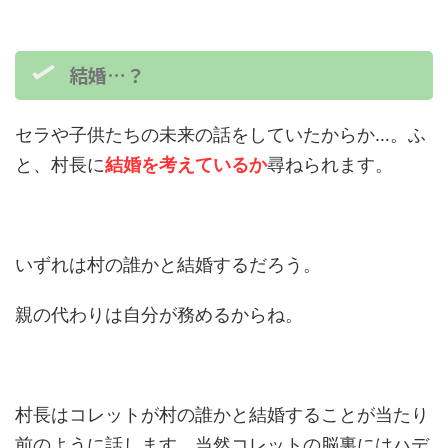
結婚…？
セラや子供たちの未来の話をしていたからか…。ふ
と、村長に
結婚を考えているか
尋ねられます。
いずれは村の誰かと結婚するだろう。
親の代わりは自分が務めるからね。
村長はコレットが村の誰かと結婚することが当たり
前のように話します。当然コレットの脳裏にはハデ