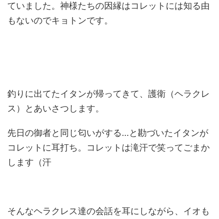
ていました。神様たちの因縁はコレットには知る由
もないのでキョトンです。
釣りに出てたイタンが帰ってきて、護衛（ヘラクレ
ス）とあいさつします。
先日の御者と同じ匂いがする…と勘づいたイタンが
コレットに耳打ち。コレットは滝汗で笑ってごまか
します（汗
そんなヘラクレス達の会話を耳にしながら、イオも