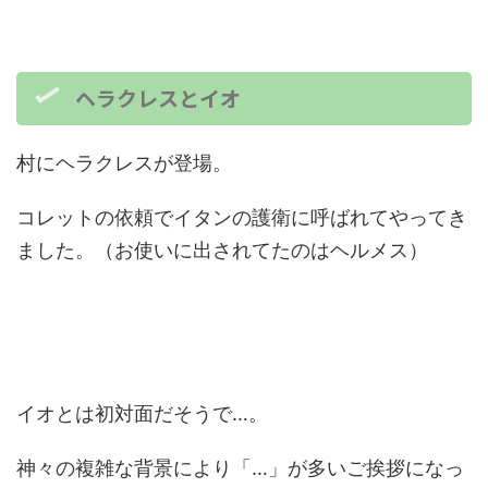
ヘラクレスとイオ
村にヘラクレスが登場。
コレットの依頼でイタンの護衛に呼ばれてやってき
ました。（お使いに出されてたのはヘルメス）
イオとは初対面だそうで…。
神々の複雑な背景により「…」が多いご挨拶になっ