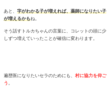
あと、
字がわかる子が増えれば、薬師になりたい子
が増えるかも
ね。
そう話すトルカちゃんの言葉に、コレットの頭に少
しずつ増えていったことが確信に変わります。
遍歴医になりたいセラのためにも、
村に協力を仰ご
う
。