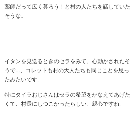
薬師だって広く募ろう！と村の人たちを話していた
そうな。
イタンを見送るときのセラをみて、心動かされたそ
うで…、コレットも村の大人たちも同じことを思っ
たみたいです。
特にタイラおじさんはセラの希望をかなえてあげた
くて、村長にしつこかったらしい。親心ですね。