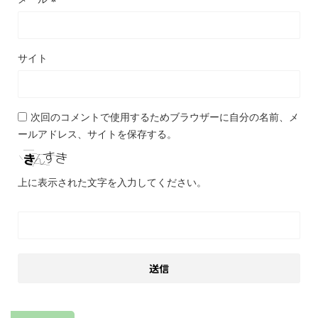
サイト
次回のコメントで使用するためブラウザーに自分の名前、メ
ールアドレス、サイトを保存する。
上に表示された文字を入力してください。