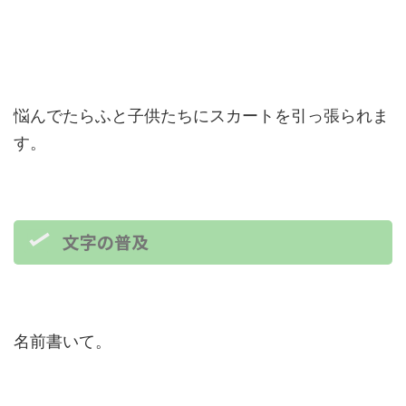
悩んでたらふと子供たちにスカートを引っ張られま
す。
文字の普及
名前書いて。