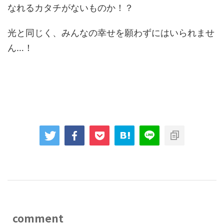
なれるカタチがないものか！？
光と同じく、みんなの幸せを願わずにはいられませ
ん…！
comment