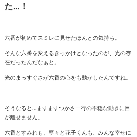
た…！
六番が初めてスミレに見せたほんとの気持ち。
そんな六番を変えるきっかけとなったのが、光の存
在だったんだなぁと。
光のまっすぐさが六番の心をも動かしたんですね。
そうなると…ますますつかさ一行の不穏な動きに目
が離せません。
六番とすみれも、寧々と花子くんも、みんな幸せに