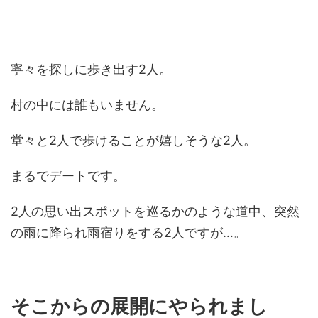
寧々を探しに歩き出す2人。
村の中には誰もいません。
堂々と2人で歩けることが嬉しそうな2人。
まるでデートです。
2人の思い出スポットを巡るかのような道中、突然
の雨に降られ雨宿りをする2人ですが…。
そこからの展開にやられまし