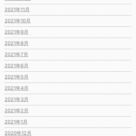
2021年11月
2021年10月
2021年9月
2021年8月
2021年7月
2021年6月
2021年5月
2021年4月
2021年3月
2021年2月
2021年1月
2020年12月