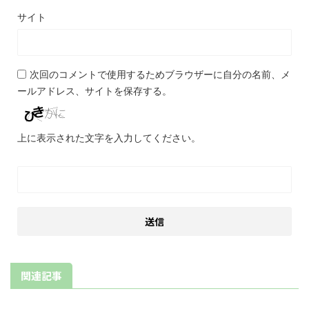
サイト
次回のコメントで使用するためブラウザーに自分の名前、メ
ールアドレス、サイトを保存する。
上に表示された文字を入力してください。
関連記事