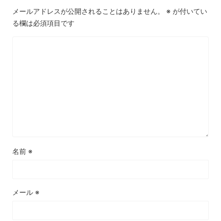
メールアドレスが公開されることはありません。
※
が付いてい
る欄は必須項目です
名前
※
メール
※