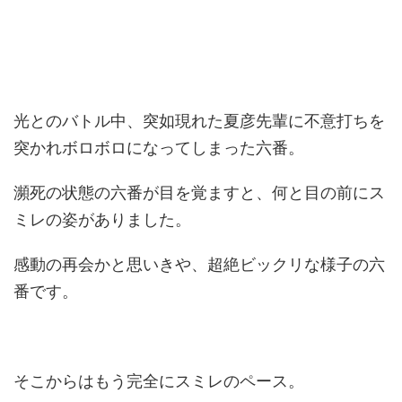
光とのバトル中、突如現れた夏彦先輩に不意打ちを
突かれボロボロになってしまった六番。
瀕死の状態の六番が目を覚ますと、何と目の前にス
ミレの姿がありました。
感動の再会かと思いきや、超絶ビックリな様子の六
番です。
そこからはもう完全にスミレのペース。