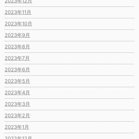
2023年12月
2023年11月
2023年10月
2023年9月
2023年8月
2023年7月
2023年6月
2023年5月
2023年4月
2023年3月
2023年2月
2023年1月
2022年12月