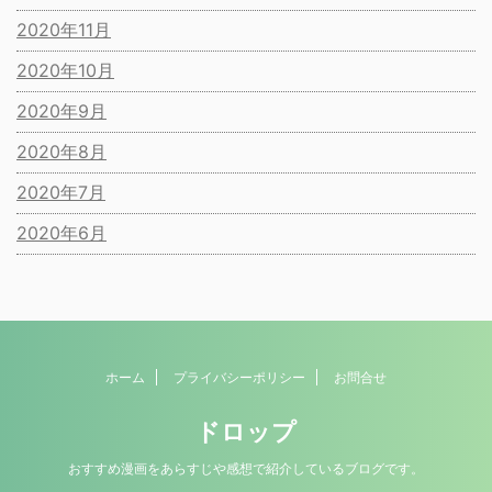
2020年11月
2020年10月
2020年9月
2020年8月
2020年7月
2020年6月
ホーム
プライバシーポリシー
お問合せ
ドロップ
おすすめ漫画をあらすじや感想で紹介しているブログです。