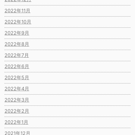
2022年11月
2022年10月
2022年9月
2022年8月
2022年7月
2022年6月
2022年5月
2022年4月
2022年3月
2022年2月
2022年1月
2021年12月