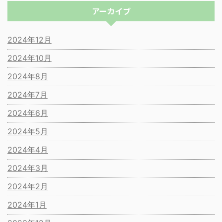
アーカイブ
2024年12月
2024年10月
2024年8月
2024年7月
2024年6月
2024年5月
2024年4月
2024年3月
2024年2月
2024年1月