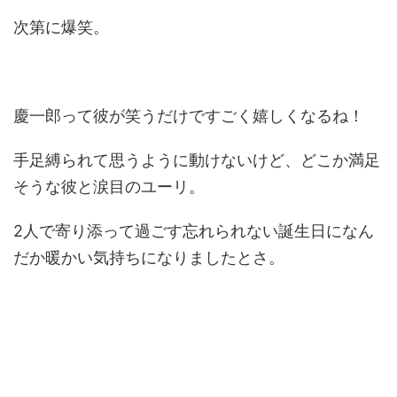
次第に爆笑。
慶一郎って彼が笑うだけですごく嬉しくなるね！
手足縛られて思うように動けないけど、どこか満足
そうな彼と涙目のユーリ。
2人で寄り添って過ごす忘れられない誕生日になん
だか暖かい気持ちになりましたとさ。