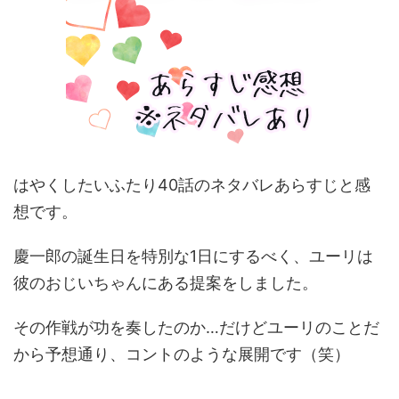
はやくしたいふたり40話のネタバレあらすじと感
想です。
慶一郎の誕生日を特別な1日にするべく、ユーリは
彼のおじいちゃんにある提案をしました。
その作戦が功を奏したのか…だけどユーリのことだ
から予想通り、コントのような展開です（笑）