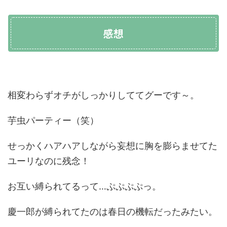
感想
相変わらずオチがしっかりしててグーです～。
芋虫パーティー（笑）
せっかくハアハアしながら妄想に胸を膨らませてた
ユーリなのに残念！
お互い縛られてるって…ぷぷぷぷっ。
慶一郎が縛られてたのは春日の機転だったみたい。