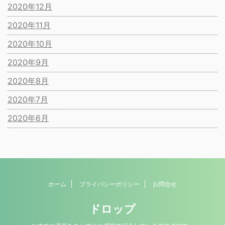
2020年12月
2020年11月
2020年10月
2020年9月
2020年8月
2020年7月
2020年6月
ホーム
プライバシーポリシー
お問合せ
ドロップ