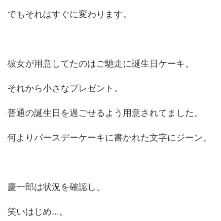
でもそれはすぐに変わります。
彼女が用意してたのはご馳走に誕生日ケーキ。
それから小さなプレゼント。
普通の誕生日を過ごせるよう用意されてました。
何よりバースデーケーキに書かれた文字にジーン。
慶一郎は状況を確認し、
笑いはじめ…。