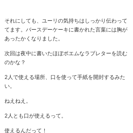
それにしても、ユーリの気持ちはしっかり伝わって
てます。バースデーケーキに書かれた言葉には胸が
あったかくなりました。
次回は夜中に書いたほぼポエムなラブレターを読む
のかな？
2人で使える場所、口を使って手紙を開封するみた
い。
ねえねえ。
2人とも口が使えるって。
使えるんだって！