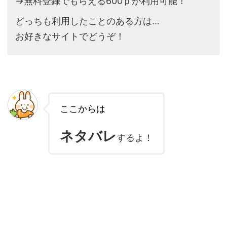
→無料登録でもらえる600ｐが利用可能！
どっちも利用したことのある方は…
お好きなサイトでどうぞ！
ここからは
ネタバレ
するよ！