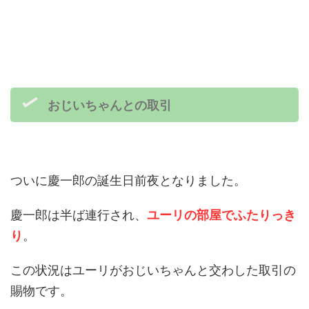
おじいちゃんとの取引
ついに慶一郎の誕生日前夜となりました。
慶一郎は半ば連行され、
ユーリの部屋でふたりっき
り
。
この状況はユーリがおじいちゃんと交わした取引の
賜物です。