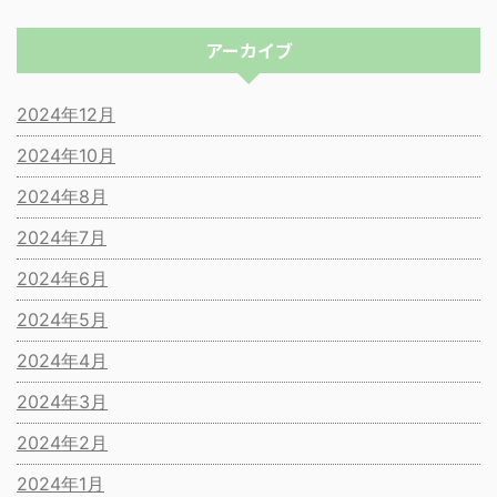
アーカイブ
2024年12月
2024年10月
2024年8月
2024年7月
2024年6月
2024年5月
2024年4月
2024年3月
2024年2月
2024年1月