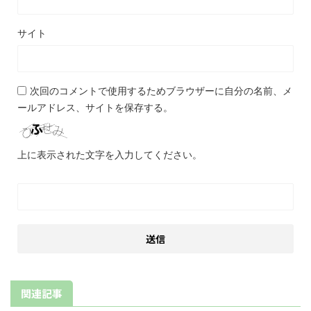
サイト
次回のコメントで使用するためブラウザーに自分の名前、メ
ールアドレス、サイトを保存する。
上に表示された文字を入力してください。
関連記事