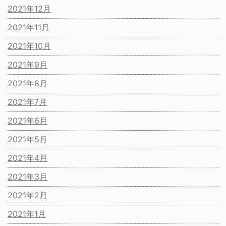
2021年12月
2021年11月
2021年10月
2021年9月
2021年8月
2021年7月
2021年6月
2021年5月
2021年4月
2021年3月
2021年2月
2021年1月