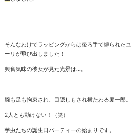
そんなわけでラッピングからは後ろ手で縛られたユ
ーリが飛び出しました！
興奮気味の彼女が見た光景は…。
腕も足も拘束され、目隠しもされ横たわる慶一郎。
2人とも動けない！（笑）
芋虫たちの誕生日パーティーの始まりです。