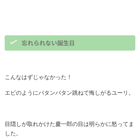
忘れられない誕生日
こんなはずじゃなかった！
エビのようにバタンバタン跳ねて悔しがるユーリ。
目隠しが取れかけた慶一郎の目は明らかに怒ってま
した。