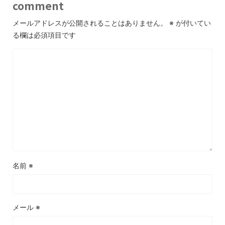
comment
メールアドレスが公開されることはありません。
※
が付いてい
る欄は必須項目です
名前
※
メール
※