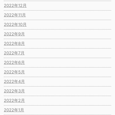
2022年12月
2022年11月
2022年10月
2022年9月
2022年8月
2022年7月
2022年6月
2022年5月
2022年4月
2022年3月
2022年2月
2022年1月