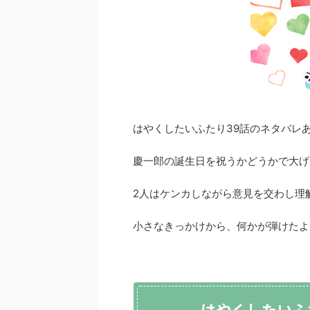
はやくしたいふたり39話のネタバレ
慶一郎の誕生日を祝うかどうかで大げ
2人はケンカしながら意見を交わし理
小さなきっかけから、何かが弾けたよ
はやくしたいふ