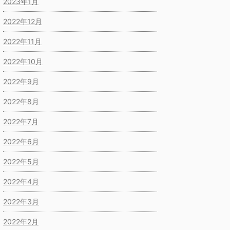
2023年1月
2022年12月
2022年11月
2022年10月
2022年9月
2022年8月
2022年7月
2022年6月
2022年5月
2022年4月
2022年3月
2022年2月