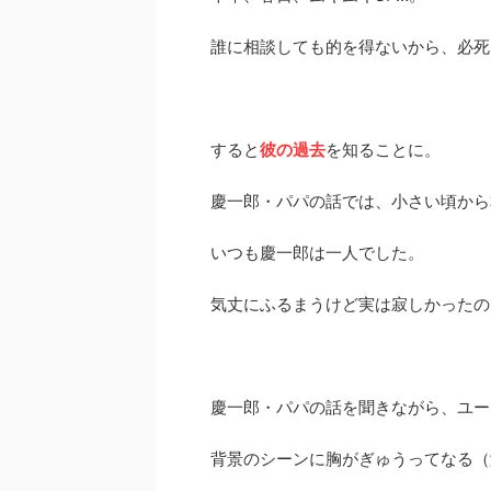
誰に相談しても的を得ないから、必死
すると
彼の過去
を知ることに。
慶一郎・パパの話では、小さい頃から
いつも慶一郎は一人でした。
気丈にふるまうけど実は寂しかったの
慶一郎・パパの話を聞きながら、ユー
背景のシーンに胸がぎゅうってなる（