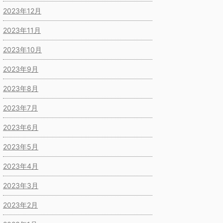
2023年12月
2023年11月
2023年10月
2023年9月
2023年8月
2023年7月
2023年6月
2023年5月
2023年4月
2023年3月
2023年2月