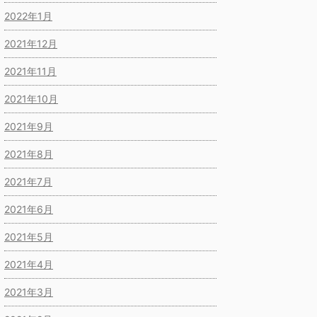
2022年1月
2021年12月
2021年11月
2021年10月
2021年9月
2021年8月
2021年7月
2021年6月
2021年5月
2021年4月
2021年3月