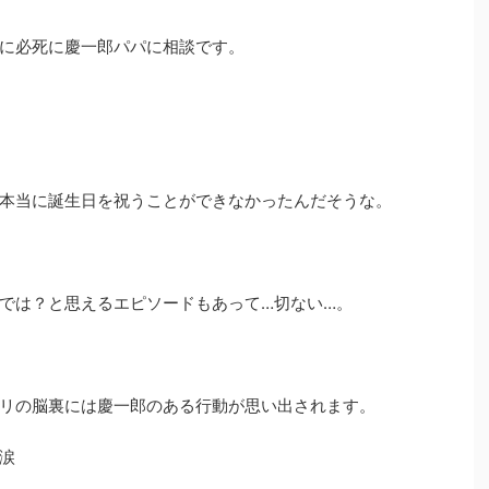
に必死に慶一郎パパに相談です。
本当に誕生日を祝うことができなかったんだそうな。
では？と思えるエピソードもあって…切ない…。
リの脳裏には慶一郎のある行動が思い出されます。
涙