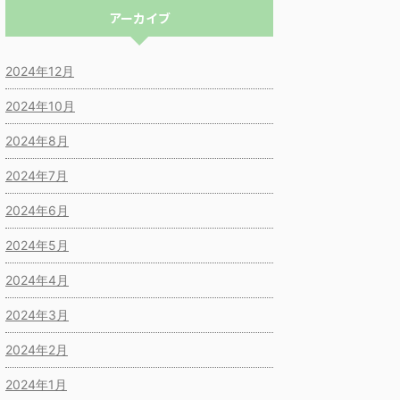
アーカイブ
2024年12月
2024年10月
2024年8月
2024年7月
2024年6月
2024年5月
2024年4月
2024年3月
2024年2月
2024年1月