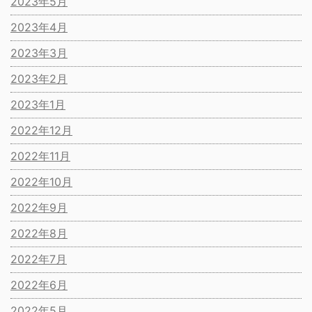
2023年5月
2023年4月
2023年3月
2023年2月
2023年1月
2022年12月
2022年11月
2022年10月
2022年9月
2022年8月
2022年7月
2022年6月
2022年5月