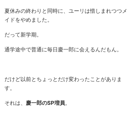
夏休みの終わりと同時に、ユーリは惜しまれつつメ
イドをやめました。
だって新学期。
通学途中で普通に毎日慶一郎に会えるんだもん。
だけど以前とちょっとだけ変わったことがありま
す。
それは、
慶一郎のSP増員
。