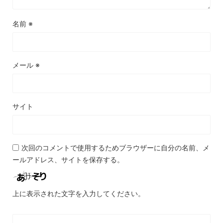
名前
※
メール
※
サイト
次回のコメントで使用するためブラウザーに自分の名前、メ
ールアドレス、サイトを保存する。
上に表示された文字を入力してください。