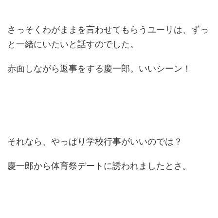
さっそくわがままを言わせてもらうユーリは、ずっ
と一緒にいたいと話すのでした。
赤面しながら返事をする慶一郎。いいシーン！
それなら、やっぱり学校行事がいいのでは？
慶一郎から体育祭デートに誘われましたとさ。