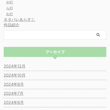
や行
ら行
わ行
ネタバレあらすじ
作品紹介
アーカイブ
2024年12月
2024年10月
2024年8月
2024年7月
2024年6月