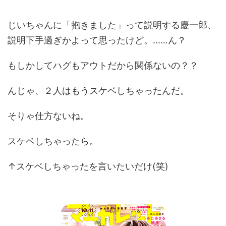
じいちゃんに「抱きました」って説明する慶一郎、
説明下手過ぎかよって思ったけど。……ん？
もしかしてハグもアウトだから関係ないの？？
んじゃ、２人はもうスケベしちゃったんだ。
そりゃ仕方ないね。
スケベしちゃったら。
↑スケベしちゃったを言いたいだけ(笑)