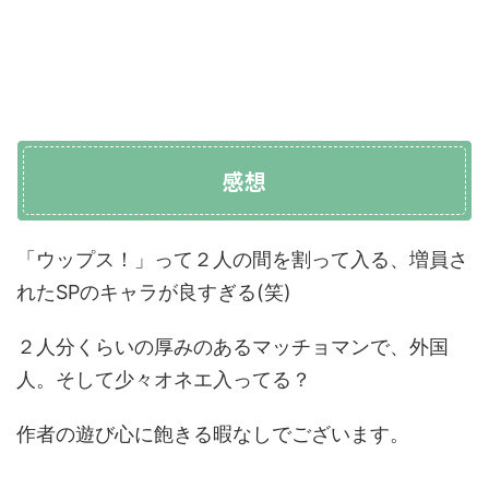
感想
「ウップス！」って２人の間を割って入る、増員さ
れたSPのキャラが良すぎる(笑)
２人分くらいの厚みのあるマッチョマンで、外国
人。そして少々オネエ入ってる？
作者の遊び心に飽きる暇なしでございます。