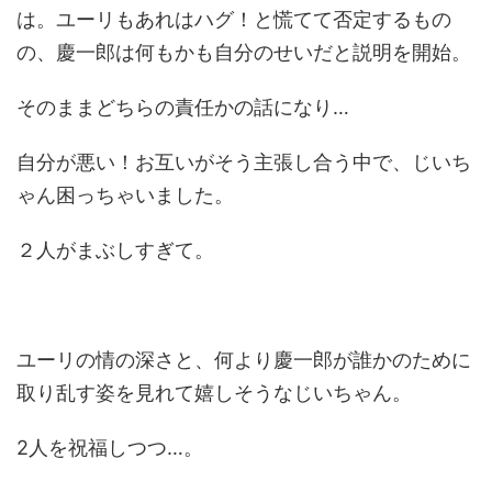
は。ユーリもあれはハグ！と慌てて否定するもの
の、慶一郎は何もかも自分のせいだと説明を開始。
そのままどちらの責任かの話になり…
自分が悪い！お互いがそう主張し合う中で、じいち
ゃん困っちゃいました。
２人がまぶしすぎて。
ユーリの情の深さと、何より慶一郎が誰かのために
取り乱す姿を見れて嬉しそうなじいちゃん。
2人を祝福しつつ…。