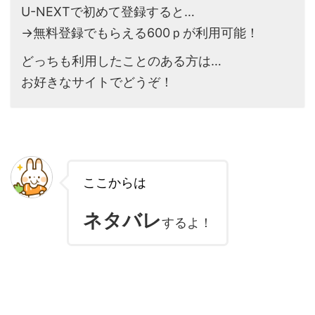
U-NEXTで初めて登録すると…
→無料登録でもらえる600ｐが利用可能！
どっちも利用したことのある方は…
お好きなサイトでどうぞ！
ここからは
ネタバレ
するよ！