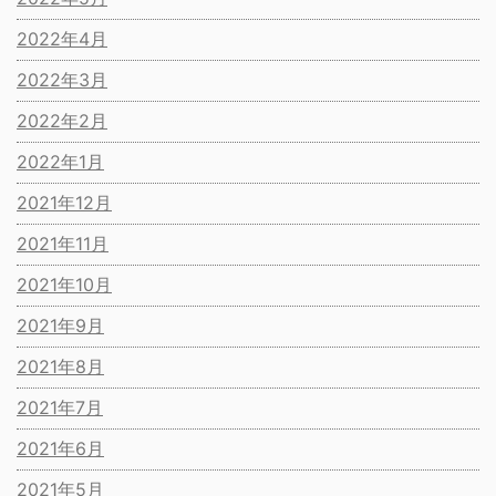
2022年4月
2022年3月
2022年2月
2022年1月
2021年12月
2021年11月
2021年10月
2021年9月
2021年8月
2021年7月
2021年6月
2021年5月