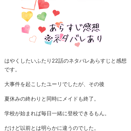
はやくしたいふたり22話のネタバレあらすじと感想
です。
大事件を起こしたユーリでしたが、その後
夏休みの終わりと同時にメイドも終了。
学校が始まれば毎日一緒に登校できるもん。
だけど以前とは明らかに違うのでした。