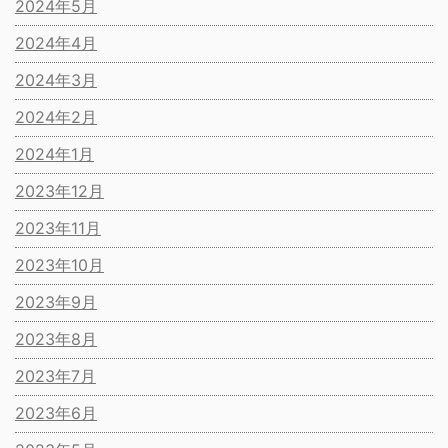
2024年5月
2024年4月
2024年3月
2024年2月
2024年1月
2023年12月
2023年11月
2023年10月
2023年9月
2023年8月
2023年7月
2023年6月