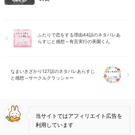
ふたりで恋をする理由44話のネタバレあ
らすじと感想～有言実行の美園くん
なまいきざかり127話のネタバレあらすじ
と感想～サークルクラッシャー
当サイトではアフィリエイト広告を
利用しています