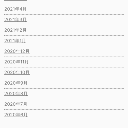
2021年4月
2021年3月
2021年2月
2021年1月
2020年12月
2020年11月
2020年10月
2020年9月
2020年8月
2020年7月
2020年6月