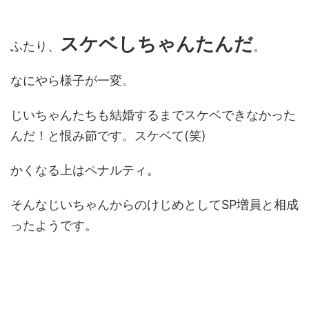
スケベしちゃんたんだ
ふたり、
。
なにやら様子が一変。
じいちゃんたちも結婚するまでスケベできなかった
んだ！と恨み節です。スケベて(笑)
かくなる上はペナルティ。
そんなじいちゃんからのけじめとしてSP増員と相成
ったようです。