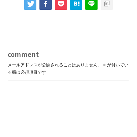
comment
メールアドレスが公開されることはありません。
※
が付いてい
る欄は必須項目です