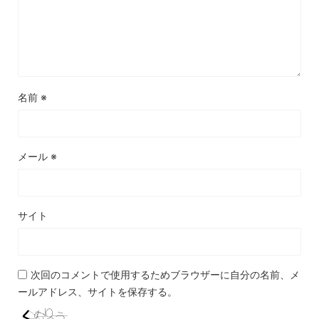
名前
※
メール
※
サイト
次回のコメントで使用するためブラウザーに自分の名前、メ
ールアドレス、サイトを保存する。