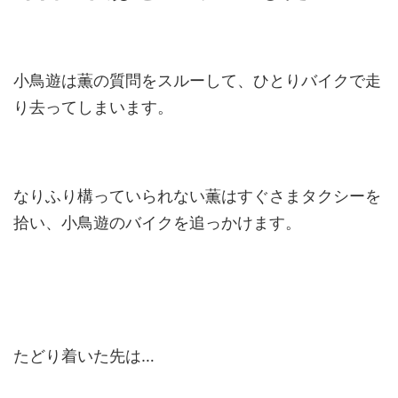
小鳥遊は薫の質問をスルーして、ひとりバイクで走
り去ってしまいます。
なりふり構っていられない薫はすぐさまタクシーを
拾い、小鳥遊のバイクを追っかけます。
たどり着いた先は…