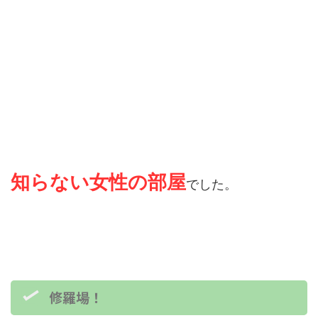
知らない女性の部屋
でした。
修羅場！