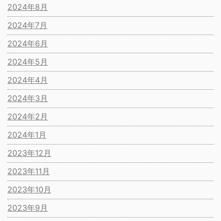
2024年8月
2024年7月
2024年6月
2024年5月
2024年4月
2024年3月
2024年2月
2024年1月
2023年12月
2023年11月
2023年10月
2023年9月