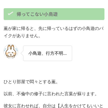
帰ってこない小鳥遊
薫が家に帰ると、先に帰っているはずの小鳥遊のバ
イクがありません。
小鳥遊、行方不明…
ひとり部屋で悶々とする薫。
以前、不倫中の修子に言われた言葉が蘇ります。
彼女に言わせれば、自分は【人生をかけてもいいと