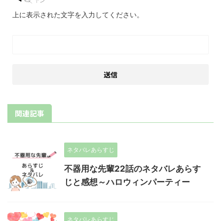
上に表示された文字を入力してください。
関連記事
ネタバレあらすじ
不器用な先輩22話のネタバレあらす
じと感想～ハロウィンパーティー
ネタバレあらすじ