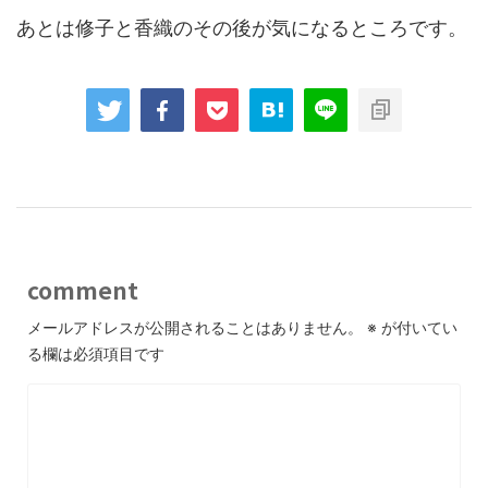
あとは修子と香織のその後が気になるところです。
comment
メールアドレスが公開されることはありません。
※
が付いてい
る欄は必須項目です