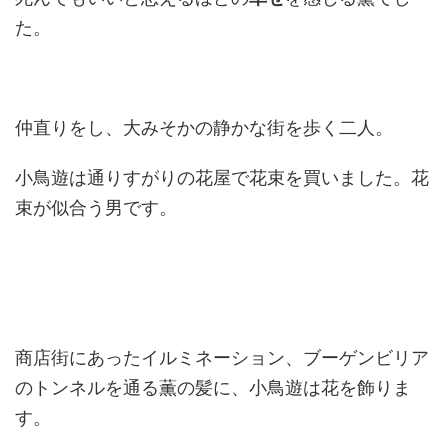
た。
仲直りをし、大みそかの静かな街を歩く二人。
小鳥遊は通りすがりの花屋で花束を買いました。花
束が似合う男です。
商店街にあったイルミネーション、ブーゲンビリア
のトンネルを通る薫の髪に、小鳥遊は花を飾りま
す。