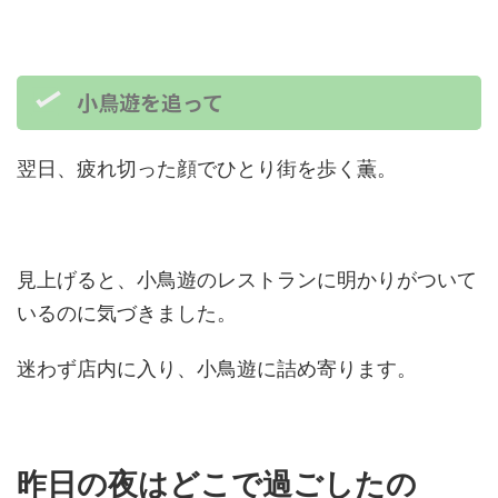
小鳥遊を追って
翌日、疲れ切った顔でひとり街を歩く薫。
見上げると、小鳥遊のレストランに明かりがついて
いるのに気づきました。
迷わず店内に入り、小鳥遊に詰め寄ります。
昨日の夜はどこで過ごしたの