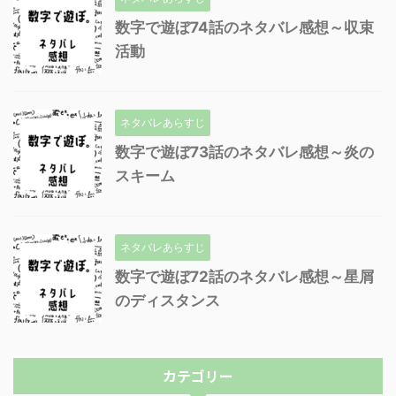
数字で遊ぼ74話のネタバレ感想～収束
活動
ネタバレあらすじ
数字で遊ぼ73話のネタバレ感想～炎の
スキーム
ネタバレあらすじ
数字で遊ぼ72話のネタバレ感想～星屑
のディスタンス
カテゴリー