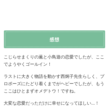
感想
こじらせまくりの薫と小鳥遊の恋愛でしたが、ここ
でようやくゴールイン！
ラストに大きく物語を動かす西炯子先生らしく、プ
ロポーズにたどり着くまでがヘビーでしたが、もう
ここはひとまずオメデトウ！ですね。
大変な恋愛だっただけに幸せになってほしい…！