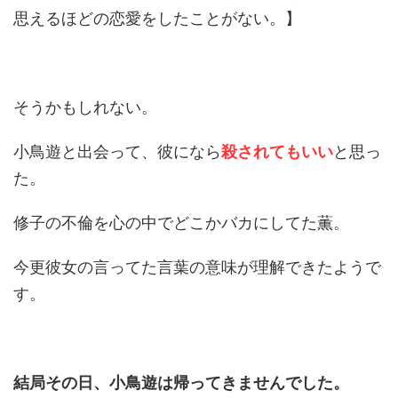
思えるほどの恋愛をしたことがない。】
そうかもしれない。
小鳥遊と出会って、彼になら
殺されてもいい
と思っ
た。
修子の不倫を心の中でどこかバカにしてた薫。
今更彼女の言ってた言葉の意味が理解できたようで
す。
結局その日、小鳥遊は帰ってきませんでした。