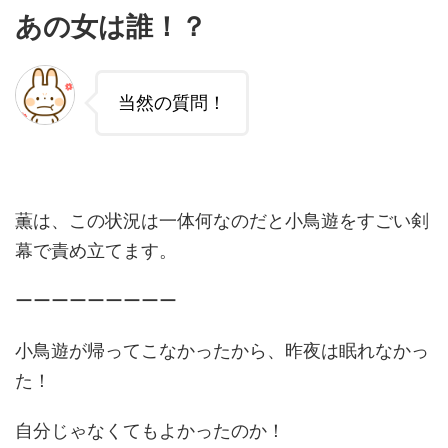
あの女は誰！？
当然の質問！
薫は、この状況は一体何なのだと小鳥遊をすごい剣
幕で責め立てます。
ーーーーーーーーー
小鳥遊が帰ってこなかったから、昨夜は眠れなかっ
た！
自分じゃなくてもよかったのか！