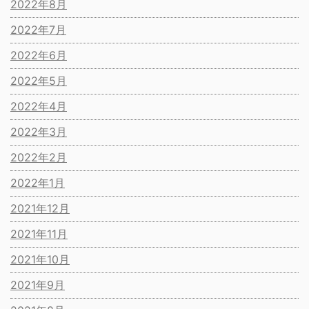
2022年8月
2022年7月
2022年6月
2022年5月
2022年4月
2022年3月
2022年2月
2022年1月
2021年12月
2021年11月
2021年10月
2021年9月