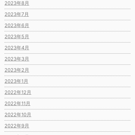
2023年8月
2023年7月
2023年6月
2023年5月
2023年4月
2023年3月
2023年2月
2023年1月
2022年12月
2022年11月
2022年10月
2022年9月