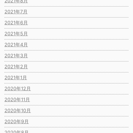
2021年8月
2021年7月
2021年6月
2021年5月
2021年4月
2021年3月
2021年2月
2021年1月
2020年12月
2020年11月
2020年10月
2020年9月
2020年8月