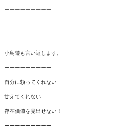
ーーーーーーーーー
小鳥遊も言い返します。
ーーーーーーーーー
自分に頼ってくれない
甘えてくれない
存在価値を見出せない！
ーーーーーーーーー