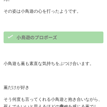
その姿は小鳥遊の心を打ったようです。
小鳥遊のプロポーズ
小鳥遊も薫も素直な気持ちをぶつけ合います。
薫だけが好き
そう何度も言ってくれる小鳥遊と抱き合いながら、
死んでもいいと思えるほどの
幸せ
を感じる薫でし