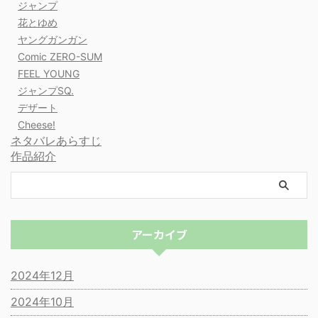
ジャンプ
花とゆめ
ヤングガンガン
Comic ZERO-SUM
FEEL YOUNG
ジャンプSQ.
デザート
Cheese!
ネタバレあらすじ
作品紹介
アーカイブ
2024年12月
2024年10月