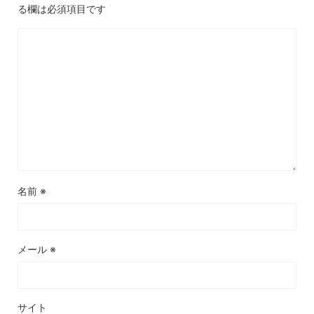
る欄は必須項目です
名前
※
メール
※
サイト