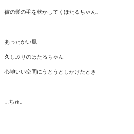
彼の髪の毛を乾かしてくほたるちゃん。
あったかい風
久しぶりのほたるちゃん
心地いい空間にうとうとしかけたとき
…ちゅ。