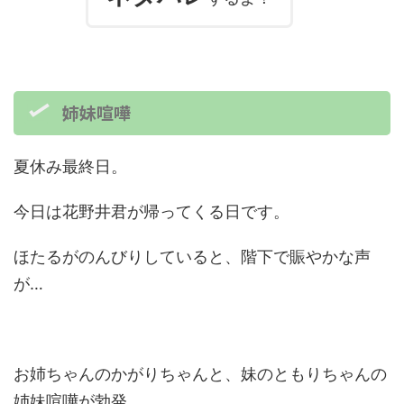
姉妹喧嘩
夏休み最終日。
今日は花野井君が帰ってくる日です。
ほたるがのんびりしていると、階下で賑やかな声
が…
お姉ちゃんのかがりちゃんと、妹のともりちゃんの
姉妹喧嘩が勃発。