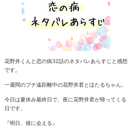
花野井くんと恋の病32話のネタバレあらすじと感想
です。
一週間のプチ遠距離中の花野井君とほたるちゃん。
今日は夏休み最終日で、夜に花野井君が帰ってくる
日です。
『明日、彼に会える』