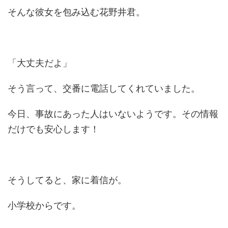
そんな彼女を包み込む花野井君。
「大丈夫だよ」
そう言って、交番に電話してくれていました。
今日、事故にあった人はいないようです。その情報
だけでも安心します！
そうしてると、家に着信が。
小学校からです。