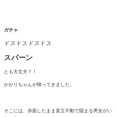
ガチャ
ドスドスドスドス
スパーン
とも大丈夫？！
かがりちゃんが帰ってきました。
そこには、赤面したまま直立不動で固まる男女がい