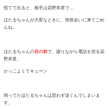
慌てて出ると、相手は花野井君で…
ほたるちゃんが大変なときに、突然会いに来てごめ
んね。
ほたるちゃんの
目の前
で、謝りながら電話を切る花
野井君。
かっこよくてキューン
弱ってたほたるちゃんは思わず涙ぐんでしまいま
す。