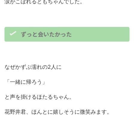
涙がこぼれるともちゃんでした。
ずっと会いたかった
なぜかずぶ濡れの2人に
「一緒に帰ろう」
と声を掛けるほたるちゃん。
花野井君、ほんとに嬉しそうに微笑みます。