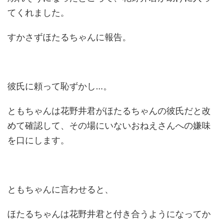
てくれました。
すかさずほたるちゃんに報告。
彼氏に頼って恥ずかし…。
ともちゃんは花野井君がほたるちゃんの彼氏だと改
めて確認して、その場にいないおねえさんへの嫌味
を口にします。
ともちゃんに言わせると、
ほたるちゃんは花野井君と付き合うようになってか