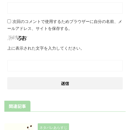
次回のコメントで使用するためブラウザーに自分の名前、メ
ールアドレス、サイトを保存する。
上に表示された文字を入力してください。
関連記事
ネタバレあらすじ