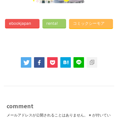
ebookjapan
renta!
コミックシーモア
comment
メールアドレスが公開されることはありません。
※
が付いてい