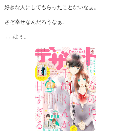
好きな人にしてもらったことないなぁ。
さぞ幸せなんだろうなぁ。
……はぅ。