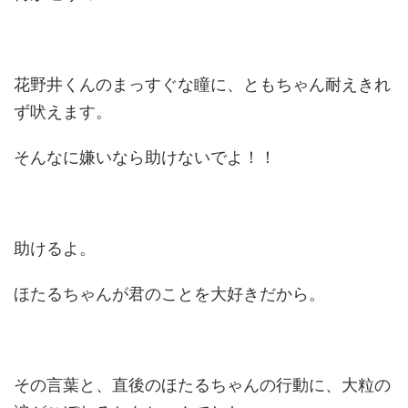
花野井くんのまっすぐな瞳に、ともちゃん耐えきれ
ず吠えます。
そんなに嫌いなら助けないでよ！！
助けるよ。
ほたるちゃんが君のことを大好きだから。
その言葉と、直後のほたるちゃんの行動に、大粒の