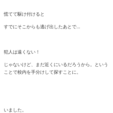
慌てて駆け付けると
すでにそこからも逃げ出したあとで…
犯人は遠くない！
じゃないけど、まだ近くにいるだろうから。という
ことで校内を手分けして探すことに。
いました。