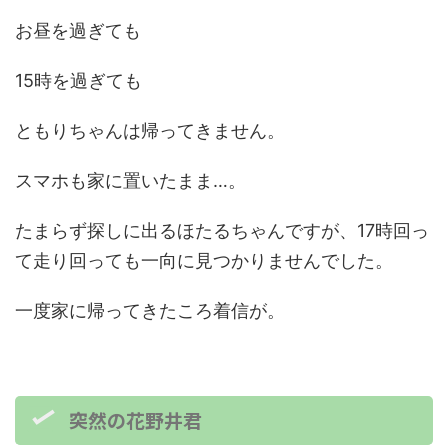
お昼を過ぎても
15時を過ぎても
ともりちゃんは帰ってきません。
スマホも家に置いたまま…。
たまらず探しに出るほたるちゃんですが、17時回っ
て走り回っても一向に見つかりませんでした。
一度家に帰ってきたころ着信が。
突然の花野井君