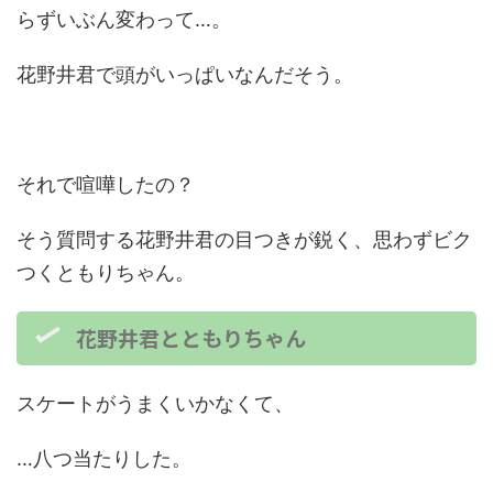
らずいぶん変わって…。
花野井君で頭がいっぱいなんだそう。
それで喧嘩したの？
そう質問する花野井君の目つきが鋭く、思わずビク
つくともりちゃん。
花野井君とともりちゃん
スケートがうまくいかなくて、
…八つ当たりした。