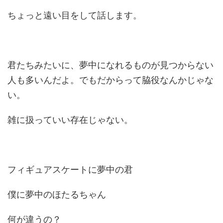
ちょっと遠い目をして話します。
君たちみたいに、夢中になれるものが見つからない
人も多いんだよ。でもだからって脇役なんかじゃな
い。
雑に扱っていい存在じゃない。
フィギュアスケートに夢中の君
僕に夢中のほたるちゃん
何が違うの？