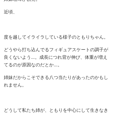
近頃、
度を越してイライラしている様子のともりちゃん。
どうやら打ち込んでるフィギュアスケートの調子が
良くないよう…。成長につれ背が伸び、体重が増え
てるのが原因なのだとか…。
姉妹だからこそできる八つ当たりがあったのかもし
れません。
どうして私たち姉が、ともりを中心にして生きなき