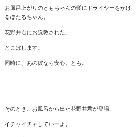
お風呂上がりのともちゃんの髪にドライヤーをかけ
るほたるちゃん。
花野井君にお説教された。
とこぼします。
同時に、あの彼なら安心。とも。
そのとき、お風呂から出た花野井君が登場。
イチャイチャしていーよ。