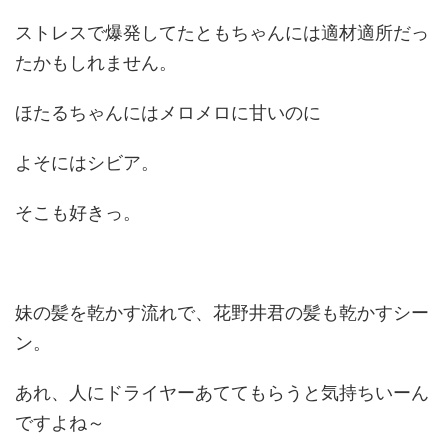
ストレスで爆発してたともちゃんには適材適所だっ
たかもしれません。
ほたるちゃんにはメロメロに甘いのに
よそにはシビア。
そこも好きっ。
妹の髪を乾かす流れで、花野井君の髪も乾かすシー
ン。
あれ、人にドライヤーあててもらうと気持ちいーん
ですよね～