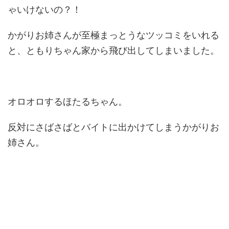
ゃいけないの？！
かがりお姉さんが至極まっとうなツッコミをいれる
と、ともりちゃん家から飛び出してしまいました。
オロオロするほたるちゃん。
反対にさばさばとバイトに出かけてしまうかがりお
姉さん。