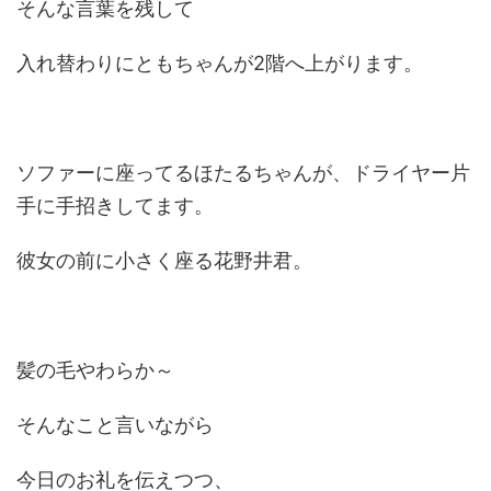
そんな言葉を残して
入れ替わりにともちゃんが2階へ上がります。
ソファーに座ってるほたるちゃんが、ドライヤー片
手に手招きしてます。
彼女の前に小さく座る花野井君。
髪の毛やわらか～
そんなこと言いながら
今日のお礼を伝えつつ、