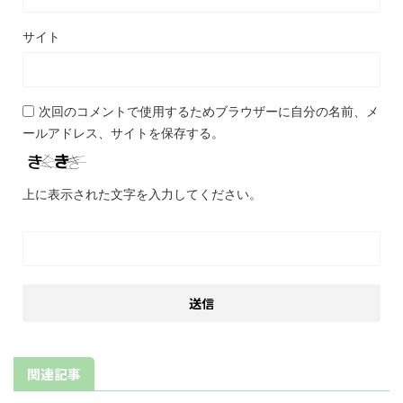
サイト
次回のコメントで使用するためブラウザーに自分の名前、メ
ールアドレス、サイトを保存する。
上に表示された文字を入力してください。
関連記事