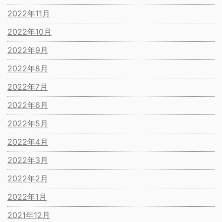
2022年11月
2022年10月
2022年9月
2022年8月
2022年7月
2022年6月
2022年5月
2022年4月
2022年3月
2022年2月
2022年1月
2021年12月