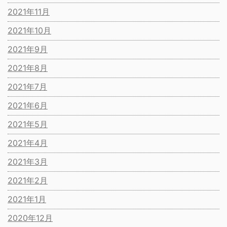
2021年11月
2021年10月
2021年9月
2021年8月
2021年7月
2021年6月
2021年5月
2021年4月
2021年3月
2021年2月
2021年1月
2020年12月