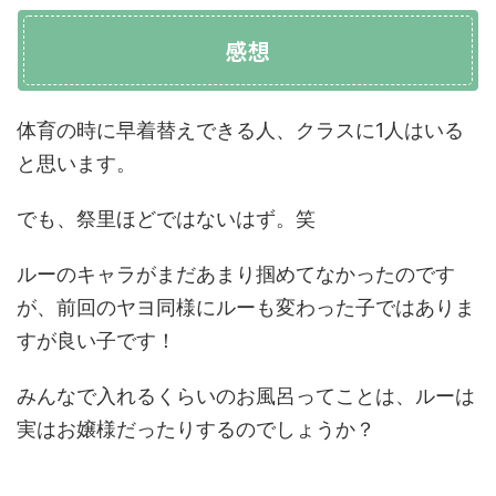
感想
体育の時に早着替えできる人、クラスに1人はいる
と思います。
でも、祭里ほどではないはず。笑
ルーのキャラがまだあまり掴めてなかったのです
が、前回のヤヨ同様にルーも変わった子ではありま
すが良い子です！
みんなで入れるくらいのお風呂ってことは、ルーは
実はお嬢様だったりするのでしょうか？