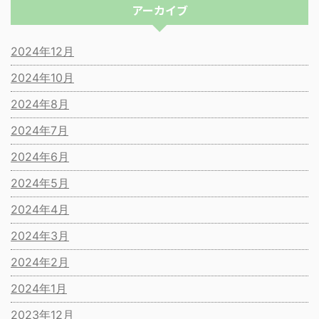
アーカイブ
2024年12月
2024年10月
2024年8月
2024年7月
2024年6月
2024年5月
2024年4月
2024年3月
2024年2月
2024年1月
2023年12月