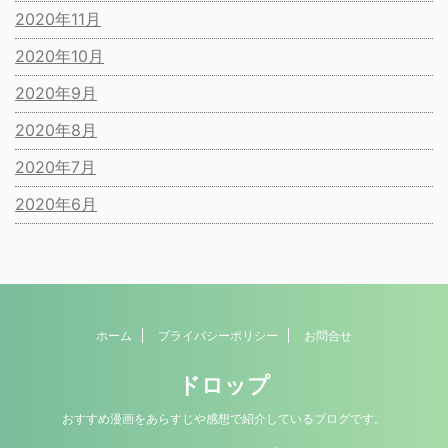
2020年11月
2020年10月
2020年9月
2020年8月
2020年7月
2020年6月
ホーム
プライバシーポリシー
お問合せ
ドロップ
おすすめ漫画をあらすじや感想で紹介しているブログです。