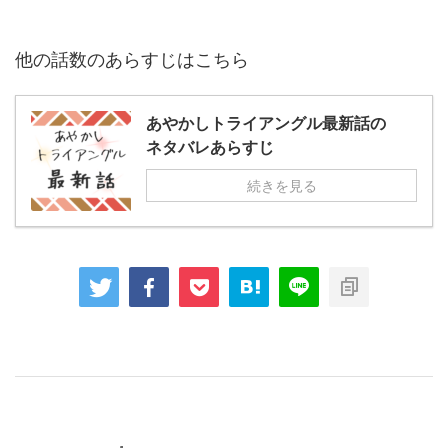
他の話数のあらすじはこちら
あやかしトライアングル最新話の
ネタバレあらすじ
続きを見る