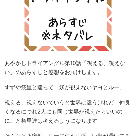
あやかしトライアングル第10話「視える、視えな
い」のあらすじと感想をお届けします。
すずや祭里と違って、妖が視えないヤヨとルー。
視える、視えないでいうと世界は違うけれど、仲良
くなるにつれ2人にも同じ世界が視えたらいいの
に。と祭里達は考えるようになります。
そんなとき突然、ルーに何やら怪しい影が憑いてる