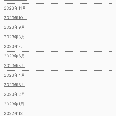
2023年11月
2023年10月
2023年9月
2023年8月
2023年7月
2023年6月
2023年5月
2023年4月
2023年3月
2023年2月
2023年1月
2022年12月