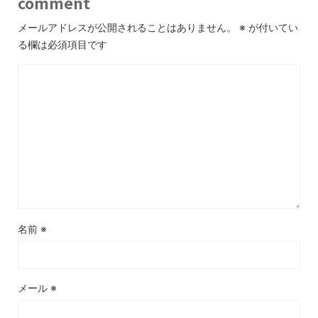
comment
メールアドレスが公開されることはありません。
※
が付いてい
る欄は必須項目です
名前
※
メール
※