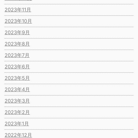
2023年11月
2023年10月
2023年9月
2023年8月
2023年7月
2023年6月
2023年5月
2023年4月
2023年3月
2023年2月
2023年1月
2022年12月