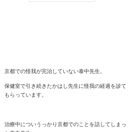
京都での怪我が完治していない泰中先生。
保健室で引き続きたかはし先生に怪我の経過を診て
もらっています。
治療中についうっかり京都でのことを話してしまっ