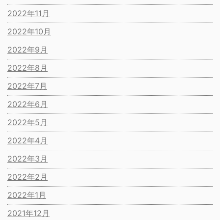
2022年11月
2022年10月
2022年9月
2022年8月
2022年7月
2022年6月
2022年5月
2022年4月
2022年3月
2022年2月
2022年1月
2021年12月