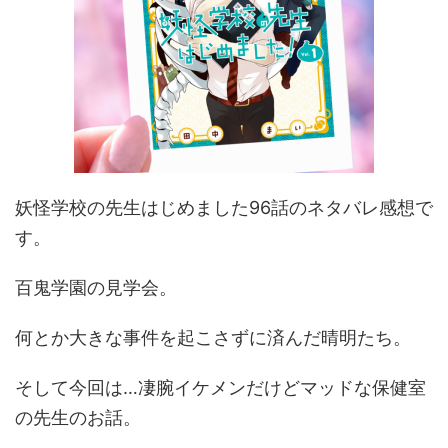
妖怪学校の先生はじめました96話のネタバレ感想で
す。
百鬼学園の見学会。
何とか大きな事件を起こさずに済んだ晴明たち。
そして今回は…凄腕イケメンだけどマッドな保健室
の先生のお話。