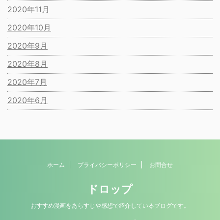
2020年11月
2020年10月
2020年9月
2020年8月
2020年7月
2020年6月
ホーム
プライバシーポリシー
お問合せ
ドロップ
おすすめ漫画をあらすじや感想で紹介しているブログです。