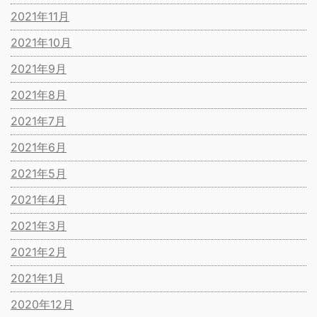
2021年11月
2021年10月
2021年9月
2021年8月
2021年7月
2021年6月
2021年5月
2021年4月
2021年3月
2021年2月
2021年1月
2020年12月