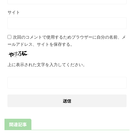
サイト
次回のコメントで使用するためブラウザーに自分の名前、メ
ールアドレス、サイトを保存する。
上に表示された文字を入力してください。
関連記事