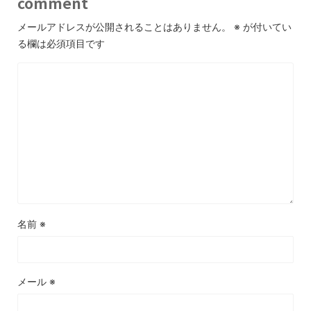
comment
メールアドレスが公開されることはありません。
※
が付いてい
る欄は必須項目です
名前
※
メール
※