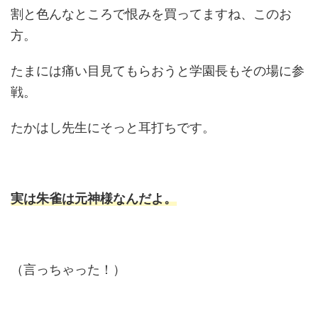
割と色んなところで恨みを買ってますね、このお
方。
たまには痛い目見てもらおうと学園長もその場に参
戦。
たかはし先生にそっと耳打ちです。
実は朱雀は元神様なんだよ。
（言っちゃった！）