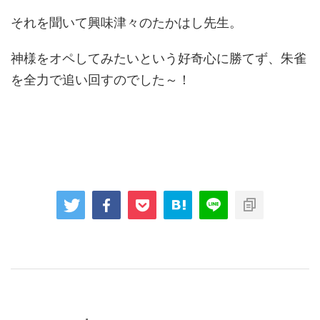
それを聞いて興味津々のたかはし先生。
神様をオペしてみたいという好奇心に勝てず、朱雀
を全力で追い回すのでした～！