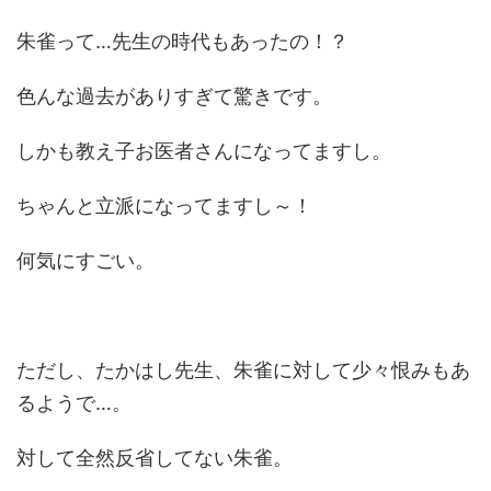
朱雀って…先生の時代もあったの！？
色んな過去がありすぎて驚きです。
しかも教え子お医者さんになってますし。
ちゃんと立派になってますし～！
何気にすごい。
ただし、たかはし先生、朱雀に対して少々恨みもあ
るようで…。
対して全然反省してない朱雀。