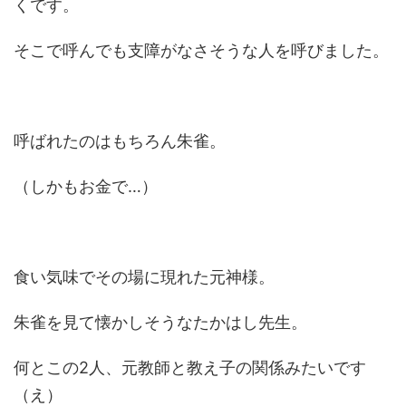
くです。
そこで呼んでも支障がなさそうな人を呼びました。
呼ばれたのはもちろん朱雀。
（しかもお金で…）
食い気味でその場に現れた元神様。
朱雀を見て懐かしそうなたかはし先生。
何とこの2人、元教師と教え子の関係みたいです
（え）