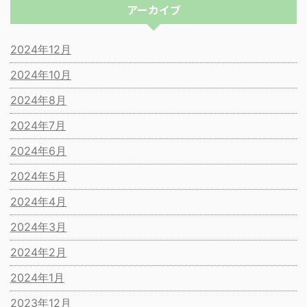
アーカイブ
2024年12月
2024年10月
2024年8月
2024年7月
2024年6月
2024年5月
2024年4月
2024年3月
2024年2月
2024年1月
2023年12月