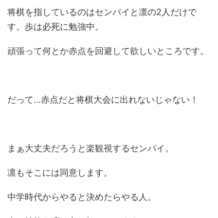
将棋を指しているのはセンパイと凛の2人だけで
す。歩は必死に勉強中。
頑張って何とか赤点を回避して欲しいところです。
だって…赤点だと将棋大会に出れないじゃない！
まぁ大丈夫だろうと楽観視するセンパイ。
凛もそこには同意します。
中学時代からやると決めたらやる人。