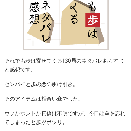
それでも歩は寄せてくる130局のネタバレあらすじ
と感想です。
センパイと歩の恋の駆け引き。
そのアイテムは相合い傘でした。
ウソかホントか真偽は不明ですが、今日は傘を忘れ
てしまったと歩がポツリ。