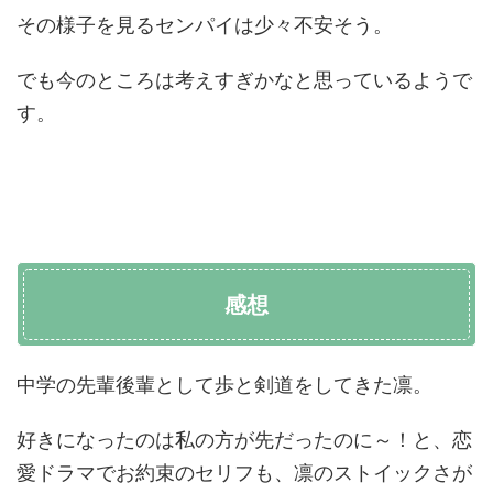
その様子を見るセンパイは少々不安そう。
でも今のところは考えすぎかなと思っているようで
す。
感想
中学の先輩後輩として歩と剣道をしてきた凛。
好きになったのは私の方が先だったのに～！と、恋
愛ドラマでお約束のセリフも、凛のストイックさが