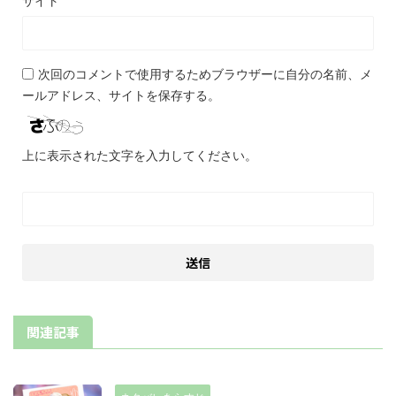
サイト
次回のコメントで使用するためブラウザーに自分の名前、メ
ールアドレス、サイトを保存する。
上に表示された文字を入力してください。
関連記事