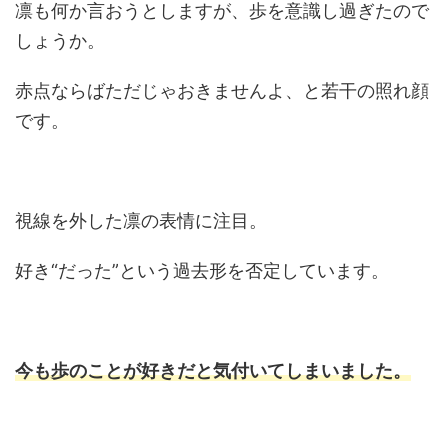
凛も何か言おうとしますが、歩を意識し過ぎたので
しょうか。
赤点ならばただじゃおきませんよ、と若干の照れ顔
です。
視線を外した凛の表情に注目。
好き“だった”という過去形を否定しています。
今も歩のことが好きだと気付いてしまいました。