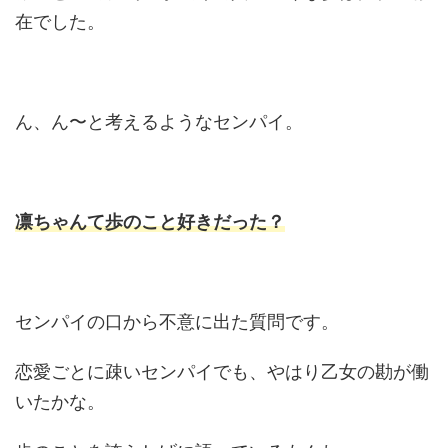
在でした。
ん、ん〜と考えるようなセンパイ。
凛ちゃんて歩のこと好きだった？
センパイの口から不意に出た質問です。
恋愛ごとに疎いセンパイでも、やはり乙女の勘が働
いたかな。