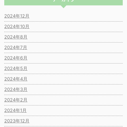
2024年12月
2024年10月
2024年8月
2024年7月
2024年6月
2024年5月
2024年4月
2024年3月
2024年2月
2024年1月
2023年12月