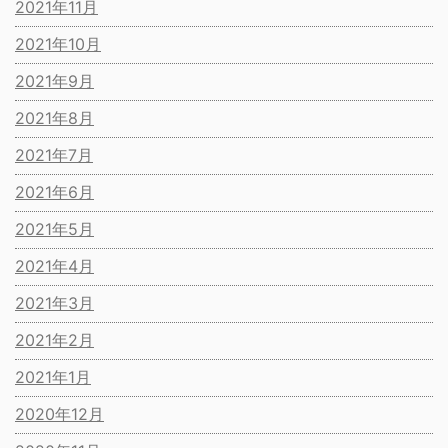
2021年11月
2021年10月
2021年9月
2021年8月
2021年7月
2021年6月
2021年5月
2021年4月
2021年3月
2021年2月
2021年1月
2020年12月