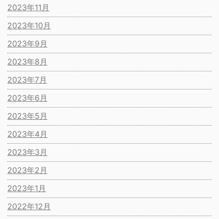
2023年11月
2023年10月
2023年9月
2023年8月
2023年7月
2023年6月
2023年5月
2023年4月
2023年3月
2023年2月
2023年1月
2022年12月