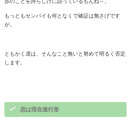
歩のことを誇らしげに語っているもんね～。
もっともセンパイも何となくで確証は無さげです
が。
ともかく凛は、そんなこと無いと努めて明るく否定
します。
恋は現在進行形