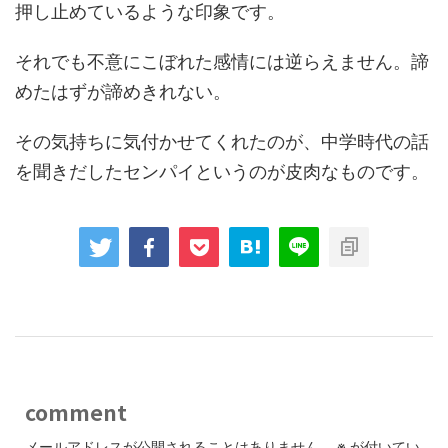
押し止めているような印象です。
それでも不意にこぼれた感情には逆らえません。諦
めたはずが諦めきれない。
その気持ちに気付かせてくれたのが、中学時代の話
を聞きだしたセンパイというのが皮肉なものです。
comment
メールアドレスが公開されることはありません。
※
が付いてい