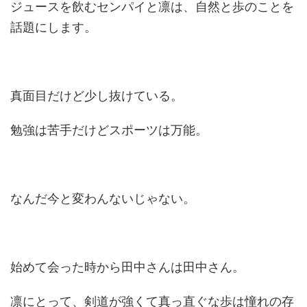
ジュースを飲むセンパイと凛は、自然と歩のことを
話題にします。
真面目だけど少し抜けている。
勉強は苦手だけどスポーツは万能。
なんだ今と変わんないじゃない。
始めて会った時から田中さんは田中さん。
凛にとって、剣道が強くて真っ直ぐな歩は憧れの存