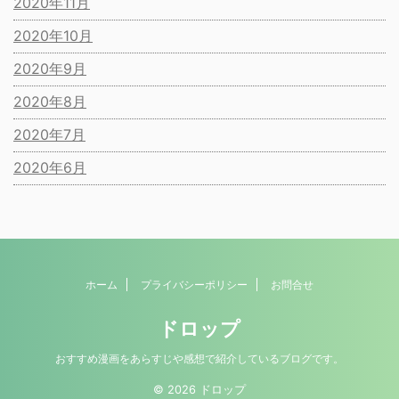
2020年11月
2020年10月
2020年9月
2020年8月
2020年7月
2020年6月
ホーム
プライバシーポリシー
お問合せ
ドロップ
おすすめ漫画をあらすじや感想で紹介しているブログです。
© 2026 ドロップ