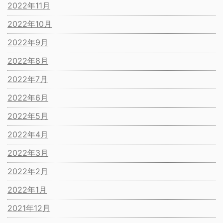
2022年11月
2022年10月
2022年9月
2022年8月
2022年7月
2022年6月
2022年5月
2022年4月
2022年3月
2022年2月
2022年1月
2021年12月