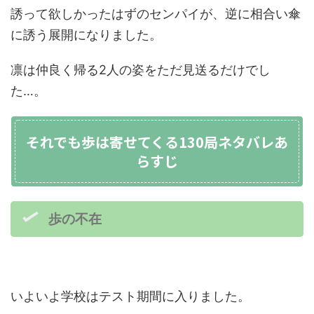
誘って欲しかったはずのセンパイが、逆に相合い傘
に誘う展開になりました。
凛は仲良く帰る2人の姿をただ見送るだけでし
た…。
それでも歩は寄せてくる130局ネタバレあ
らすじ
歩の不在
いよいよ学校はテスト期間に入りました。