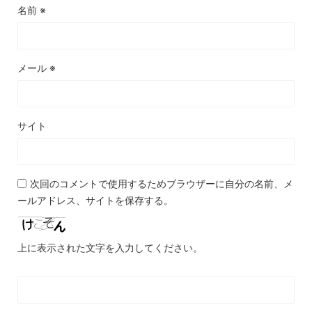
名前
※
メール
※
サイト
次回のコメントで使用するためブラウザーに自分の名前、メ
ールアドレス、サイトを保存する。
上に表示された文字を入力してください。