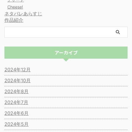
Cheese!
ネタバレあらすじ
作品紹介
アーカイブ
2024年12月
2024年10月
2024年8月
2024年7月
2024年6月
2024年5月