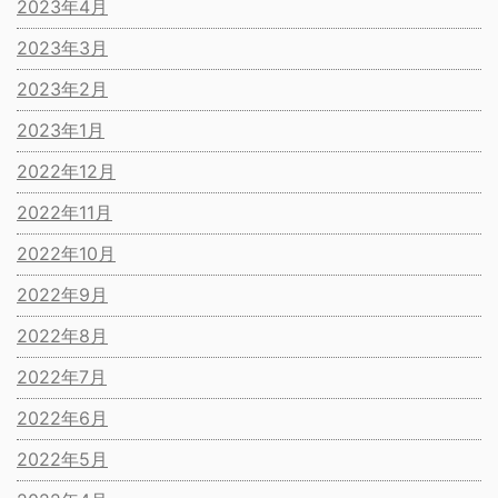
2023年4月
2023年3月
2023年2月
2023年1月
2022年12月
2022年11月
2022年10月
2022年9月
2022年8月
2022年7月
2022年6月
2022年5月