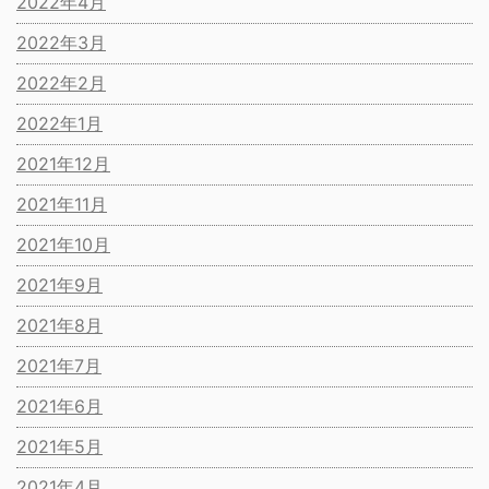
2022年4月
2022年3月
2022年2月
2022年1月
2021年12月
2021年11月
2021年10月
2021年9月
2021年8月
2021年7月
2021年6月
2021年5月
2021年4月