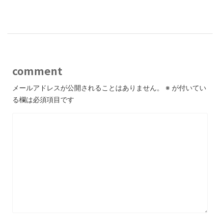
comment
メールアドレスが公開されることはありません。
※
が付いてい
る欄は必須項目です