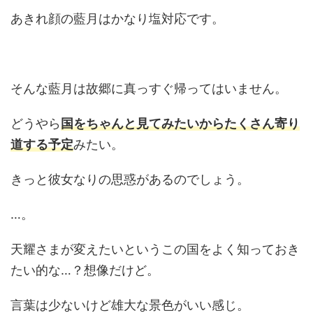
あきれ顔の藍月はかなり塩対応です。
そんな藍月は故郷に真っすぐ帰ってはいません。
どうやら
国をちゃんと見てみたいからたくさん寄り
道する予定
みたい。
きっと彼女なりの思惑があるのでしょう。
…。
天耀さまが変えたいというこの国をよく知っておき
たい的な…？想像だけど。
言葉は少ないけど雄大な景色がいい感じ。