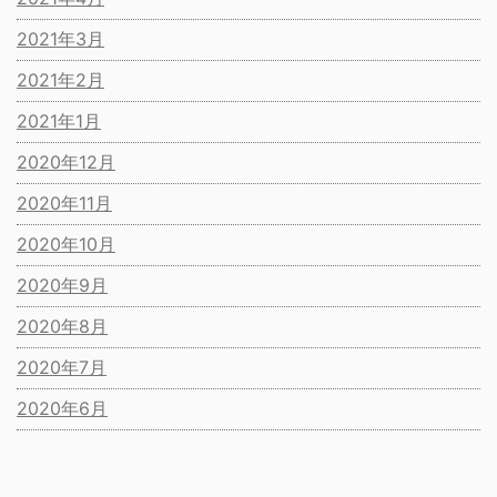
2021年3月
2021年2月
2021年1月
2020年12月
2020年11月
2020年10月
2020年9月
2020年8月
2020年7月
2020年6月