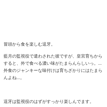
冒頭から食を楽しむ逞牙。
藍月の監視役で遣わされた彼ですが、皇宮育ちから
すると、外で食べる濃い味がたまらんらしいっ。…
外食のジャンキーな味付けは育ちざかりにはたまら
んよね…。
逞牙は監視役のはずがすっかり楽しんでます。