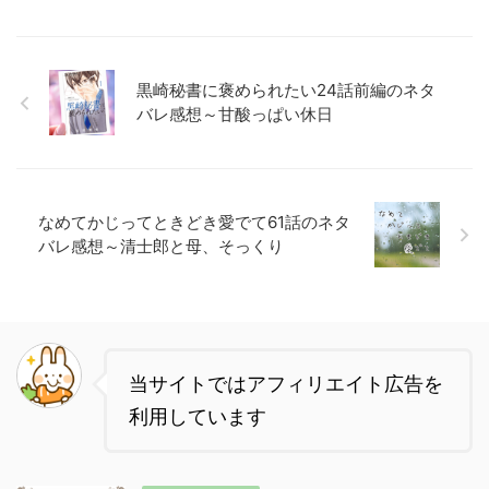
黒崎秘書に褒められたい24話前編のネタ
バレ感想～甘酸っぱい休日
なめてかじってときどき愛でて61話のネタ
バレ感想～清士郎と母、そっくり
当サイトではアフィリエイト広告を
利用しています