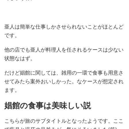
亜人は簡単な仕事しかさせられないことがほとんど
です。
他の店でも亜人が料理人を任されるケースは少ない
状態なはず。
だけど娼館に関しては、雑用の一環で食事も用意さ
せてみたら案外おいしかった。なケースが想定され
ます。
娼館の食事は美味しい説
こちらが旅のサブタイトルとなったようです。ここ