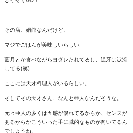
さっそくGO！
その店、娼館なんだけど。
マジでごはんが美味しいらしい。
藍月とか食べながらヨダレたれてるし、逞牙は涙流
してる(笑)
ここには天才料理人がいるらしい。
そしてその天才さん、なんと亜人なんだそうな。
元々亜人の多くは五感が優れてるからか、センスが
あるからかこういった手に職的なものが向いてるん
でしょうね。