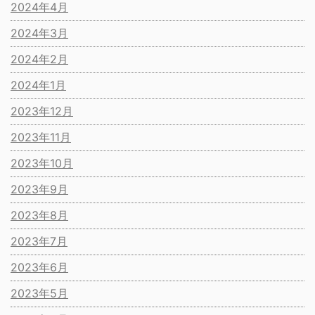
2024年4月
2024年3月
2024年2月
2024年1月
2023年12月
2023年11月
2023年10月
2023年9月
2023年8月
2023年7月
2023年6月
2023年5月