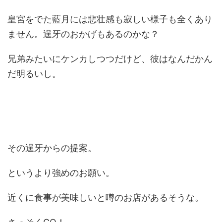
皇宮をでた藍月には悲壮感も寂しい様子も全くあり
ません。逞牙のおかげもあるのかな？
兄弟みたいにケンカしつつだけど、彼はなんだかん
だ明るいし。
その逞牙からの提案。
というより強めのお願い。
近くに食事が美味しいと噂のお店があるそうな。