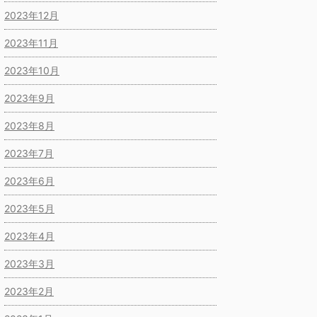
2023年12月
2023年11月
2023年10月
2023年9月
2023年8月
2023年7月
2023年6月
2023年5月
2023年4月
2023年3月
2023年2月