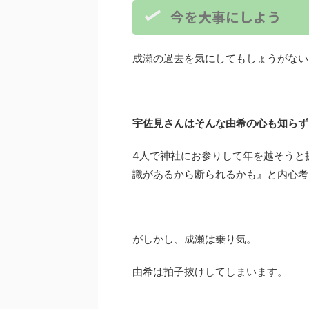
今を大事にしよう
成瀬の過去を気にしてもしょうがない
宇佐見さんはそんな由希の心も知らず
4人で神社にお参りして年を越そうと
識があるから断られるかも』と内心考
がしかし、成瀬は乗り気。
由希は拍子抜けしてしまいます。