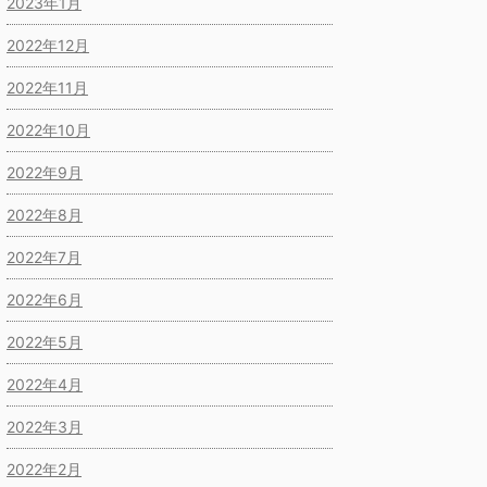
2023年1月
2022年12月
2022年11月
2022年10月
2022年9月
2022年8月
2022年7月
2022年6月
2022年5月
2022年4月
2022年3月
2022年2月