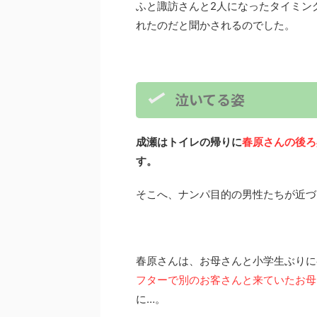
ふと諏訪さんと2人になったタイミン
れたのだと聞かされるのでした。
泣いてる姿
成瀬はトイレの帰りに
春原さんの後ろ
す。
そこへ、ナンパ目的の男性たちが近づ
春原さんは、お母さんと小学生ぶりに
フターで別のお客さんと来ていたお母
に…。