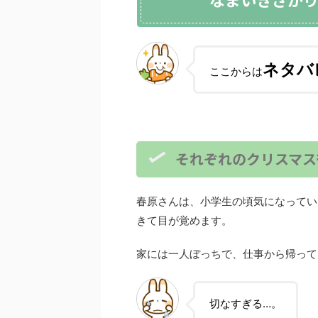
ネタバ
ここからは
それぞれのクリスマス
春原さんは、小学生の頃気になってい
きて目が覚めます。
家には一人ぼっちで、仕事から帰って
切なすぎる…。