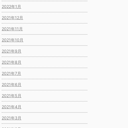
2022年1月
2021年12月
2021年11月
2021年10月
2021年9月
2021年8月
2021年7月
2021年6月
2021年5月
2021年4月
2021年3月