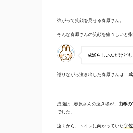
強がって笑顔を見せる春原さん。
そんな春原さんの笑顔を痛々しいと指
成瀬らしいんだけども
謝りながら泣き出した春原さんは、
成
成瀬は…春原さんの泣き姿が、
由希の
でした。
遠くから、トイレに向かっていた
宇佐