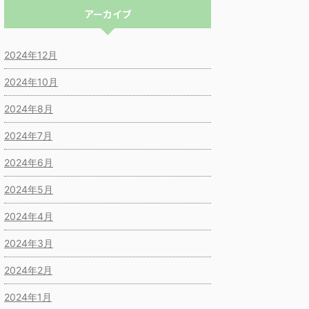
アーカイブ
2024年12月
2024年10月
2024年8月
2024年7月
2024年6月
2024年5月
2024年4月
2024年3月
2024年2月
2024年1月