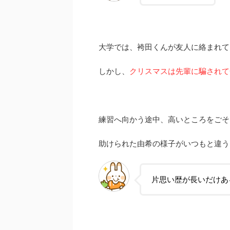
大学では、袴田くんが友人に絡まれて
しかし、
クリスマスは先輩に騙されて
練習へ向かう途中、高いところをごそ
助けられた由希の様子がいつもと違う
片思い歴が長いだけあ