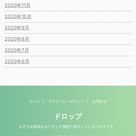
2020年11月
2020年10月
2020年9月
2020年8月
2020年7月
2020年6月
ホーム
プライバシーポリシー
お問合せ
ドロップ
おすすめ漫画をあらすじや感想で紹介しているブログです。