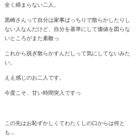
全く締まらない二人。
黒崎さんって自分は家事ばっちりで散らかしたりし
ない人なんだけど、自分を基準にして価値を図らな
いところがまた素敵っ
これから脱ぎ散らかすんだしって気にしてないみた
い。
ええ感じのお二人です。
今度こそ、甘い時間突入ですっ
この先はお恥ずかしくてわたくしの口からは何と
も…