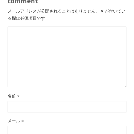
comment
メールアドレスが公開されることはありません。
※
が付いてい
る欄は必須項目です
名前
※
メール
※