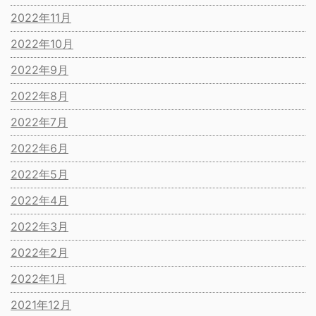
2022年11月
2022年10月
2022年9月
2022年8月
2022年7月
2022年6月
2022年5月
2022年4月
2022年3月
2022年2月
2022年1月
2021年12月