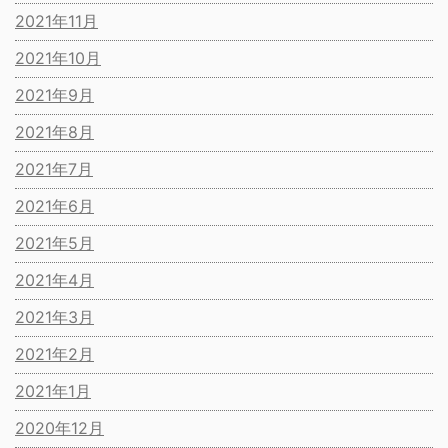
2021年11月
2021年10月
2021年9月
2021年8月
2021年7月
2021年6月
2021年5月
2021年4月
2021年3月
2021年2月
2021年1月
2020年12月