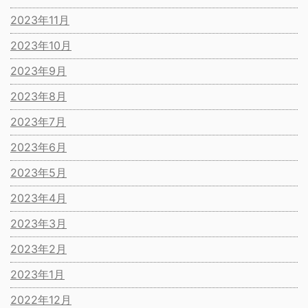
2023年11月
2023年10月
2023年9月
2023年8月
2023年7月
2023年6月
2023年5月
2023年4月
2023年3月
2023年2月
2023年1月
2022年12月