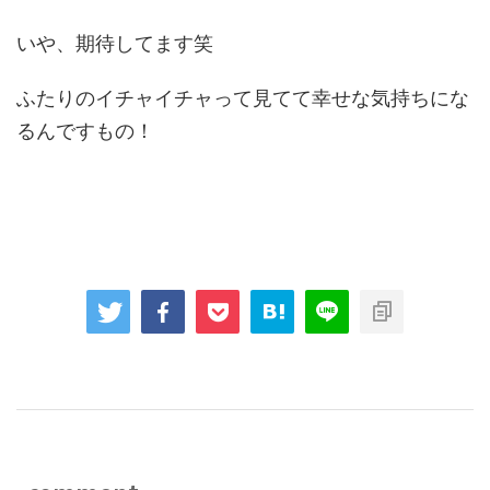
いや、期待してます笑
ふたりのイチャイチャって見てて幸せな気持ちにな
るんですもの！