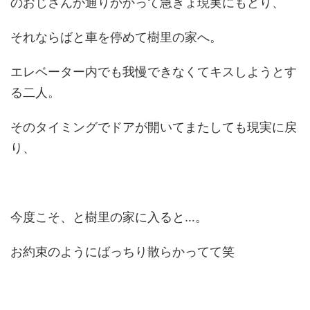
のおじさんが通りかかって急きょ現実にもどり、
それならばと車を停めて樹里の家へ。
エレベーター内でも我慢できなくてキスしようとす
る二人。
そのタイミングでドアが開いてまたしても現実に戻
り、
今度こそ、と樹里の家に入ると…。
お約束のようにばっちり散らかってて笑