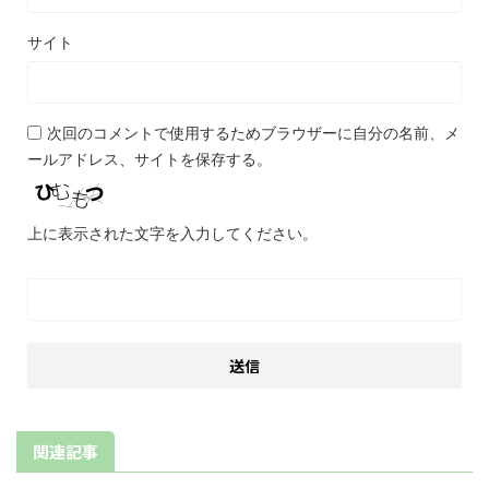
サイト
次回のコメントで使用するためブラウザーに自分の名前、メ
ールアドレス、サイトを保存する。
上に表示された文字を入力してください。
関連記事