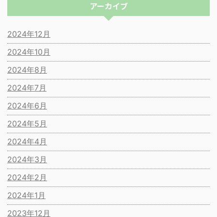
アーカイブ
2024年12月
2024年10月
2024年8月
2024年7月
2024年6月
2024年5月
2024年4月
2024年3月
2024年2月
2024年1月
2023年12月