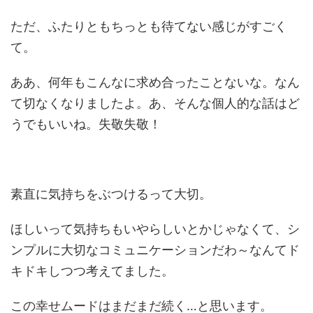
ただ、ふたりともちっとも待てない感じがすごく
て。
ああ、何年もこんなに求め合ったことないな。なん
て切なくなりましたよ。あ、そんな個人的な話はど
うでもいいね。失敬失敬！
素直に気持ちをぶつけるって大切。
ほしいって気持ちもいやらしいとかじゃなくて、シ
ンプルに大切なコミュニケーションだわ～なんてド
キドキしつつ考えてました。
この幸せムードはまだまだ続く…と思います。