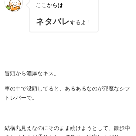
ここからは
ネタバレ
するよ！
冒頭から濃厚なキス。
車の中で没頭してると、あるあるなのが邪魔なシフ
トレバーで。
結構丸見えなのにそのまま続けようとして、散歩中