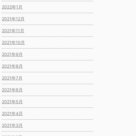
2022年1月
2021年12月
2021年11月
2021年10月
2021年9月
2021年8月
2021年7月
2021年6月
2021年5月
2021年4月
2021年3月