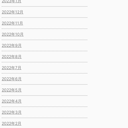
2023年1月
2022年12月
2022年11月
2022年10月
2022年9月
2022年8月
2022年7月
2022年6月
2022年5月
2022年4月
2022年3月
2022年2月