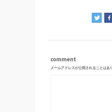
comment
メールアドレスが公開されることはあ