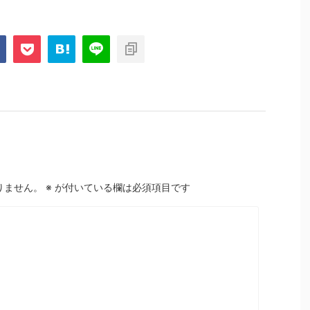
りません。
※
が付いている欄は必須項目です