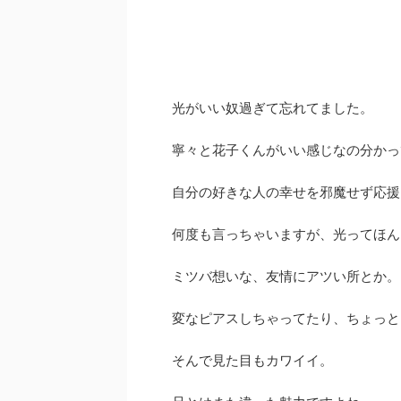
光がいい奴過ぎて忘れてました。
寧々と花子くんがいい感じなの分かっ
自分の好きな人の幸せを邪魔せず応援
何度も言っちゃいますが、光ってほん
ミツバ想いな、友情にアツい所とか。
変なピアスしちゃってたり、ちょっと
そんで見た目もカワイイ。