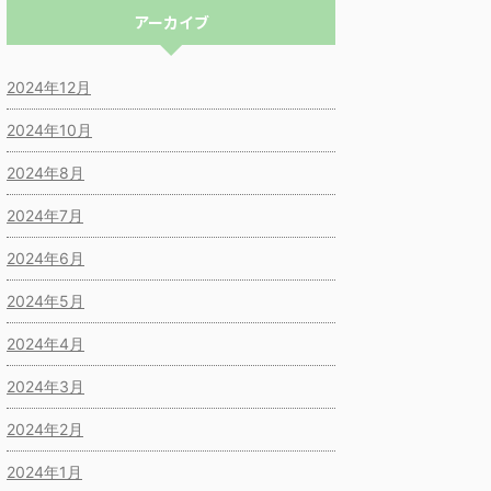
アーカイブ
2024年12月
2024年10月
2024年8月
2024年7月
2024年6月
2024年5月
2024年4月
2024年3月
2024年2月
2024年1月