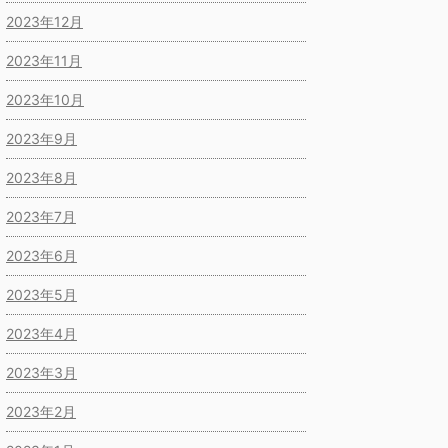
2023年12月
2023年11月
2023年10月
2023年9月
2023年8月
2023年7月
2023年6月
2023年5月
2023年4月
2023年3月
2023年2月