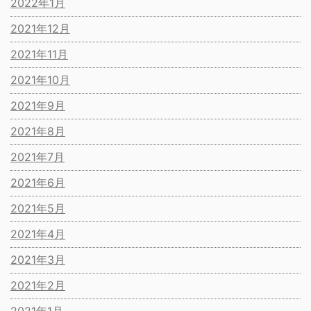
2022年1月
2021年12月
2021年11月
2021年10月
2021年9月
2021年8月
2021年7月
2021年6月
2021年5月
2021年4月
2021年3月
2021年2月