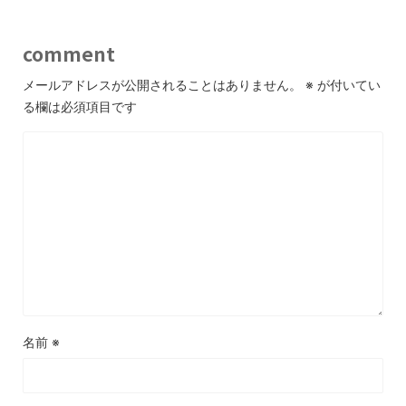
comment
メールアドレスが公開されることはありません。
※
が付いてい
る欄は必須項目です
名前
※