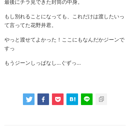
最後にチラ見できた封筒の中身。
もし別れることになっても、これだけは渡したいっ
て言ってた花野井君。
やっと渡せてよかった！ここにもなんだかジーンで
すっ
もうジーンしっぱなし…ぐずっ…