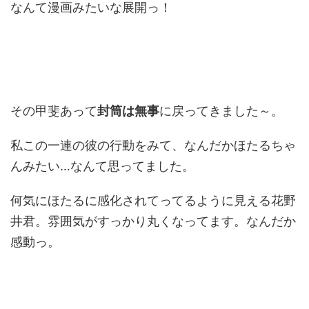
なんて漫画みたいな展開っ！
その甲斐あって
封筒は無事
に戻ってきました～。
私この一連の彼の行動をみて、なんだかほたるちゃ
んみたい…なんて思ってました。
何気にほたるに感化されてってるように見える花野
井君。雰囲気がすっかり丸くなってます。なんだか
感動っ。