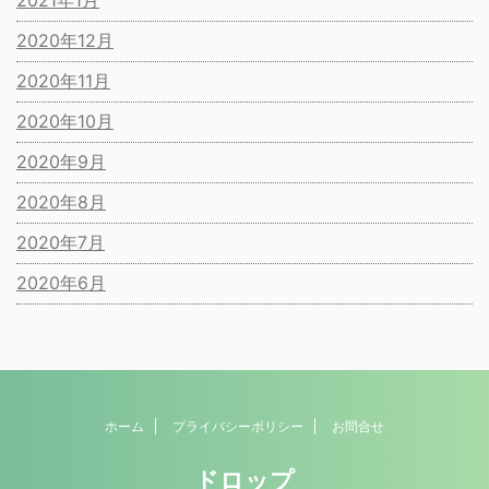
2021年1月
2020年12月
2020年11月
2020年10月
2020年9月
2020年8月
2020年7月
2020年6月
ホーム
プライバシーポリシー
お問合せ
ドロップ