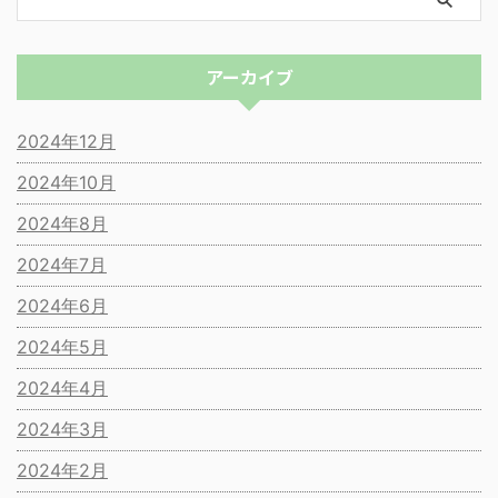
アーカイブ
2024年12月
2024年10月
2024年8月
2024年7月
2024年6月
2024年5月
2024年4月
2024年3月
2024年2月