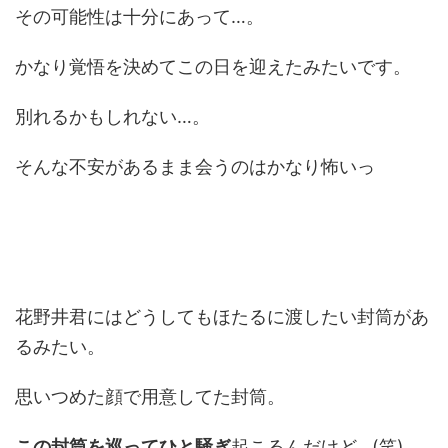
その可能性は十分にあって…。
かなり覚悟を決めてこの日を迎えたみたいです。
別れるかもしれない…。
そんな不安があるまま会うのはかなり怖いっ
花野井君にはどうしてもほたるに渡したい封筒があ
るみたい。
思いつめた顔で用意してた封筒。
この封筒を巡ってひと騒ぎ
起こるんだけど…(笑)