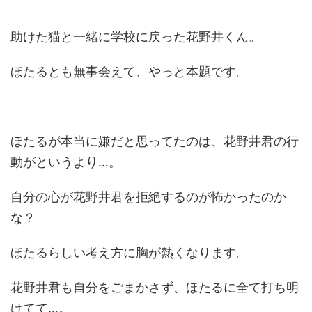
助けた猫と一緒に学校に戻った花野井くん。
ほたるとも無事会えて、やっと本題です。
ほたるが本当に嫌だと思ってたのは、花野井君の行
動がというより…。
自分の心が花野井君を拒絶するのが怖かったのか
な？
ほたるらしい考え方に胸が熱くなります。
花野井君も自分をごまかさず、ほたるに全て打ち明
けてて…。