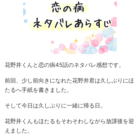
花野井くんと恋の病45話のネタバレ感想です。
前回、少し前向きになれた花野井君は久しぶりにほ
たるへ手紙を書きました。
そして今日は久しぶりに一緒に帰る日。
花野井くんもほたるもそわそわしながら放課後を迎
えました。