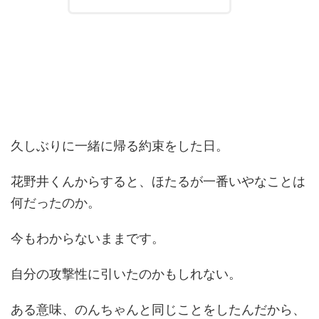
久しぶりに一緒に帰る約束をした日。
花野井くんからすると、ほたるが一番いやなことは
何だったのか。
今もわからないままです。
自分の攻撃性に引いたのかもしれない。
ある意味、のんちゃんと同じことをしたんだから、