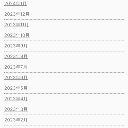
2024年1月
2023年12月
2023年11月
2023年10月
2023年9月
2023年8月
2023年7月
2023年6月
2023年5月
2023年4月
2023年3月
2023年2月