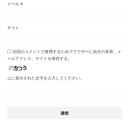
メール
※
サイト
次回のコメントで使用するためブラウザーに自分の名前、メ
ールアドレス、サイトを保存する。
上に表示された文字を入力してください。