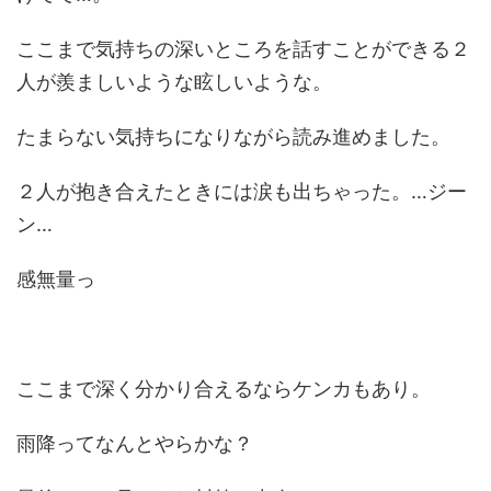
ここまで気持ちの深いところを話すことができる２
人が羨ましいような眩しいような。
たまらない気持ちになりながら読み進めました。
２人が抱き合えたときには涙も出ちゃった。…ジー
ン…
感無量っ
ここまで深く分かり合えるならケンカもあり。
雨降ってなんとやらかな？