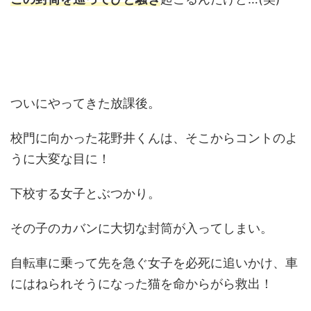
ついにやってきた放課後。
校門に向かった花野井くんは、そこからコントのよ
うに大変な目に！
下校する女子とぶつかり。
その子のカバンに大切な封筒が入ってしまい。
自転車に乗って先を急ぐ女子を必死に追いかけ、車
にはねられそうになった猫を命からがら救出！