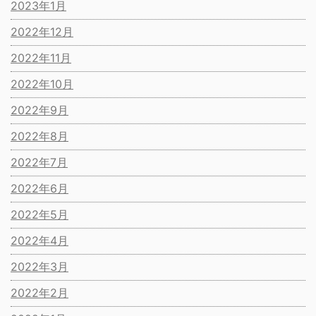
2023年1月
2022年12月
2022年11月
2022年10月
2022年9月
2022年8月
2022年7月
2022年6月
2022年5月
2022年4月
2022年3月
2022年2月