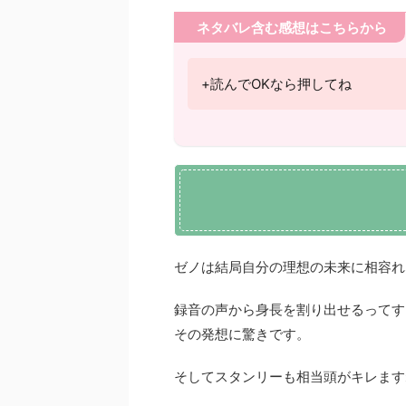
ネタバレ含む感想はこちらから
+読んでOKなら押してね
ゼノは結局自分の理想の未来に相容れ
録音の声から身長を割り出せるってす
その発想に驚きです。
そしてスタンリーも相当頭がキレます