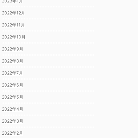
2023年1月
2022年12月
2022年11月
2022年10月
2022年9月
2022年8月
2022年7月
2022年6月
2022年5月
2022年4月
2022年3月
2022年2月