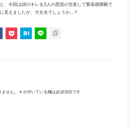
と、今回は頭のキレる3人の思惑が交差して緊張感満載で
見えましたが、大丈夫でしょうか...？
りません。
※
が付いている欄は必須項目です