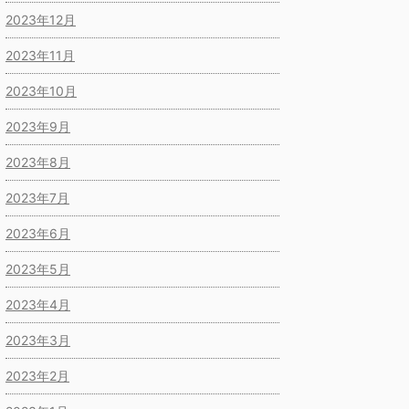
2023年12月
2023年11月
2023年10月
2023年9月
2023年8月
2023年7月
2023年6月
2023年5月
2023年4月
2023年3月
2023年2月