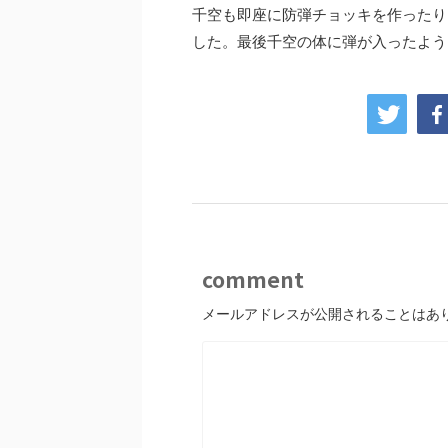
千空も即座に防弾チョッキを作ったり
した。最後千空の体に弾が入ったように
comment
メールアドレスが公開されることはあ