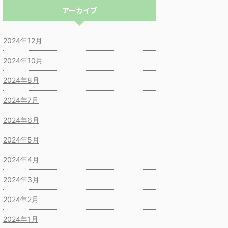
アーカイブ
2024年12月
2024年10月
2024年8月
2024年7月
2024年6月
2024年5月
2024年4月
2024年3月
2024年2月
2024年1月