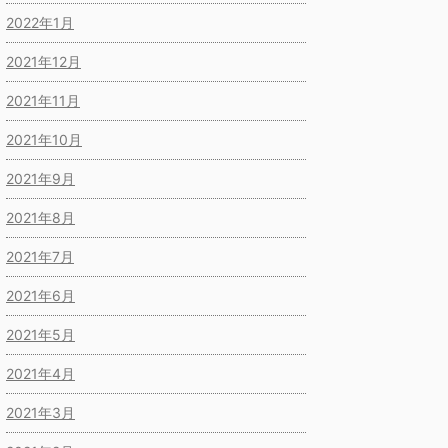
2022年1月
2021年12月
2021年11月
2021年10月
2021年9月
2021年8月
2021年7月
2021年6月
2021年5月
2021年4月
2021年3月