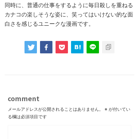
同時に、普通の仕事をするように毎日殺しを重ねる
カナコの楽しそうな姿に、笑ってはいけない的な面
白さを感じるユニークな漫画です。
comment
メールアドレスが公開されることはありません。
※
が付いてい
る欄は必須項目です