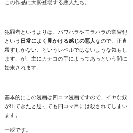
この作品に大勢登場する悪人たち。
犯罪者というよりは、パワハラやモラハラの常習犯
という
日常によく見かける感じの悪人
なので、正直
殺すしかない、というレベルではないような気もし
ます。が、主にカナコの手によってあっという間に
始末されます。
基本的にこの漫画は四コマ漫画ですので、イヤな奴
が出てきたと思っても四コマ目には殺されてしまい
ます。
一瞬です。