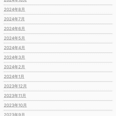
2024年8月
2024年7月
2024年6月
2024年5月
2024年4月
2024年3月
2024年2月
2024年1月
2023年12月
2023年11月
2023年10月
2023年9月