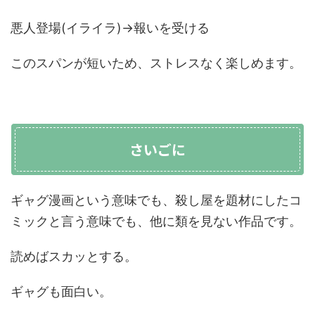
悪人登場(イライラ)→報いを受ける
このスパンが短いため、ストレスなく楽しめます。
さいごに
ギャグ漫画という意味でも、殺し屋を題材にしたコ
ミックと言う意味でも、他に類を見ない作品です。
読めばスカッとする。
ギャグも面白い。