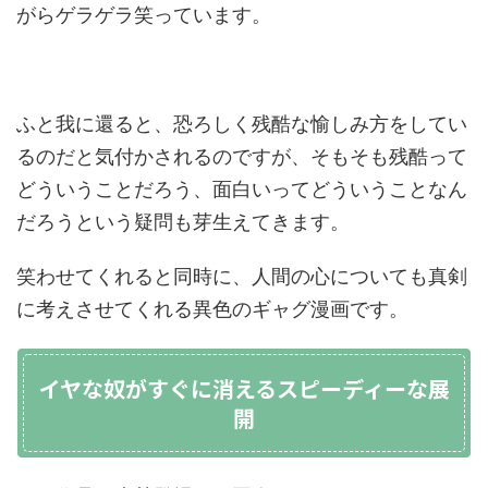
がらゲラゲラ笑っています。
ふと我に還ると、恐ろしく残酷な愉しみ方をしてい
るのだと気付かされるのですが、そもそも残酷って
どういうことだろう、面白いってどういうことなん
だろうという疑問も芽生えてきます。
笑わせてくれると同時に、人間の心についても真剣
に考えさせてくれる異色のギャグ漫画です。
イヤな奴がすぐに消えるスピーディーな展
開