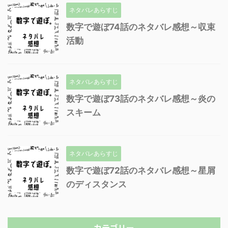
ネタバレあらすじ
数字で遊ぼ74話のネタバレ感想～収束
活動
ネタバレあらすじ
数字で遊ぼ73話のネタバレ感想～炎の
スキーム
ネタバレあらすじ
数字で遊ぼ72話のネタバレ感想～星屑
のディスタンス
カテゴリー