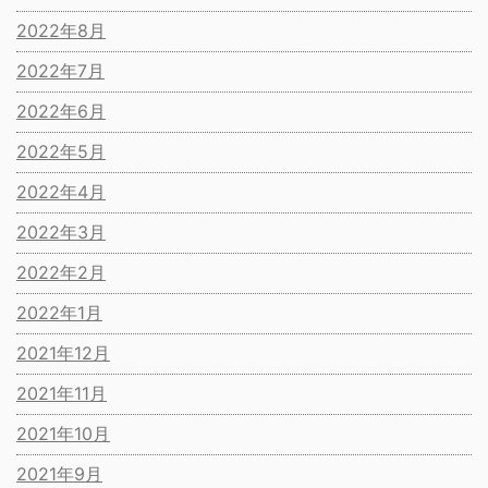
2022年8月
2022年7月
2022年6月
2022年5月
2022年4月
2022年3月
2022年2月
2022年1月
2021年12月
2021年11月
2021年10月
2021年9月