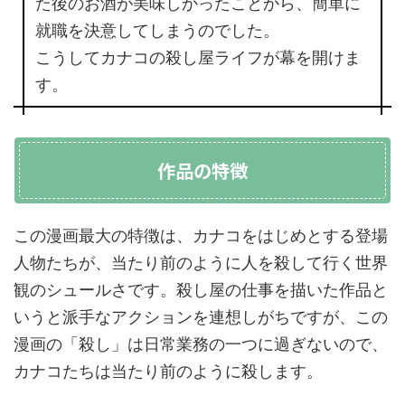
た後のお酒が美味しかったことから、簡単に
就職を決意してしまうのでした。
こうしてカナコの殺し屋ライフが幕を開けま
す。
作品の特徴
この漫画最大の特徴は、カナコをはじめとする登場
人物たちが、当たり前のように人を殺して行く世界
観のシュールさです。殺し屋の仕事を描いた作品と
いうと派手なアクションを連想しがちですが、この
漫画の「殺し」は日常業務の一つに過ぎないので、
カナコたちは当たり前のように殺します。