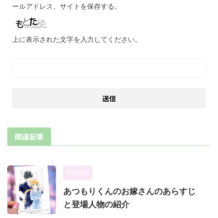
ールアドレス、サイトを保存する。
上に表示された文字を入力してください。
関連記事
作品紹介
あつもりくんのお嫁さんのあらすじ
と登場人物の紹介