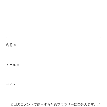
名前
※
メール
※
サイト
次回のコメントで使用するためブラウザーに自分の名前、メ