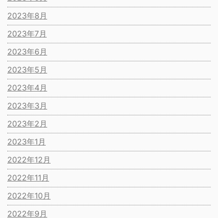
2023年8月
2023年7月
2023年6月
2023年5月
2023年4月
2023年3月
2023年2月
2023年1月
2022年12月
2022年11月
2022年10月
2022年9月