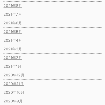
2021年8月
2021年7月
2021年6月
2021年5月
2021年4月
2021年3月
2021年2月
2021年1月
2020年12月
2020年11月
2020年10月
2020年9月