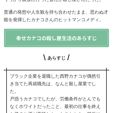
普通の発想や人生観を持ち合わせたまま、思わぬ才
能を発揮したカナコさんのヒットマンコメディ。
幸せカナコの殺し屋生活のあらすじ
\
/
あらすじ
ブラック企業を退職した西野カナコが偶然引
き当てた再就職先は、なんと殺し屋業でし
た。
戸惑うカナコでしたが、労働条件がとんでも
なくホワイトだったこと、最初の仕事を終え