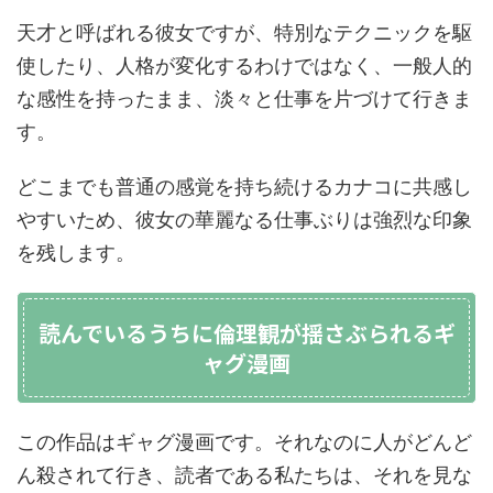
天才と呼ばれる彼女ですが、特別なテクニックを駆
使したり、人格が変化するわけではなく、一般人的
な感性を持ったまま、淡々と仕事を片づけて行きま
す。
どこまでも普通の感覚を持ち続けるカナコに共感し
やすいため、彼女の華麗なる仕事ぶりは強烈な印象
を残します。
読んでいるうちに倫理観が揺さぶられるギ
ャグ漫画
この作品はギャグ漫画です。それなのに人がどんど
ん殺されて行き、読者である私たちは、それを見な