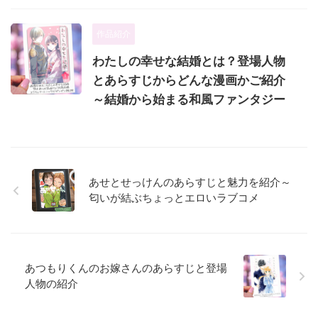
作品紹介
わたしの幸せな結婚とは？登場人物
とあらすじからどんな漫画かご紹介
～結婚から始まる和風ファンタジー
あせとせっけんのあらすじと魅力を紹介～
匂いが結ぶちょっとエロいラブコメ
あつもりくんのお嫁さんのあらすじと登場
人物の紹介