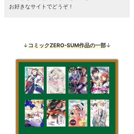
お好きなサイトでどうぞ！
↓
コミックZERO-SUM作品の一部
↓