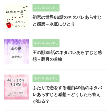
ネタバレあらすじ
初恋の世界66話のネタバレあらすじ
と感想～水底にひとり
ネタバレあらすじ
王の獣35話のネタバレあらすじと感
想～蘇月の首輪
ネタバレあらすじ
ふたりで恋をする理由49話のネタバ
レあらすじと感想～どうしたら答え
が出る？