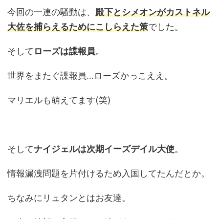
今回の一連の騒動は、
殿下とシメオンがカストネル
大佐を捕らえるためにこしらえた策
でした。
そして
ローズは諜報員
。
世界をまたぐ諜報員…ローズかっこええ。
マリエルも萌えてます(笑)
そして
ナイジェルは次期イーズデイル大使
。
情報漏洩問題を片付けるため入国してたんだとか。
ちなみにリュタンとはお友達。