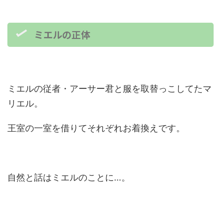
ミエルの正体
ミエルの従者・アーサー君と服を取替っこしてたマ
リエル。
王室の一室を借りてそれぞれお着換えです。
自然と話はミエルのことに…。