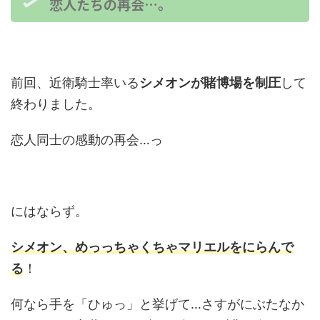
恋人たちの再会…。
前回、近衛騎士率いる
シメオンが賭博場を制圧
して
終わりました。
恋人同士の感動の再会…っ
にはならず。
シメオン、めっっちゃくちゃマリエルをにらんで
る
！
何なら手を「ひゅっ」と挙げて…さすがにぶたなか