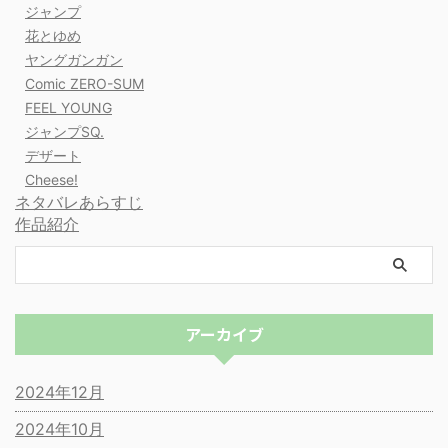
ジャンプ
花とゆめ
ヤングガンガン
Comic ZERO-SUM
FEEL YOUNG
ジャンプSQ.
デザート
Cheese!
ネタバレあらすじ
作品紹介
アーカイブ
2024年12月
2024年10月