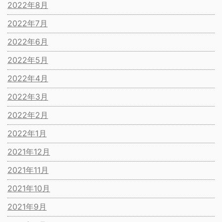
2022年8月
2022年7月
2022年6月
2022年5月
2022年4月
2022年3月
2022年2月
2022年1月
2021年12月
2021年11月
2021年10月
2021年9月