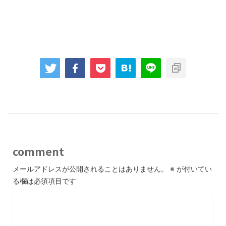
comment
メールアドレスが公開されることはありません。
※
が付いてい
る欄は必須項目です