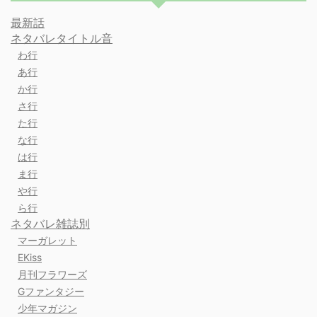
最新話
ネタバレタイトル音
わ行
あ行
か行
さ行
た行
な行
は行
ま行
や行
ら行
ネタバレ雑誌別
マーガレット
EKiss
月刊フラワーズ
Gファンタジー
少年マガジン