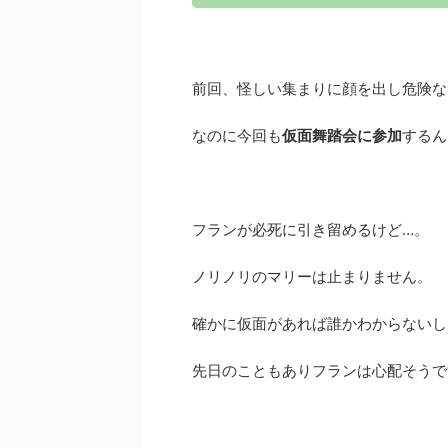
前回、怪しい集まりに顔を出し危険な
なのに今回も
仮面舞踏会に参加
するん
フランが必死に引き留めるけど…。
ノリノリのマリーは止まりません。
確かに仮面があれば誰かわからないし
先日のこともありフランは心配そうで