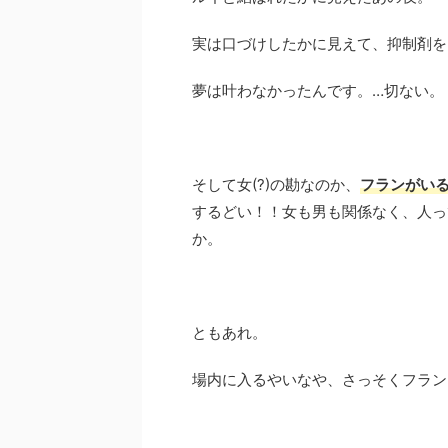
実は口づけしたかに見えて、抑制剤を
夢は叶わなかったんです。…切ない。
そして女(?)の勘なのか、
フランがい
するどい！！女も男も関係なく、人っ
か。
ともあれ。
場内に入るやいなや、さっそくフラン