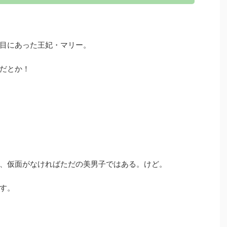
目にあった王妃・マリー。
だとか！
、仮面がなければただの美男子ではある。けど。
す。