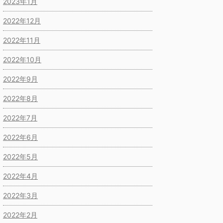
2023年1月
2022年12月
2022年11月
2022年10月
2022年9月
2022年8月
2022年7月
2022年6月
2022年5月
2022年4月
2022年3月
2022年2月