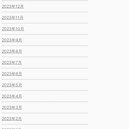
2023年12月
2023年11月
2023年10月
2023年9月
2023年8月
2023年7月
2023年6月
2023年5月
2023年4月
2023年3月
2023年2月