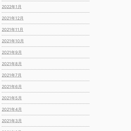
2022年1月
2021年12月
2021年11月
2021年10月
2021年9月
2021年8月
2021年7月
2021年6月
2021年5月
2021年4月
2021年3月