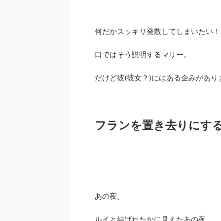
何だかスッキリ発散してしまいたい！
口ではそう説明するマリー。
だけど彼(彼女？)にはある企みがあり
フランを置き去りにす
あの夜。
ルイと結ばれたかに見えたあの夜。