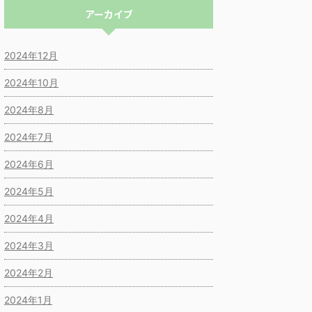
アーカイブ
2024年12月
2024年10月
2024年8月
2024年7月
2024年6月
2024年5月
2024年4月
2024年3月
2024年2月
2024年1月